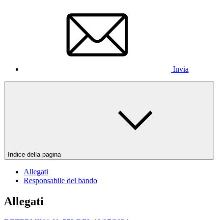
Invia
Indice della pagina
Allegati
Responsabile del bando
Allegati