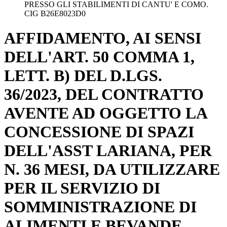
PRESSO GLI STABILIMENTI DI CANTU' E COMO.
CIG B26E8023D0
AFFIDAMENTO, AI SENSI
DELL'ART. 50 COMMA 1,
LETT. B) DEL D.LGS.
36/2023, DEL CONTRATTO
AVENTE AD OGGETTO LA
CONCESSIONE DI SPAZI
DELL'ASST LARIANA, PER
N. 36 MESI, DA UTILIZZARE
PER IL SERVIZIO DI
SOMMINISTRAZIONE DI
ALIMENTI E BEVANDE