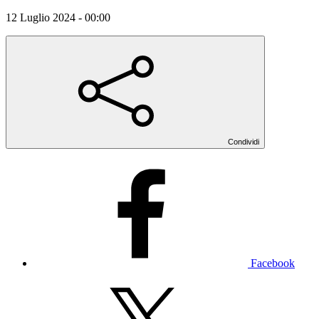
12 Luglio 2024 - 00:00
Condividi
Facebook