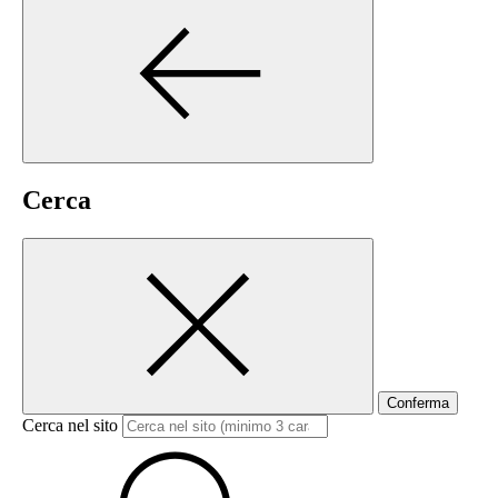
Cerca
Conferma
Cerca nel sito