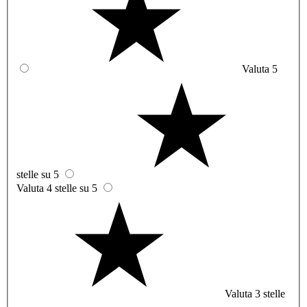
Valuta 5
stelle su 5
Valuta 4 stelle su 5
Valuta 3 stelle