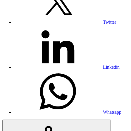
Twitter
Linkedin
Whatsapp