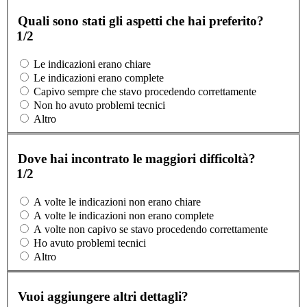
Quali sono stati gli aspetti che hai preferito?
1/2
Le indicazioni erano chiare
Le indicazioni erano complete
Capivo sempre che stavo procedendo correttamente
Non ho avuto problemi tecnici
Altro
Dove hai incontrato le maggiori difficoltà?
1/2
A volte le indicazioni non erano chiare
A volte le indicazioni non erano complete
A volte non capivo se stavo procedendo correttamente
Ho avuto problemi tecnici
Altro
Vuoi aggiungere altri dettagli?