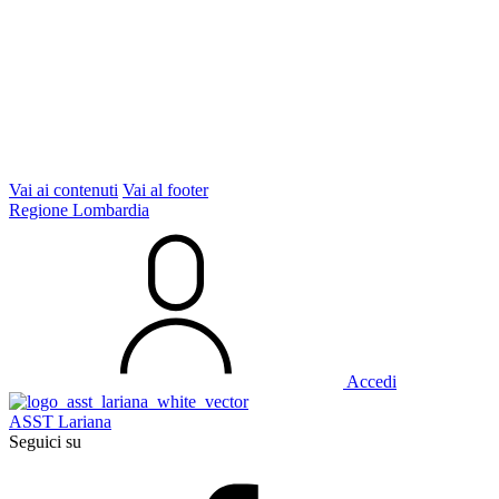
Vai ai contenuti
Vai al footer
Regione Lombardia
Accedi
ASST Lariana
Seguici su