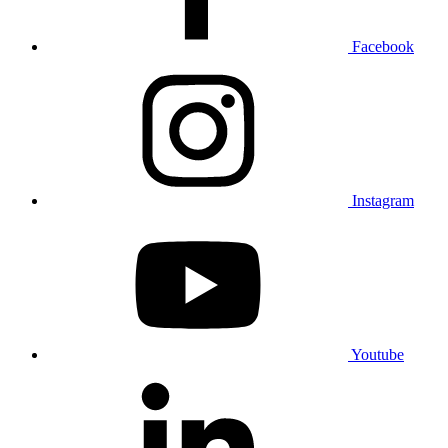
Facebook
Instagram
Youtube