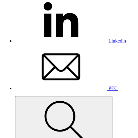
Linkedin
PEC