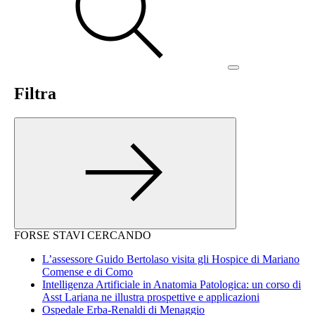
Filtra
FORSE STAVI CERCANDO
L’assessore Guido Bertolaso visita gli Hospice di Mariano
Comense e di Como
Intelligenza Artificiale in Anatomia Patologica: un corso di
Asst Lariana ne illustra prospettive e applicazioni
Ospedale Erba-Renaldi di Menaggio