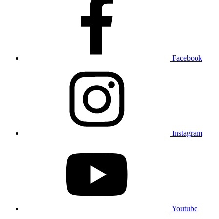
Facebook
Instagram
Youtube