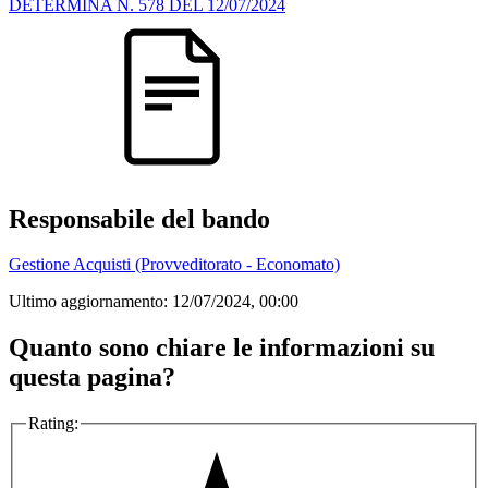
DETERMINA N. 578 DEL 12/07/2024
Responsabile del bando
Gestione Acquisti (Provveditorato - Economato)
Ultimo aggiornamento:
12/07/2024, 00:00
Quanto sono chiare le informazioni su
questa pagina?
Rating: