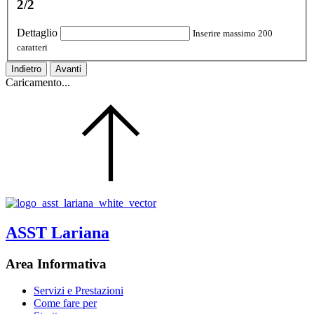
2/2
Dettaglio
Inserire massimo 200
caratteri
Indietro
Avanti
Caricamento...
ASST Lariana
Area Informativa
Servizi e Prestazioni
Come fare per