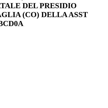
TALE DEL PRESIDIO
GLIA (CO) DELLA ASST
8BCD0A