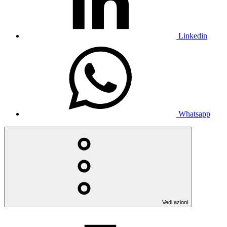
Linkedin
Whatsapp
Vedi azioni