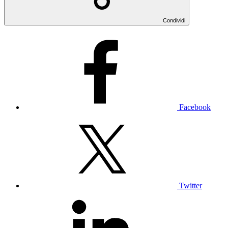
Condividi
Facebook
Twitter