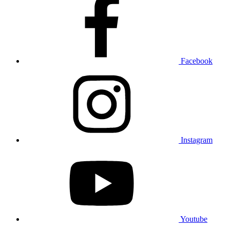
Facebook
Instagram
Youtube