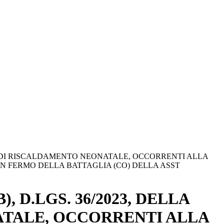
TEMI DI RISCALDAMENTO NEONATALE, OCCORRENTI ALLA
N FERMO DELLA BATTAGLIA (CO) DELLA ASST
, D.LGS. 36/2023, DELLA
NATALE, OCCORRENTI ALLA