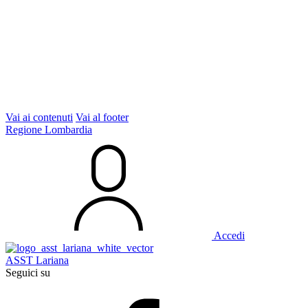
Vai ai contenuti
Vai al footer
Regione Lombardia
Accedi
ASST Lariana
Seguici su