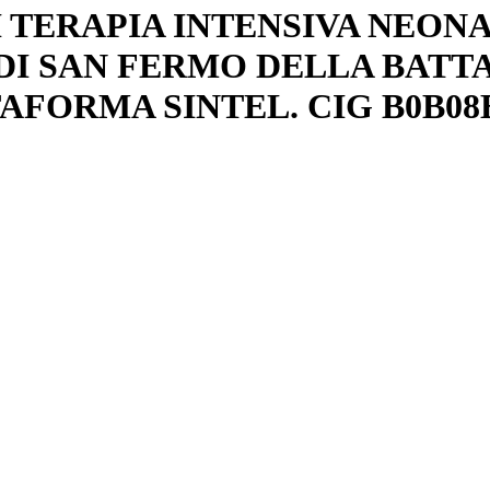
 TERAPIA INTENSIVA NEONA
I SAN FERMO DELLA BATTA
AFORMA SINTEL. CIG B0B0