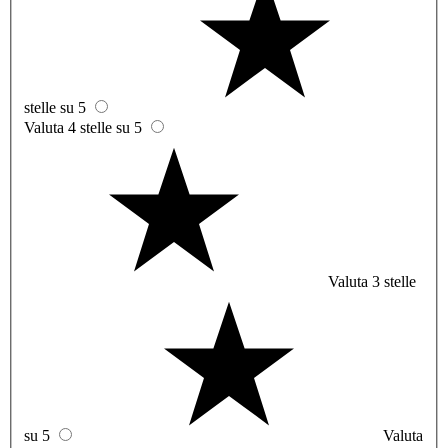
stelle su 5
Valuta 4 stelle su 5
Valuta 3 stelle
su 5
Valuta