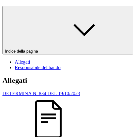
Indice della pagina
Allegati
Responsabile del bando
Allegati
DETERMINA N. 834 DEL 19/10/2023