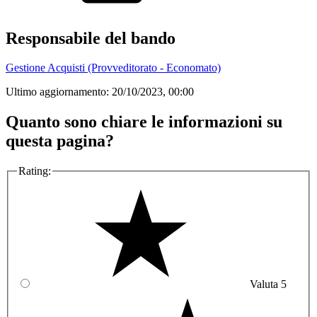
Responsabile del bando
Gestione Acquisti (Provveditorato - Economato)
Ultimo aggiornamento:
20/10/2023, 00:00
Quanto sono chiare le informazioni su
questa pagina?
Rating:
Valuta 5