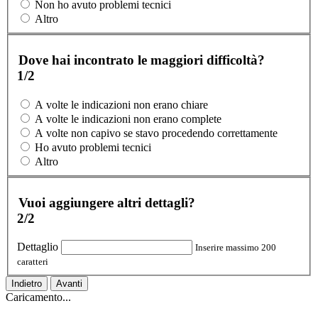
Non ho avuto problemi tecnici
Altro
Dove hai incontrato le maggiori difficoltà?
1/2
A volte le indicazioni non erano chiare
A volte le indicazioni non erano complete
A volte non capivo se stavo procedendo correttamente
Ho avuto problemi tecnici
Altro
Vuoi aggiungere altri dettagli?
2/2
Dettaglio
Inserire massimo 200
caratteri
Indietro
Avanti
Caricamento...