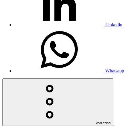
Linkedin
Whatsapp
Vedi azioni