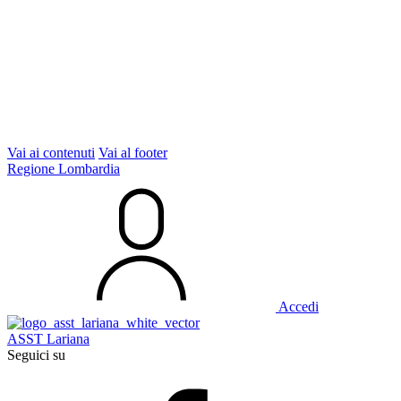
Vai ai contenuti
Vai al footer
Regione Lombardia
Accedi
ASST Lariana
Seguici su