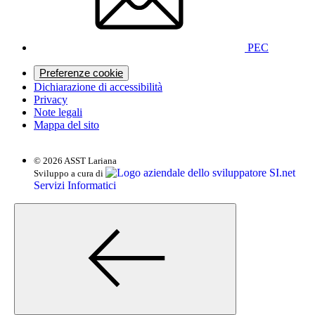
PEC
Preferenze cookie
Dichiarazione di accessibilità
Privacy
Note legali
Mappa del sito
© 2026 ASST Lariana
SI.net
Sviluppo a cura di
Servizi Informatici