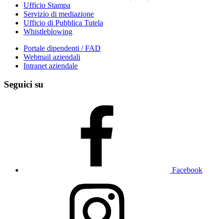
Ufficio Stampa
Servizio di mediazione
Ufficio di Pubblica Tutela
Whistleblowing
Portale dipendenti / FAD
Webmail aziendali
Intranet aziendale
Seguici su
Facebook