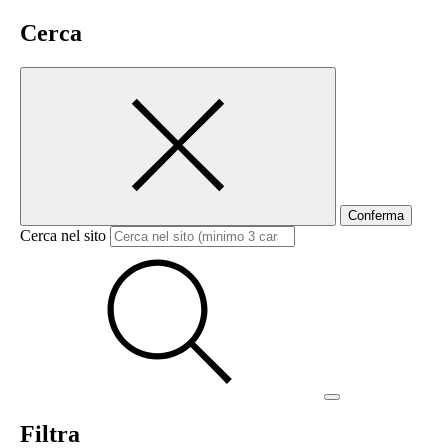
Cerca
Conferma
Cerca nel sito
Filtra