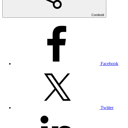
Condividi
Facebook
Twitter