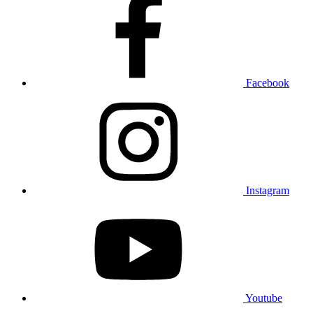
Facebook
Instagram
Youtube