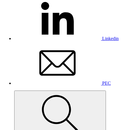
Linkedin
PEC