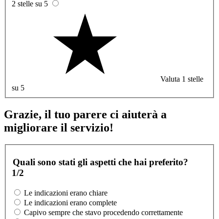
2 stelle su 5
Valuta 1 stelle
su 5
Grazie, il tuo parere ci aiuterà a
migliorare il servizio!
Quali sono stati gli aspetti che hai preferito?
1/2
Le indicazioni erano chiare
Le indicazioni erano complete
Capivo sempre che stavo procedendo correttamente