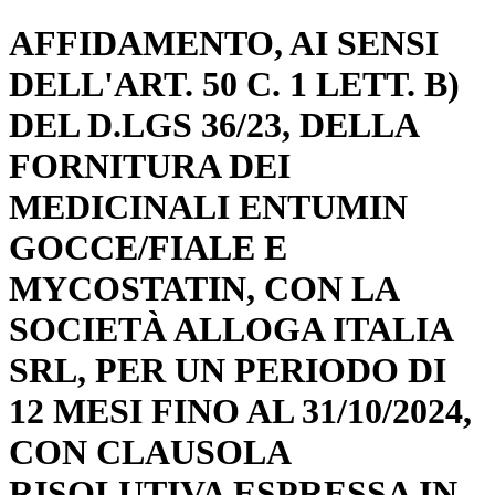
AFFIDAMENTO, AI SENSI
DELL'ART. 50 C. 1 LETT. B)
DEL D.LGS 36/23, DELLA
FORNITURA DEI
MEDICINALI ENTUMIN
GOCCE/FIALE E
MYCOSTATIN, CON LA
SOCIETÀ ALLOGA ITALIA
SRL, PER UN PERIODO DI
12 MESI FINO AL 31/10/2024,
CON CLAUSOLA
RISOLUTIVA ESPRESSA IN