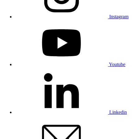
Instagram
Youtube
Linkedin