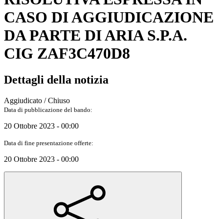
CASO DI AGGIUDICAZIONE
DA PARTE DI ARIA S.P.A.
CIG ZAF3C470D8
Dettagli della notizia
Aggiudicato / Chiuso
Data di pubblicazione del bando:
20 Ottobre 2023 - 00:00
Data di fine presentazione offerte:
20 Ottobre 2023 - 00:00