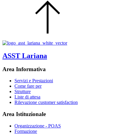
ASST Lariana
Area Informativa
Servizi e Prestazioni
Come fare per
Strutture
Liste di attesa
Rilevazione customer satisfaction
Area Istituzionale
Organizzazione - POAS
Formazione