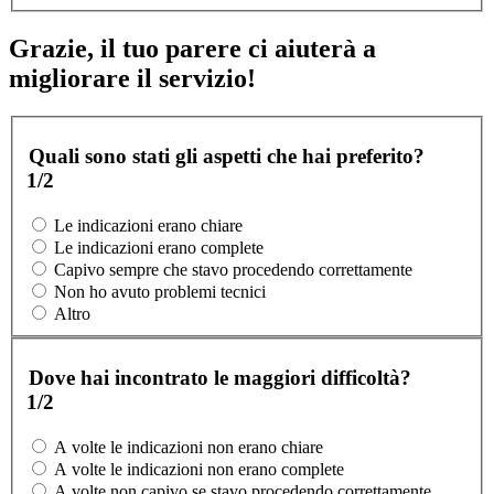
Grazie, il tuo parere ci aiuterà a
migliorare il servizio!
Quali sono stati gli aspetti che hai preferito?
1/2
Le indicazioni erano chiare
Le indicazioni erano complete
Capivo sempre che stavo procedendo correttamente
Non ho avuto problemi tecnici
Altro
Dove hai incontrato le maggiori difficoltà?
1/2
A volte le indicazioni non erano chiare
A volte le indicazioni non erano complete
A volte non capivo se stavo procedendo correttamente