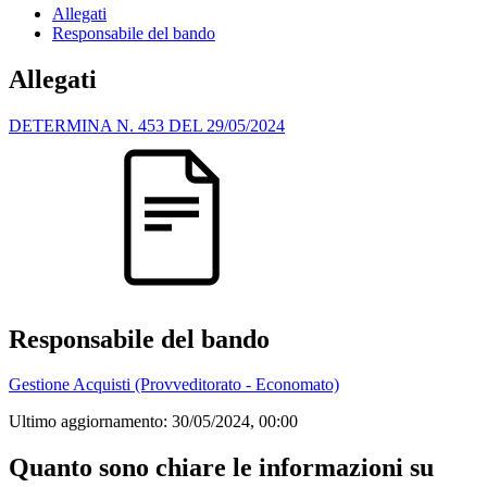
Allegati
Responsabile del bando
Allegati
DETERMINA N. 453 DEL 29/05/2024
Responsabile del bando
Gestione Acquisti (Provveditorato - Economato)
Ultimo aggiornamento:
30/05/2024, 00:00
Quanto sono chiare le informazioni su