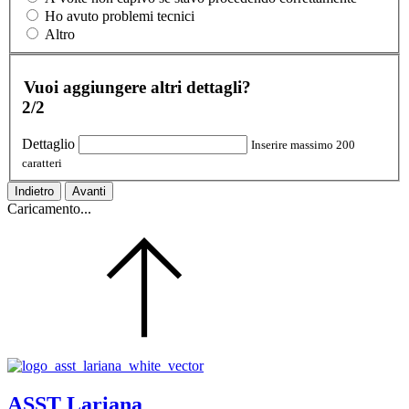
Ho avuto problemi tecnici
Altro
Vuoi aggiungere altri dettagli?
2/2
Dettaglio
Inserire massimo 200
caratteri
Indietro
Avanti
Caricamento...
ASST Lariana