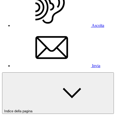
Ascolta
Invia
Indice della pagina