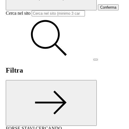
Conferma
Cerca nel sito
Filtra
FORSE STAVI CERCANDO