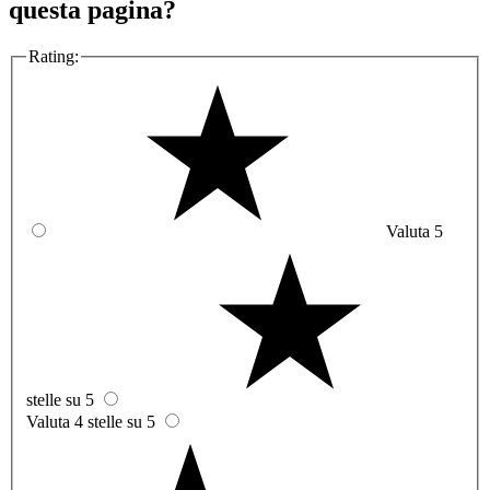
questa pagina?
Rating:
Valuta 5
stelle su 5
Valuta 4 stelle su 5