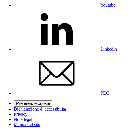
Youtube
Linkedin
PEC
Preferenze cookie
Dichiarazione di accessibilità
Privacy
Note legali
Mappa del sito