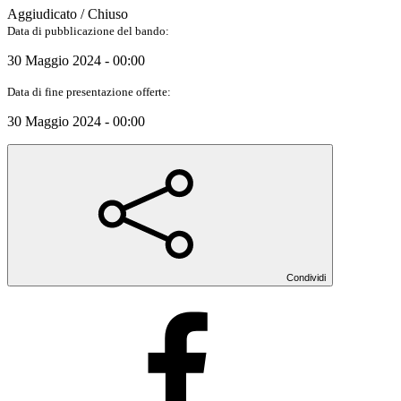
Aggiudicato / Chiuso
Data di pubblicazione del bando:
30 Maggio 2024 - 00:00
Data di fine presentazione offerte:
30 Maggio 2024 - 00:00
Condividi