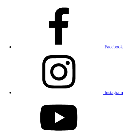
Facebook
Instagram