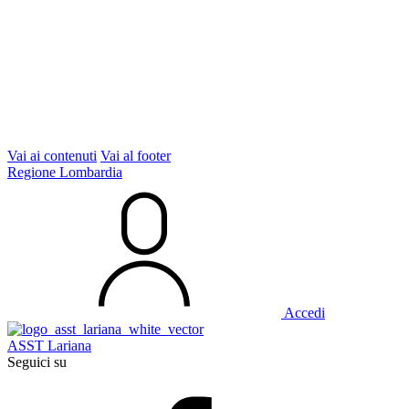
Vai ai contenuti
Vai al footer
Regione Lombardia
Accedi
ASST Lariana
Seguici su