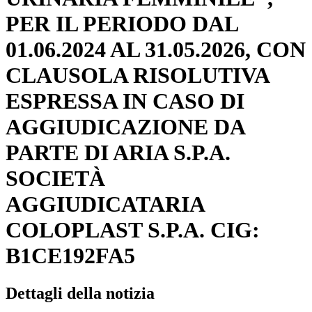
PER IL PERIODO DAL
01.06.2024 AL 31.05.2026, CON
CLAUSOLA RISOLUTIVA
ESPRESSA IN CASO DI
AGGIUDICAZIONE DA
PARTE DI ARIA S.P.A.
SOCIETÀ
AGGIUDICATARIA
COLOPLAST S.P.A. CIG:
B1CE192FA5
Dettagli della notizia