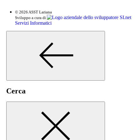
© 2026 ASST Lariana
SI.net
Sviluppo a cura di
Servizi Informatici
Cerca