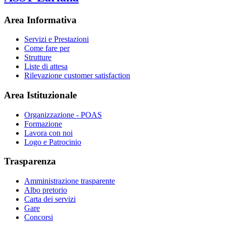
Area Informativa
Servizi e Prestazioni
Come fare per
Strutture
Liste di attesa
Rilevazione customer satisfaction
Area Istituzionale
Organizzazione - POAS
Formazione
Lavora con noi
Logo e Patrocinio
Trasparenza
Amministrazione trasparente
Albo pretorio
Carta dei servizi
Gare
Concorsi