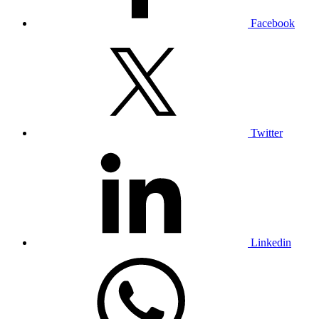
Facebook
Twitter
Linkedin