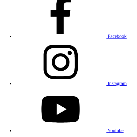
Facebook
Instagram
Youtube