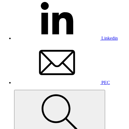
Linkedin
PEC