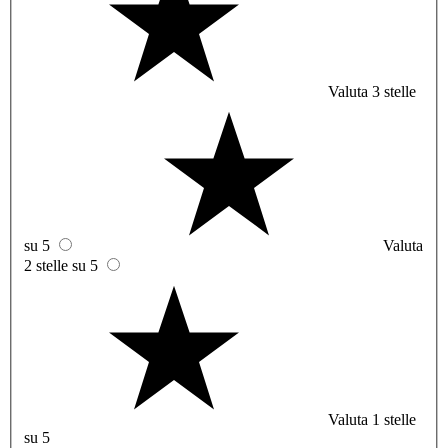
Valuta 3 stelle
su 5
Valuta
2 stelle su 5
Valuta 1 stelle
su 5