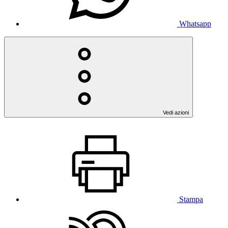
Whatsapp
Vedi azioni
Stampa