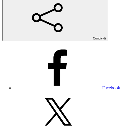
Condividi
Facebook