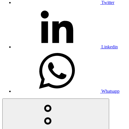
Twitter
Linkedin
Whatsapp