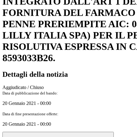
INTEGRATO DALL'ART 1 DEL 
FORNITURA DEL FARMACO T
PENNE PRERIEMPITE AIC: 0
LILLY ITALIA SPA) PER IL P
RISOLUTIVA ESPRESSA IN C
8593033B26.
Dettagli della notizia
Aggiudicato / Chiuso
Data di pubblicazione del bando:
20 Gennaio 2021 - 00:00
Data di fine presentazione offerte:
20 Gennaio 2021 - 00:00