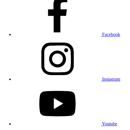
Facebook
Instagram
Youtube