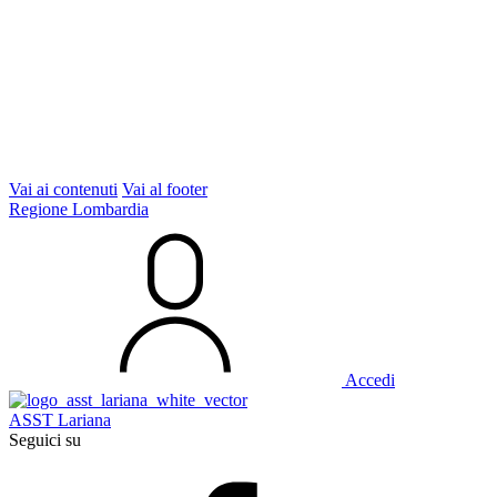
Vai ai contenuti
Vai al footer
Regione Lombardia
Accedi
ASST Lariana
Seguici su