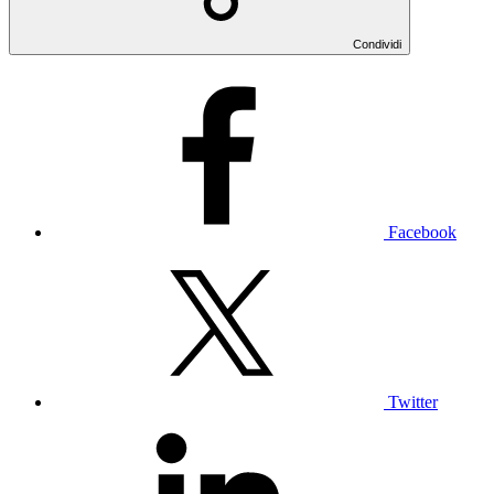
Condividi
Facebook
Twitter