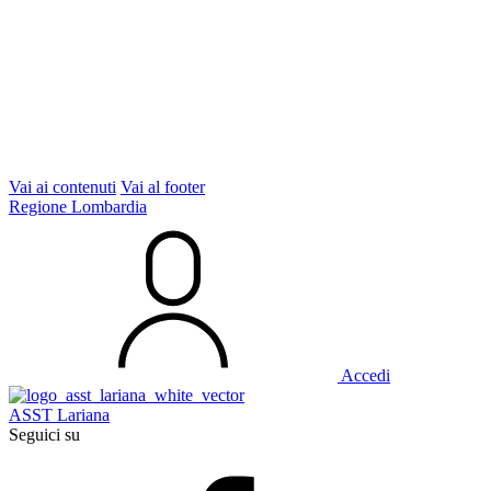
Vai ai contenuti
Vai al footer
Regione Lombardia
Accedi
ASST Lariana
Seguici su