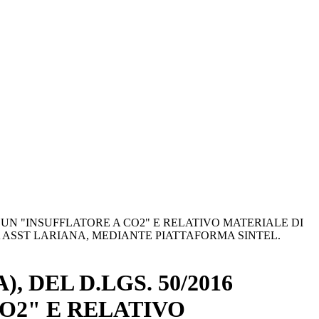
DI UN "INSUFFLATORE A CO2" E RELATIVO MATERIALE DI
SST LARIANA, MEDIANTE PIATTAFORMA SINTEL.
, DEL D.LGS. 50/2016
CO2" E RELATIVO