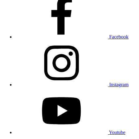
Facebook
Instagram
Youtube