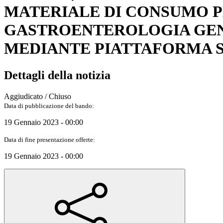
MATERIALE DI CONSUMO P
GASTROENTEROLOGIA GEN
MEDIANTE PIATTAFORMA SI
Dettagli della notizia
Aggiudicato / Chiuso
Data di pubblicazione del bando:
19 Gennaio 2023 - 00:00
Data di fine presentazione offerte:
19 Gennaio 2023 - 00:00