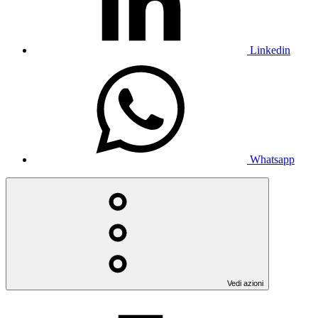
Linkedin
Whatsapp
Vedi azioni