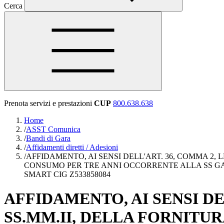
Cerca
Prenota servizi e prestazioni
CUP
800.638.638
Home
/
ASST Comunica
/
Bandi di Gara
/
Affidamenti diretti / Adesioni
/
AFFIDAMENTO, AI SENSI DELL'ART. 36, COMMA 2, L
CONSUMO PER TRE ANNI OCCORRENTE ALLA SS G
SMART CIG Z533858084
AFFIDAMENTO, AI SENSI DELL
SS.MM.II, DELLA FORNITUR