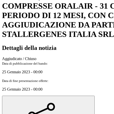
COMPRESSE ORALAIR - 31 C
PERIODO DI 12 MESI, CON 
AGGIUDICAZIONE DA PARTE 
STALLERGENES ITALIA SRL.
Dettagli della notizia
Aggiudicato / Chiuso
Data di pubblicazione del bando:
25 Gennaio 2023 - 00:00
Data di fine presentazione offerte:
25 Gennaio 2023 - 00:00