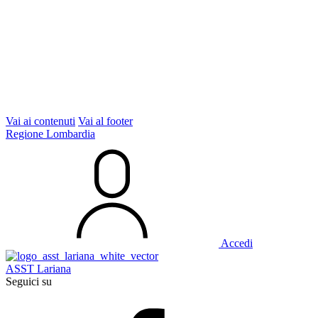
Vai ai contenuti
Vai al footer
Regione Lombardia
Accedi
ASST Lariana
Seguici su