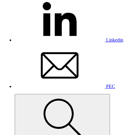
Linkedin
PEC