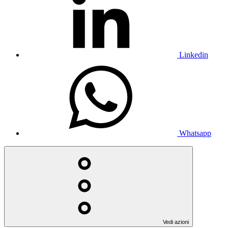
Linkedin
Whatsapp
Vedi azioni