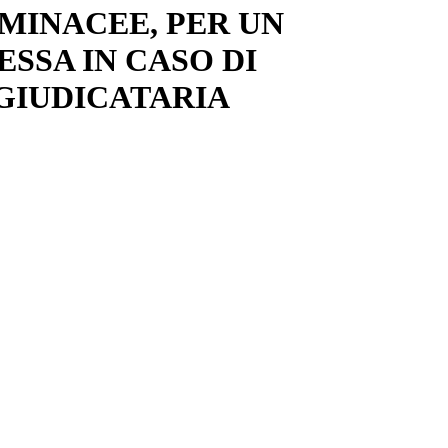
AMINACEE, PER UN
ESSA IN CASO DI
GGIUDICATARIA