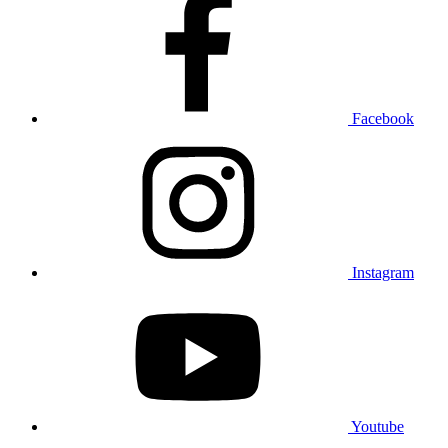
Facebook
Instagram
Youtube