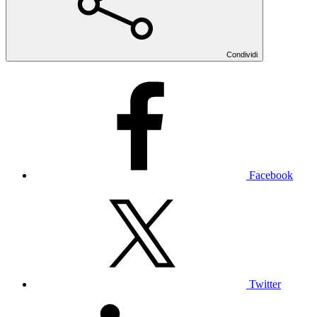
Condividi
Facebook
Twitter