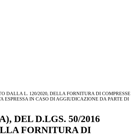
RATO DALLA L. 120/2020, DELLA FORNITURA DI COMPRESSE
IVA ESPRESSA IN CASO DI AGGIUDICAZIONE DA PARTE DI
, DEL D.LGS. 50/2016
DELLA FORNITURA DI