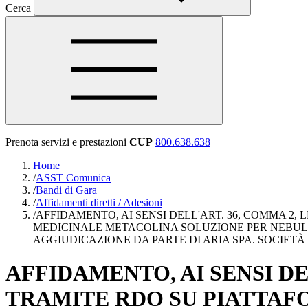
Cerca
Prenota servizi e prestazioni
CUP
800.638.638
Home
/
ASST Comunica
/
Bandi di Gara
/
Affidamenti diretti / Adesioni
/
AFFIDAMENTO, AI SENSI DELL'ART. 36, COMMA 2, L
MEDICINALE METACOLINA SOLUZIONE PER NEBULIZ 
AGGIUDICAZIONE DA PARTE DI ARIA SPA. SOCIETÀ 
AFFIDAMENTO, AI SENSI DELL
TRAMITE RDO SU PIATTAFOR