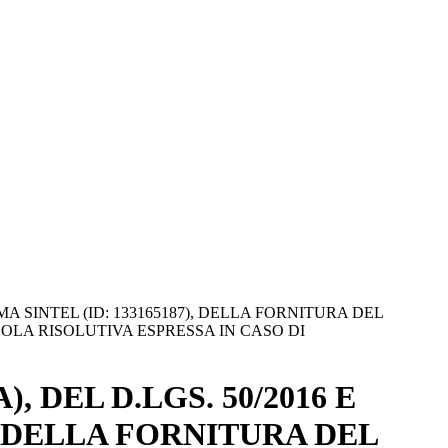
MA SINTEL (ID: 133165187), DELLA FORNITURA DEL
OLA RISOLUTIVA ESPRESSA IN CASO DI
, DEL D.LGS. 50/2016 E
, DELLA FORNITURA DEL