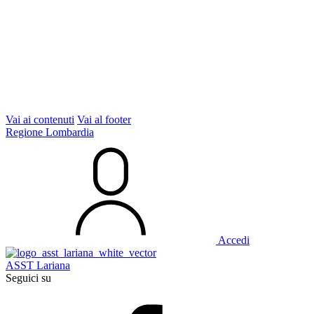
Vai ai contenuti
Vai al footer
Regione Lombardia
Accedi
ASST Lariana
Seguici su