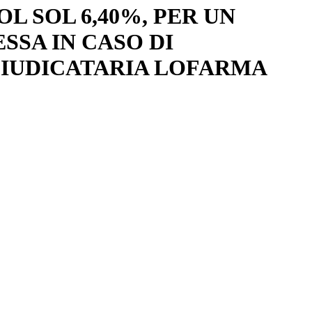
 SOL 6,40%, PER UN
SSA IN CASO DI
GGIUDICATARIA LOFARMA