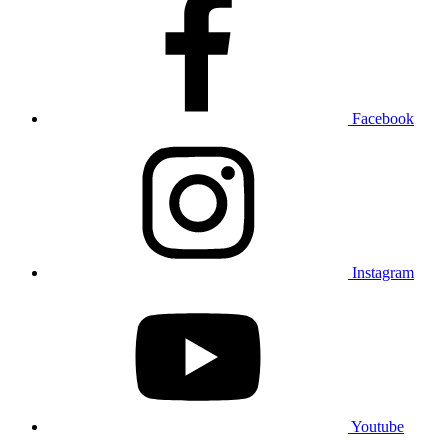
Facebook
Instagram
Youtube