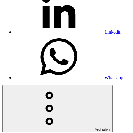
Linkedin
Whatsapp
Vedi azioni