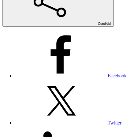
Condividi
Facebook
Twitter