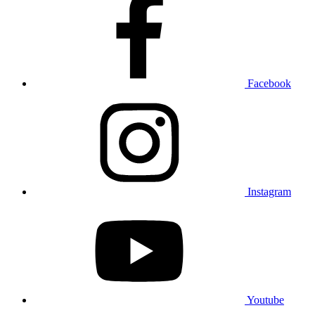
Facebook
Instagram
Youtube