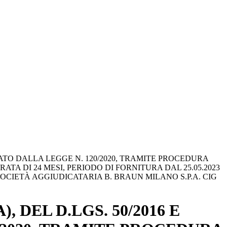
EGRATO DALLA LEGGE N. 120/2020, TRAMITE PROCEDURA
ATA DI 24 MESI, PERIODO DI FORNITURA DAL 25.05.2023
 SOCIETÀ AGGIUDICATARIA B. BRAUN MILANO S.P.A. CIG
, DEL D.LGS. 50/2016 E