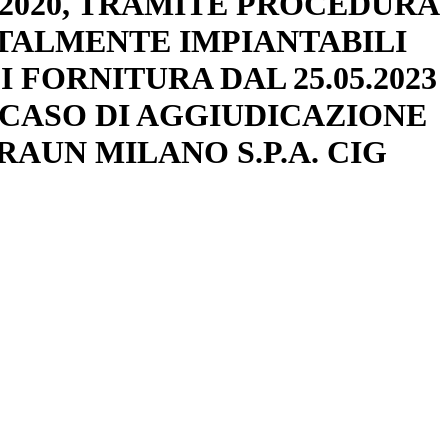
0/2020, TRAMITE PROCEDURA
TOTALMENTE IMPIANTABILI
 FORNITURA DAL 25.05.2023
N CASO DI AGGIUDICAZIONE
BRAUN MILANO S.P.A. CIG