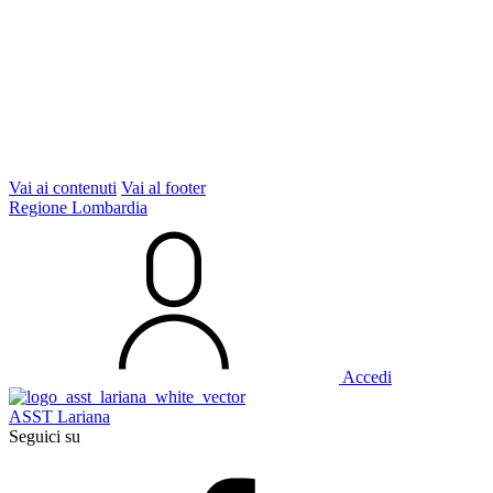
Vai ai contenuti
Vai al footer
Regione Lombardia
Accedi
ASST Lariana
Seguici su