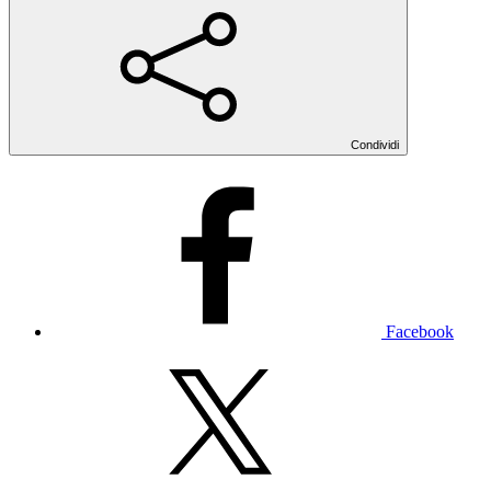
Condividi
Facebook