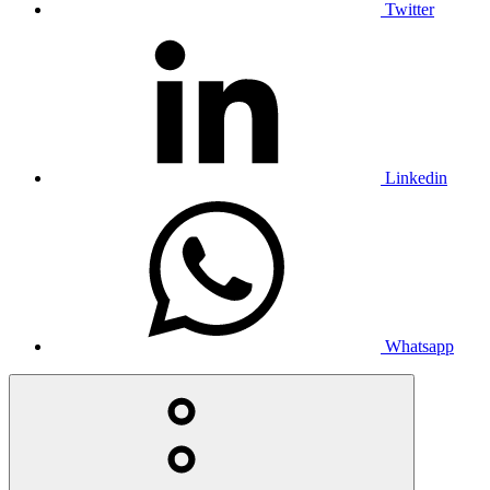
Twitter
Linkedin
Whatsapp