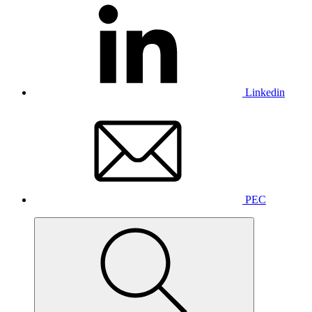
Linkedin
PEC