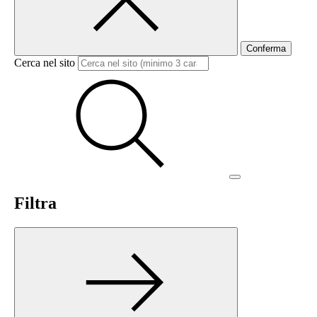
Conferma
Cerca nel sito
Filtra