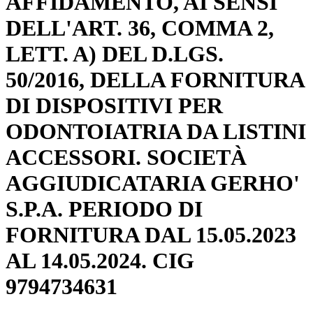
AFFIDAMENTO, AI SENSI
DELL'ART. 36, COMMA 2,
LETT. A) DEL D.LGS.
50/2016, DELLA FORNITURA
DI DISPOSITIVI PER
ODONTOIATRIA DA LISTINI
ACCESSORI. SOCIETÀ
AGGIUDICATARIA GERHO'
S.P.A. PERIODO DI
FORNITURA DAL 15.05.2023
AL 14.05.2024. CIG
9794734631