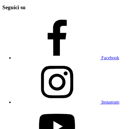
Seguici su
Facebook
Instagram