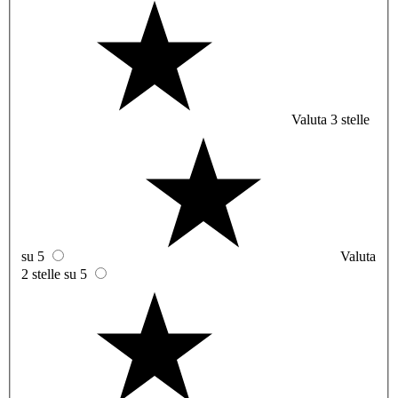
Valuta 3 stelle
su 5
Valuta
2 stelle su 5