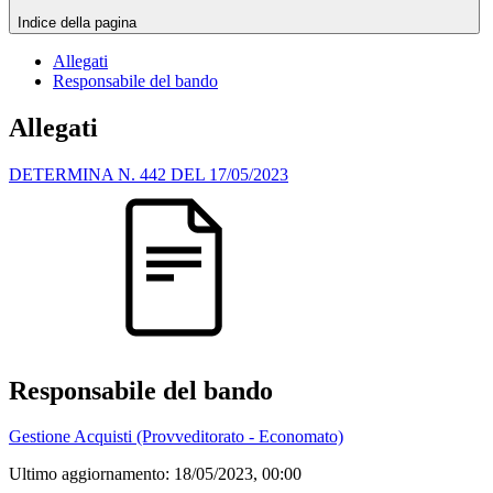
Indice della pagina
Allegati
Responsabile del bando
Allegati
DETERMINA N. 442 DEL 17/05/2023
Responsabile del bando
Gestione Acquisti (Provveditorato - Economato)
Ultimo aggiornamento:
18/05/2023, 00:00