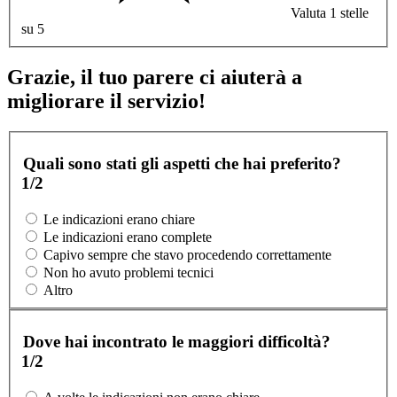
Valuta 1 stelle
su 5
Grazie, il tuo parere ci aiuterà a
migliorare il servizio!
Quali sono stati gli aspetti che hai preferito?
1/2
Le indicazioni erano chiare
Le indicazioni erano complete
Capivo sempre che stavo procedendo correttamente
Non ho avuto problemi tecnici
Altro
Dove hai incontrato le maggiori difficoltà?
1/2