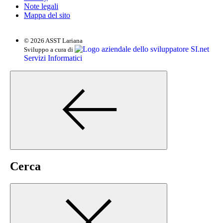
Note legali
Mappa del sito
© 2026 ASST Lariana
SI.net
Sviluppo a cura di
Servizi Informatici
Cerca