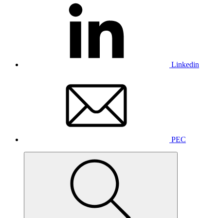
Linkedin
PEC