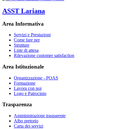
ASST Lariana
Area Informativa
Servizi e Prestazioni
Come fare per
Strutture
Liste di attesa
Rilevazione customer satisfaction
Area Istituzionale
Organizzazione - POAS
Formazione
Lavora con noi
Logo e Patrocinio
Trasparenza
Amministrazione trasparente
Albo pretorio
Carta dei servizi