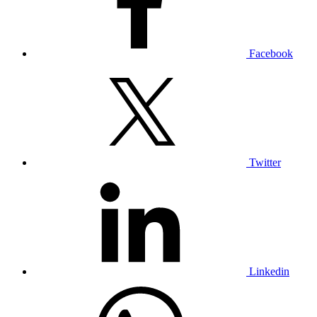
Facebook
Twitter
Linkedin