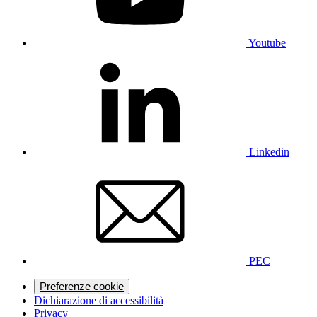
Youtube
Linkedin
PEC
Preferenze cookie
Dichiarazione di accessibilità
Privacy