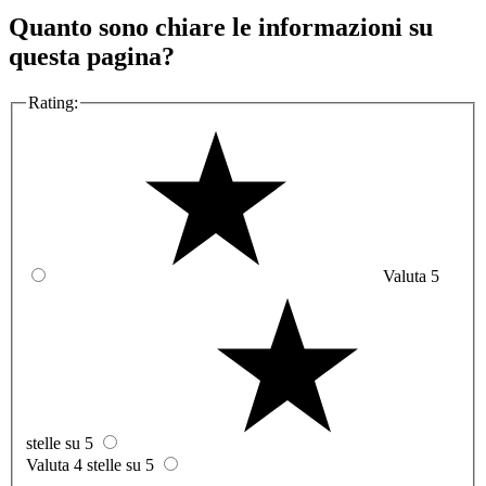
Quanto sono chiare le informazioni su
questa pagina?
Rating:
Valuta 5
stelle su 5
Valuta 4 stelle su 5