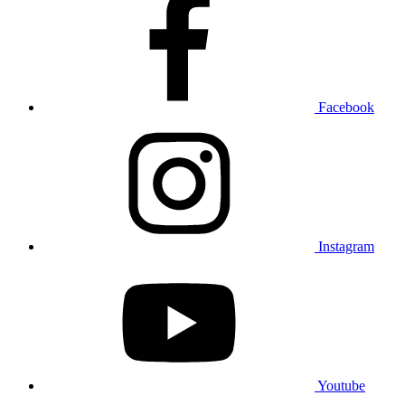
Facebook
Instagram
Youtube