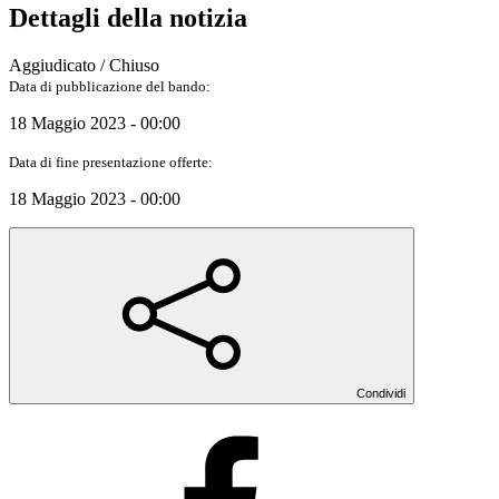
Dettagli della notizia
Aggiudicato / Chiuso
Data di pubblicazione del bando:
18 Maggio 2023 - 00:00
Data di fine presentazione offerte:
18 Maggio 2023 - 00:00
Condividi