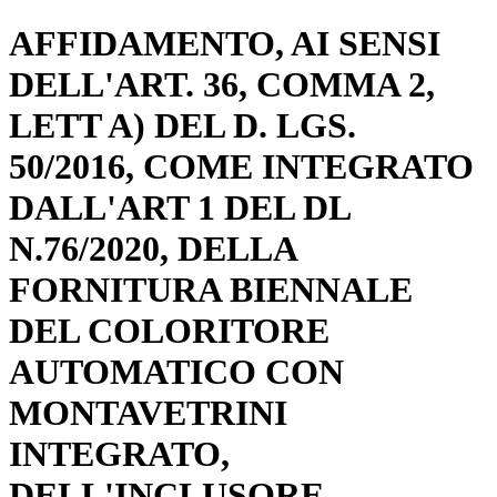
AFFIDAMENTO, AI SENSI
DELL'ART. 36, COMMA 2,
LETT A) DEL D. LGS.
50/2016, COME INTEGRATO
DALL'ART 1 DEL DL
N.76/2020, DELLA
FORNITURA BIENNALE
DEL COLORITORE
AUTOMATICO CON
MONTAVETRINI
INTEGRATO,
DELL'INCLUSORE