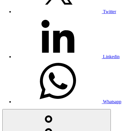
Twitter
Linkedin
Whatsapp