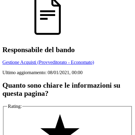
Responsabile del bando
Gestione Acquisti (Provveditorato - Economato)
Ultimo aggiornamento:
08/01/2021, 00:00
Quanto sono chiare le informazioni su
questa pagina?
Rating: