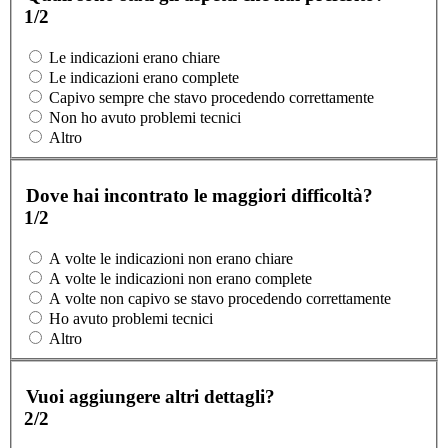
1/2
Le indicazioni erano chiare
Le indicazioni erano complete
Capivo sempre che stavo procedendo correttamente
Non ho avuto problemi tecnici
Altro
Dove hai incontrato le maggiori difficoltà?
1/2
A volte le indicazioni non erano chiare
A volte le indicazioni non erano complete
A volte non capivo se stavo procedendo correttamente
Ho avuto problemi tecnici
Altro
Vuoi aggiungere altri dettagli?
2/2