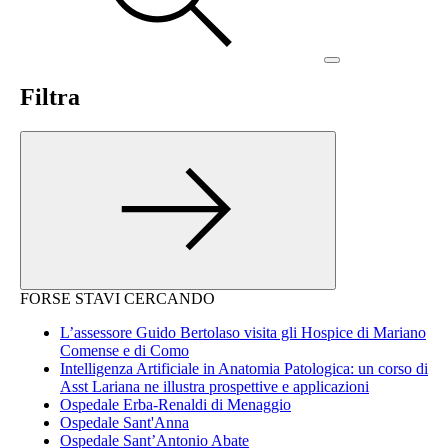
Filtra
FORSE STAVI CERCANDO
L’assessore Guido Bertolaso visita gli Hospice di Mariano
Comense e di Como
Intelligenza Artificiale in Anatomia Patologica: un corso di
Asst Lariana ne illustra prospettive e applicazioni
Ospedale Erba-Renaldi di Menaggio
Ospedale Sant'Anna
Ospedale Sant’Antonio Abate