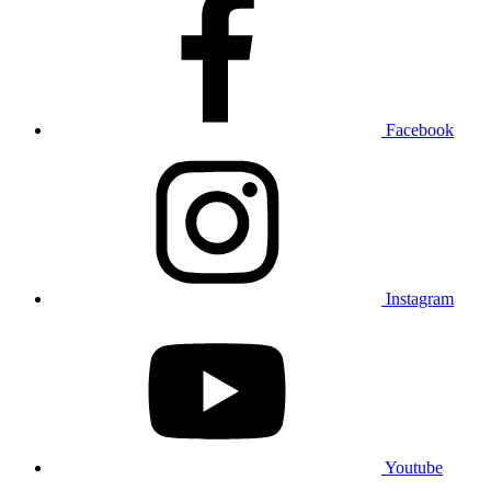
Facebook
Instagram
Youtube