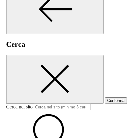
Cerca
Conferma
Cerca nel sito