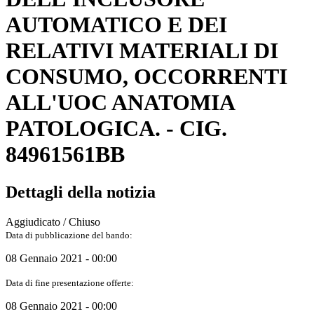
AUTOMATICO E DEI
RELATIVI MATERIALI DI
CONSUMO, OCCORRENTI
ALL'UOC ANATOMIA
PATOLOGICA. - CIG.
84961561BB
Dettagli della notizia
Aggiudicato / Chiuso
Data di pubblicazione del bando:
08 Gennaio 2021 - 00:00
Data di fine presentazione offerte:
08 Gennaio 2021 - 00:00