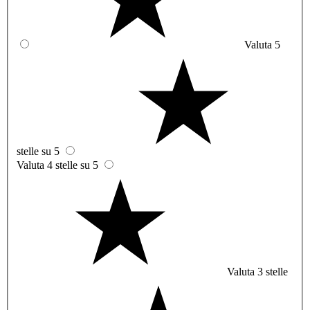
Valuta 5
stelle su 5
Valuta 4 stelle su 5
Valuta 3 stelle