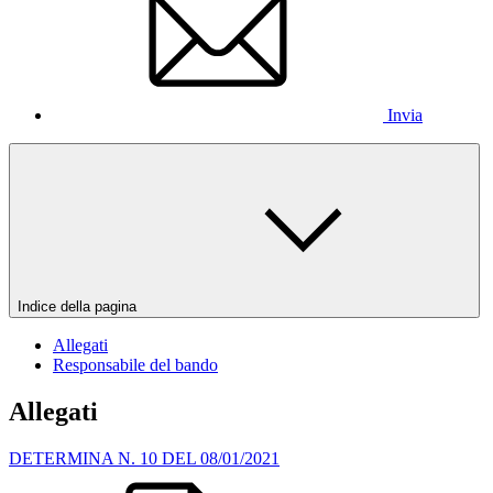
Invia
Indice della pagina
Allegati
Responsabile del bando
Allegati
DETERMINA N. 10 DEL 08/01/2021