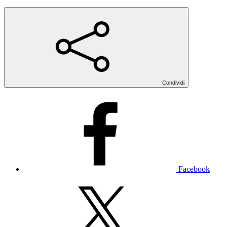
Condividi
Facebook