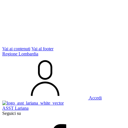
Vai ai contenuti
Vai al footer
Regione Lombardia
Accedi
ASST Lariana
Seguici su