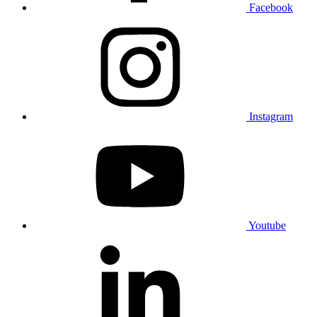
Facebook
Instagram
Youtube