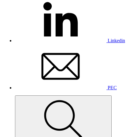
Linkedin
PEC