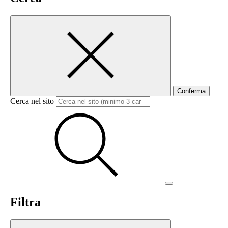
Conferma
Cerca nel sito
Filtra