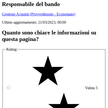
Responsabile del bando
Gestione Acquisti (Provveditorato - Economato)
Ultimo aggiornamento:
21/03/2023, 00:00
Quanto sono chiare le informazioni su
questa pagina?
Rating:
Valuta 5