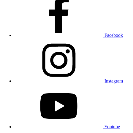
Facebook
Instagram
Youtube