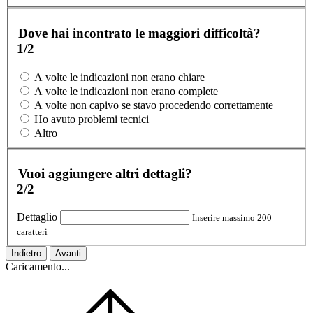
Dove hai incontrato le maggiori difficoltà?
1/2
A volte le indicazioni non erano chiare
A volte le indicazioni non erano complete
A volte non capivo se stavo procedendo correttamente
Ho avuto problemi tecnici
Altro
Vuoi aggiungere altri dettagli?
2/2
Dettaglio
Inserire massimo 200
caratteri
Indietro
Avanti
Caricamento...