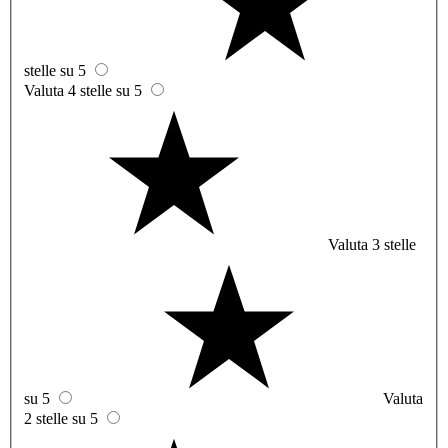
stelle su 5
Valuta 4 stelle su 5
Valuta 3 stelle
su 5
Valuta
2 stelle su 5