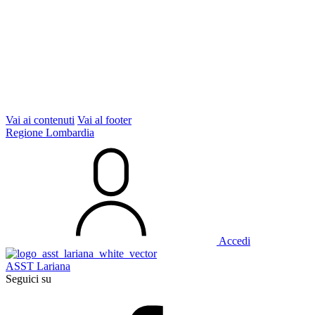
Vai ai contenuti
Vai al footer
Regione Lombardia
Accedi
ASST Lariana
Seguici su