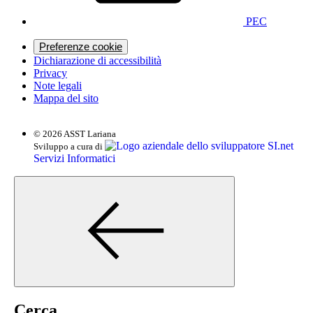
PEC
Preferenze cookie
Dichiarazione di accessibilità
Privacy
Note legali
Mappa del sito
© 2026 ASST Lariana
SI.net
Sviluppo a cura di
Servizi Informatici
Cerca