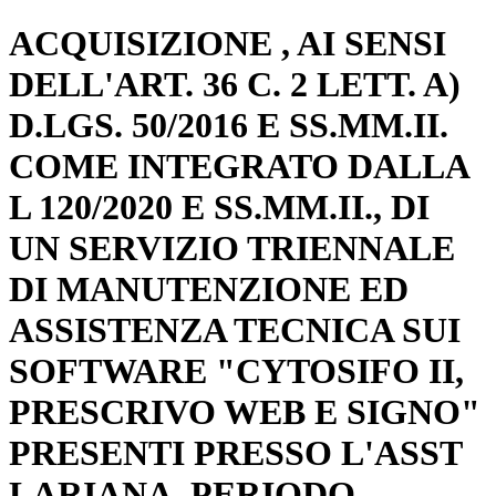
ACQUISIZIONE , AI SENSI
DELL'ART. 36 C. 2 LETT. A)
D.LGS. 50/2016 E SS.MM.II.
COME INTEGRATO DALLA
L 120/2020 E SS.MM.II., DI
UN SERVIZIO TRIENNALE
DI MANUTENZIONE ED
ASSISTENZA TECNICA SUI
SOFTWARE "CYTOSIFO II,
PRESCRIVO WEB E SIGNO"
PRESENTI PRESSO L'ASST
LARIANA. PERIODO