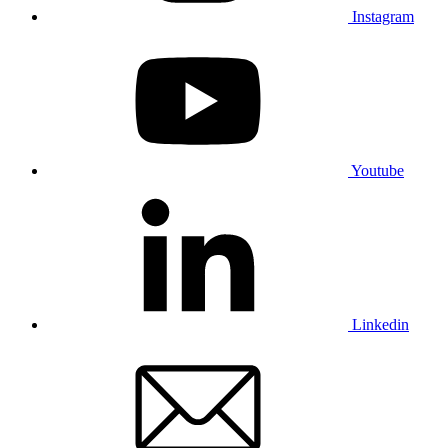
Instagram
Youtube
Linkedin