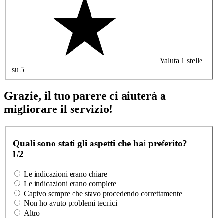
Valuta 1 stelle
su 5
Grazie, il tuo parere ci aiuterà a
migliorare il servizio!
Quali sono stati gli aspetti che hai preferito?
1/2
Le indicazioni erano chiare
Le indicazioni erano complete
Capivo sempre che stavo procedendo correttamente
Non ho avuto problemi tecnici
Altro