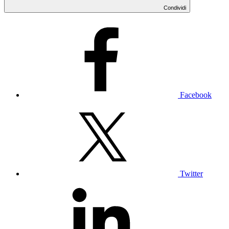
Condividi
Facebook
Twitter