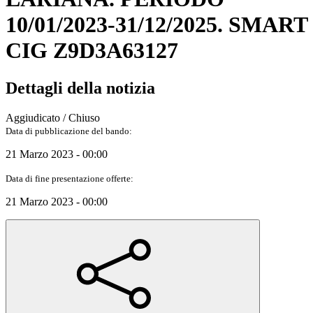
10/01/2023-31/12/2025. SMART
CIG Z9D3A63127
Dettagli della notizia
Aggiudicato / Chiuso
Data di pubblicazione del bando:
21 Marzo 2023 - 00:00
Data di fine presentazione offerte:
21 Marzo 2023 - 00:00