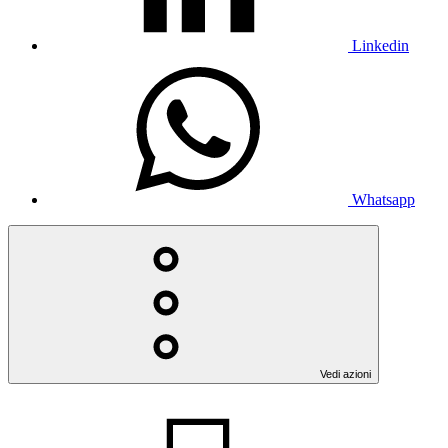
Linkedin
Whatsapp
Vedi azioni