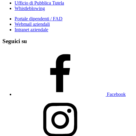
Ufficio di Pubblica Tutela
Whistleblowing
Portale dipendenti / FAD
Webmail aziendali
Intranet aziendale
Seguici su
Facebook