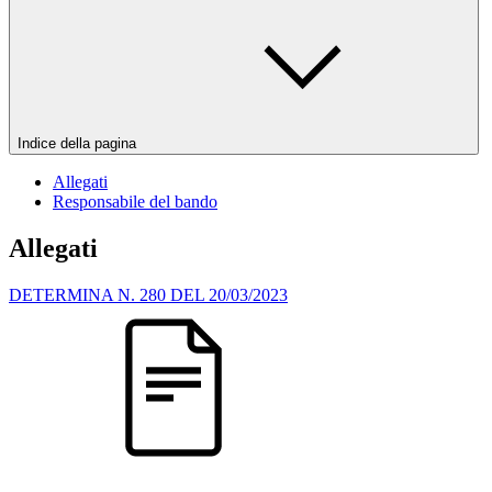
Indice della pagina
Allegati
Responsabile del bando
Allegati
DETERMINA N. 280 DEL 20/03/2023