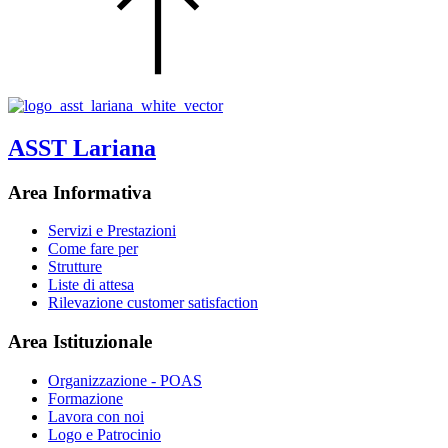
ASST Lariana
Area Informativa
Servizi e Prestazioni
Come fare per
Strutture
Liste di attesa
Rilevazione customer satisfaction
Area Istituzionale
Organizzazione - POAS
Formazione
Lavora con noi
Logo e Patrocinio