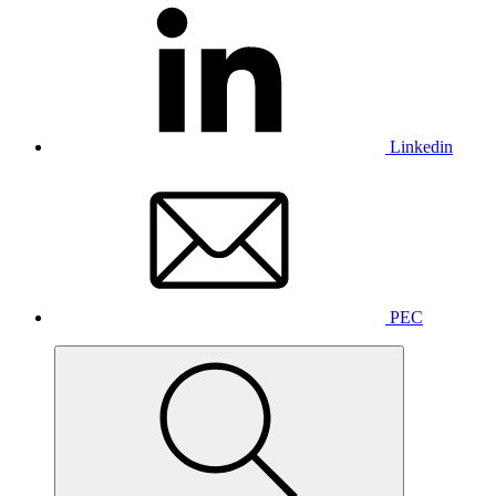
Linkedin
PEC