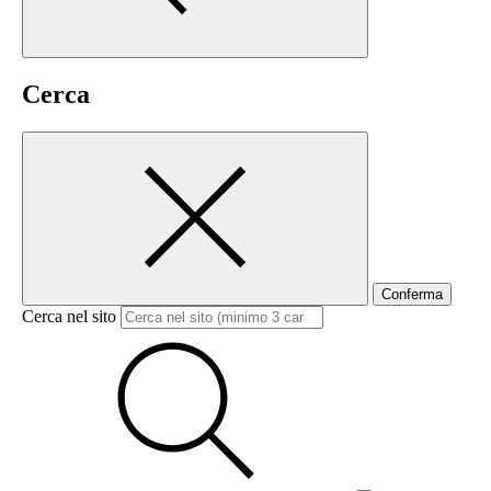
Cerca
Conferma
Cerca nel sito