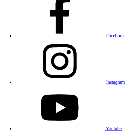
Facebook
Instagram
Youtube