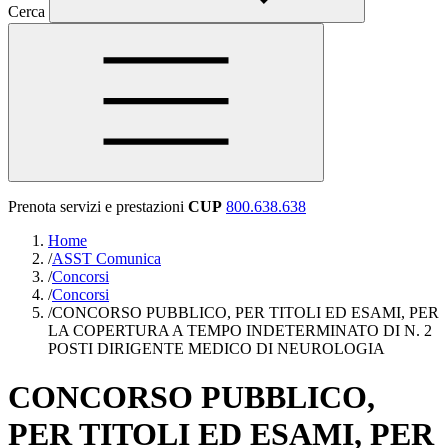
Cerca
Prenota servizi e prestazioni
CUP
800.638.638
Home
/
ASST Comunica
/
Concorsi
/
Concorsi
/
CONCORSO PUBBLICO, PER TITOLI ED ESAMI, PER
LA COPERTURA A TEMPO INDETERMINATO DI N. 2
POSTI DIRIGENTE MEDICO DI NEUROLOGIA
CONCORSO PUBBLICO,
PER TITOLI ED ESAMI, PER