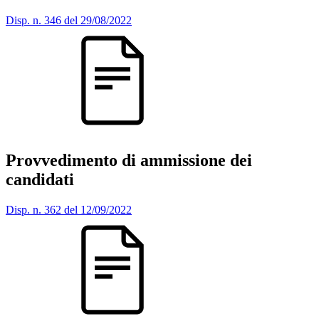
Disp. n. 346 del 29/08/2022
Provvedimento di ammissione dei
candidati
Disp. n. 362 del 12/09/2022