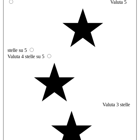
Valuta 5
stelle su 5
Valuta 4 stelle su 5
Valuta 3 stelle