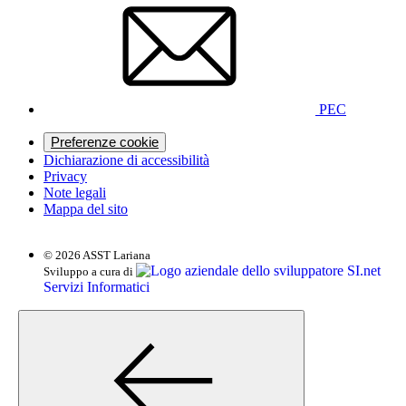
PEC
Preferenze cookie
Dichiarazione di accessibilità
Privacy
Note legali
Mappa del sito
© 2026 ASST Lariana
SI.net
Sviluppo a cura di
Servizi Informatici