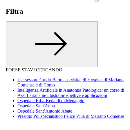
Filtra
FORSE STAVI CERCANDO
L’assessore Guido Bertolaso visita gli Hospice di Mariano
Comense e di Como
Intelligenza Artificiale in Anatomia Patologica: un corso di
Asst Lariana ne illustra prospettive e applicazioni
Ospedale Erba-Renaldi di Menaggio
Ospedale Sant'Anna
Ospedale Sant’Antonio Abate
Presidio Polispecialistico Felice Villa di Mariano Comense