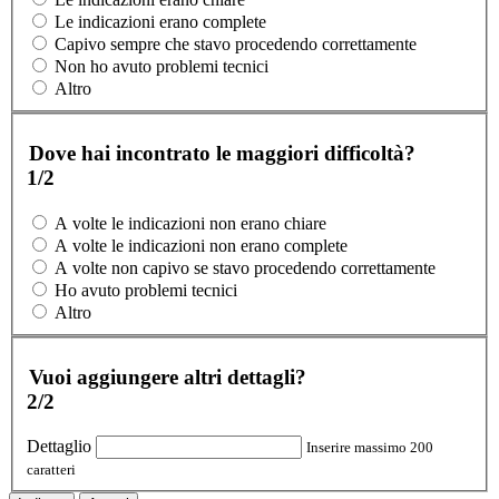
Le indicazioni erano complete
Capivo sempre che stavo procedendo correttamente
Non ho avuto problemi tecnici
Altro
Dove hai incontrato le maggiori difficoltà?
1/2
A volte le indicazioni non erano chiare
A volte le indicazioni non erano complete
A volte non capivo se stavo procedendo correttamente
Ho avuto problemi tecnici
Altro
Vuoi aggiungere altri dettagli?
2/2
Dettaglio
Inserire massimo 200
caratteri