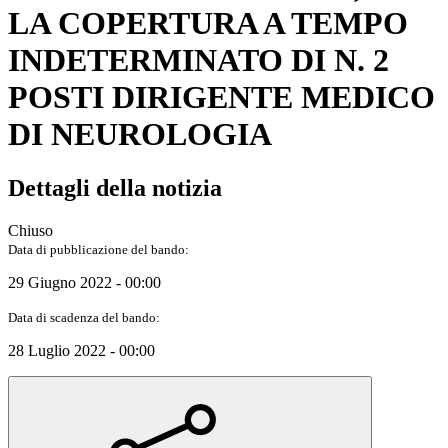
LA COPERTURA A TEMPO
INDETERMINATO DI N. 2
POSTI DIRIGENTE MEDICO
DI NEUROLOGIA
Dettagli della notizia
Chiuso
Data di pubblicazione del bando:
29 Giugno 2022 - 00:00
Data di scadenza del bando:
28 Luglio 2022 - 00:00