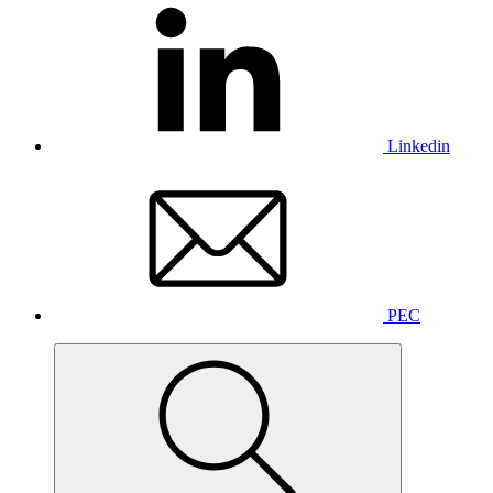
Linkedin
PEC