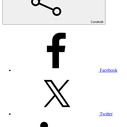
Condividi
Facebook
Twitter