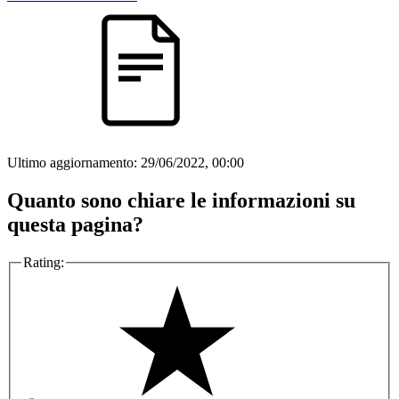
Ultimo aggiornamento:
29/06/2022, 00:00
Quanto sono chiare le informazioni su
questa pagina?
Rating: