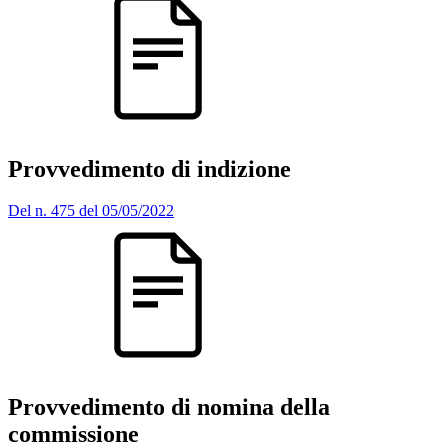
Provvedimento di indizione
Del n. 475 del 05/05/2022
Provvedimento di nomina della
commissione