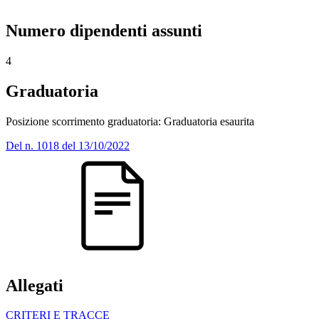
Numero dipendenti assunti
4
Graduatoria
Posizione scorrimento graduatoria: Graduatoria esaurita
Del n. 1018 del 13/10/2022
Allegati
CRITERI E TRACCE