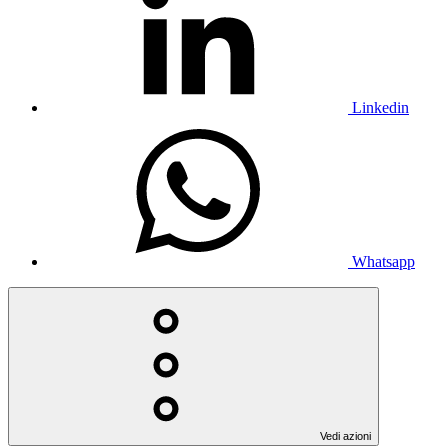
Linkedin
Whatsapp
Vedi azioni