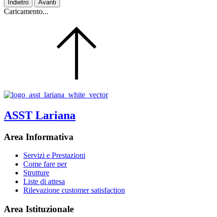
Indietro
Avanti
Caricamento...
ASST Lariana
Area Informativa
Servizi e Prestazioni
Come fare per
Strutture
Liste di attesa
Rilevazione customer satisfaction
Area Istituzionale