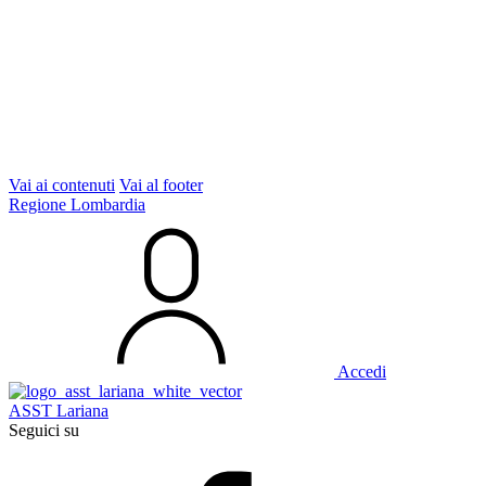
Vai ai contenuti
Vai al footer
Regione Lombardia
Accedi
ASST Lariana
Seguici su