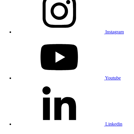
Instagram
Youtube
Linkedin