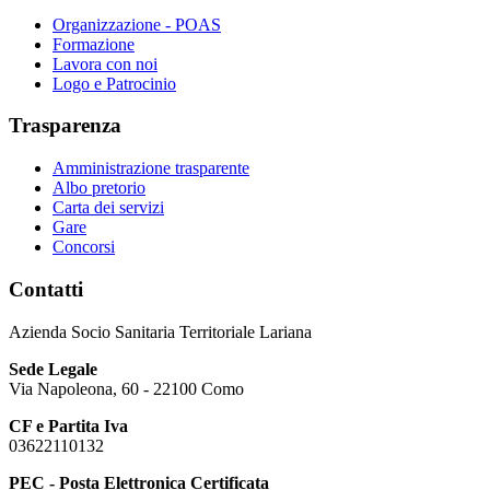
Organizzazione - POAS
Formazione
Lavora con noi
Logo e Patrocinio
Trasparenza
Amministrazione trasparente
Albo pretorio
Carta dei servizi
Gare
Concorsi
Contatti
Azienda Socio Sanitaria Territoriale Lariana
Sede Legale
Via Napoleona, 60 - 22100 Como
CF e Partita Iva
03622110132
PEC - Posta Elettronica Certificata