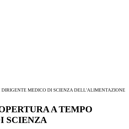
DI DIRIGENTE MEDICO DI SCIENZA DELL'ALIMENTAZIONE
COPERTURA A TEMPO
I SCIENZA