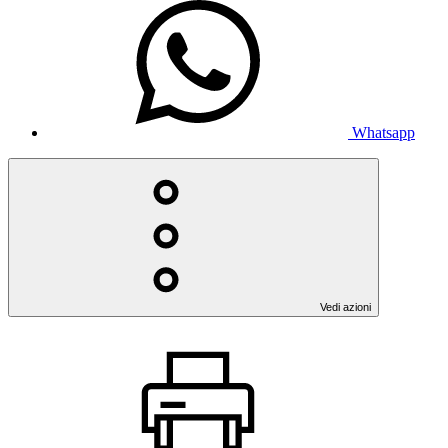
Whatsapp
Vedi azioni