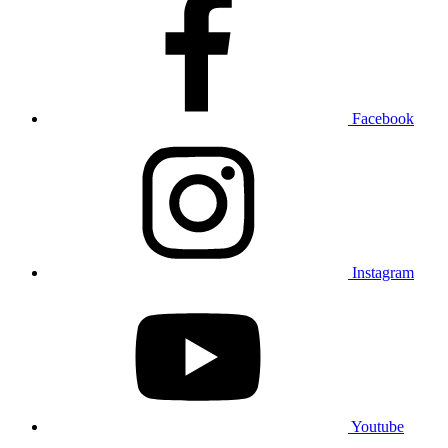
Facebook
Instagram
Youtube