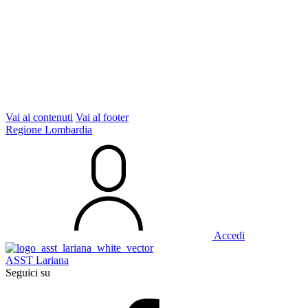
Vai ai contenuti
Vai al footer
Regione Lombardia
Accedi
ASST Lariana
Seguici su