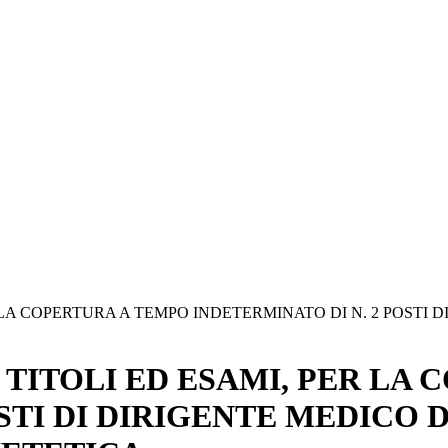
 LA COPERTURA A TEMPO INDETERMINATO DI N. 2 POSTI 
TITOLI ED ESAMI, PER LA 
STI DI DIRIGENTE MEDICO D