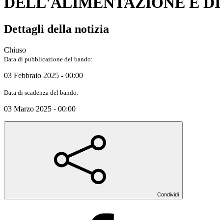
DELL'ALIMENTAZIONE E DI
Dettagli della notizia
Chiuso
Data di pubblicazione del bando:
03 Febbraio 2025 - 00:00
Data di scadenza del bando:
03 Marzo 2025 - 00:00
Condividi