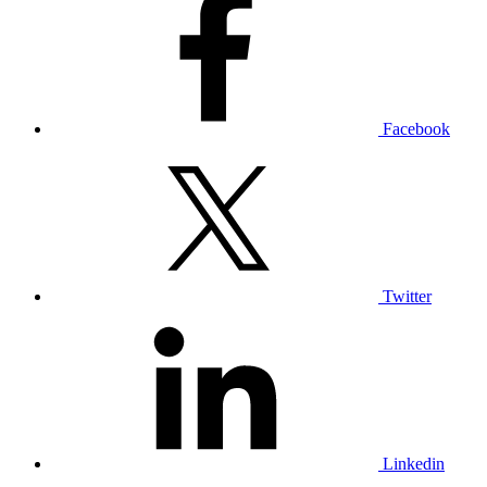
Facebook
Twitter
Linkedin