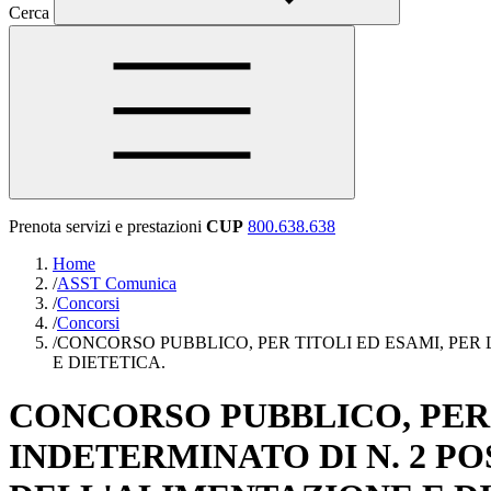
Cerca
Prenota servizi e prestazioni
CUP
800.638.638
Home
/
ASST Comunica
/
Concorsi
/
Concorsi
/
CONCORSO PUBBLICO, PER TITOLI ED ESAMI, PER
E DIETETICA.
CONCORSO PUBBLICO, PER 
INDETERMINATO DI N. 2 PO