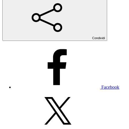
Condividi
Facebook