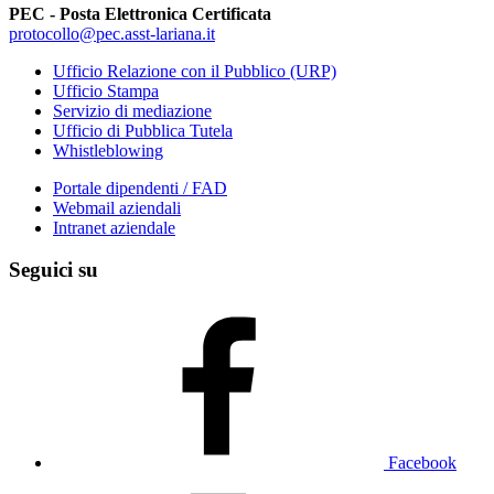
PEC - Posta Elettronica Certificata
protocollo@pec.asst-lariana.it
Ufficio Relazione con il Pubblico (URP)
Ufficio Stampa
Servizio di mediazione
Ufficio di Pubblica Tutela
Whistleblowing
Portale dipendenti / FAD
Webmail aziendali
Intranet aziendale
Seguici su
Facebook