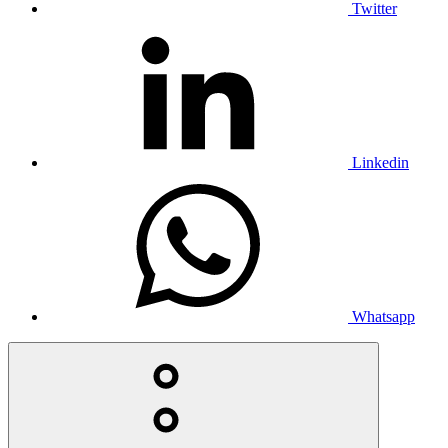
Twitter
Linkedin
Whatsapp