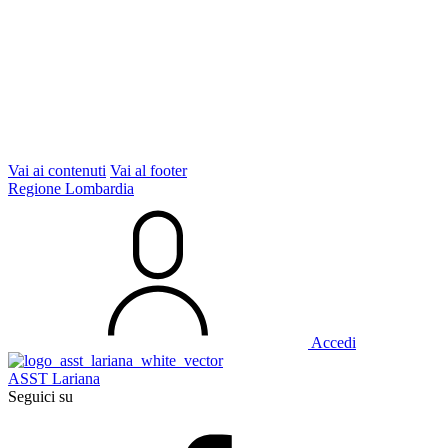
Vai ai contenuti
Vai al footer
Regione Lombardia
Accedi
ASST Lariana
Seguici su