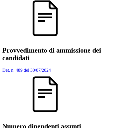
Provvedimento di ammissione dei
candidati
Det. n. 489 del 30/07/2024
Numero dipendenti assunti