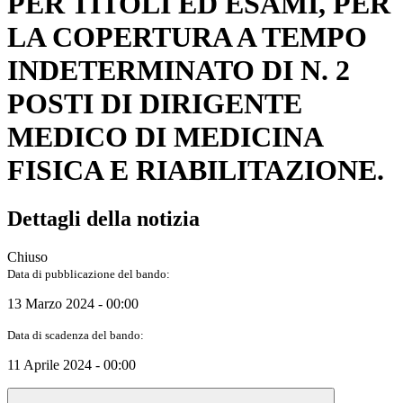
PER TITOLI ED ESAMI, PER
LA COPERTURA A TEMPO
INDETERMINATO DI N. 2
POSTI DI DIRIGENTE
MEDICO DI MEDICINA
FISICA E RIABILITAZIONE.
Dettagli della notizia
Chiuso
Data di pubblicazione del bando:
13 Marzo 2024 - 00:00
Data di scadenza del bando:
11 Aprile 2024 - 00:00