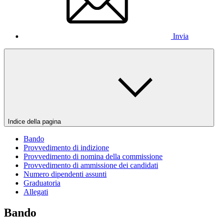
Invia
Indice della pagina
Bando
Provvedimento di indizione
Provvedimento di nomina della commissione
Provvedimento di ammissione dei candidati
Numero dipendenti assunti
Graduatoria
Allegati
Bando