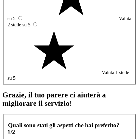
su 5
Valuta
2 stelle su 5
Valuta 1 stelle
su 5
Grazie, il tuo parere ci aiuterà a
migliorare il servizio!
Quali sono stati gli aspetti che hai preferito?
1/2