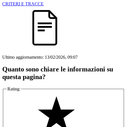
CRITERI E TRACCE
Ultimo aggiornamento:
13/02/2026, 09:07
Quanto sono chiare le informazioni su
questa pagina?
Rating: