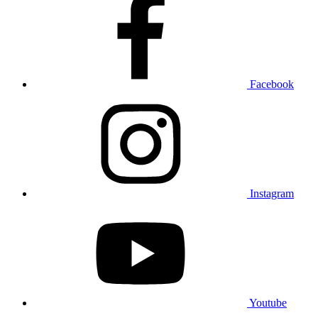
Facebook
Instagram
Youtube