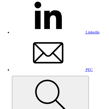
Linkedin
PEC