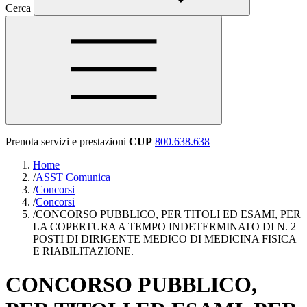
Cerca
Prenota servizi e prestazioni
CUP
800.638.638
Home
/
ASST Comunica
/
Concorsi
/
Concorsi
/
CONCORSO PUBBLICO, PER TITOLI ED ESAMI, PER
LA COPERTURA A TEMPO INDETERMINATO DI N. 2
POSTI DI DIRIGENTE MEDICO DI MEDICINA FISICA
E RIABILITAZIONE.
CONCORSO PUBBLICO,