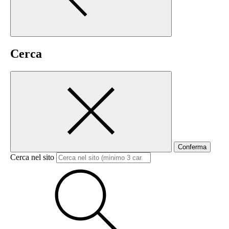
Cerca
Conferma
Cerca nel sito