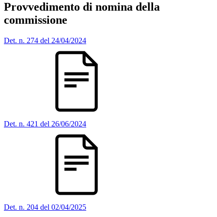
Provvedimento di nomina della
commissione
Det. n. 274 del 24/04/2024
Det. n. 421 del 26/06/2024
Det. n. 204 del 02/04/2025