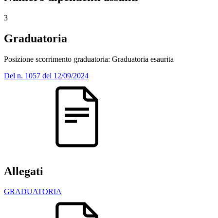
3
Graduatoria
Posizione scorrimento graduatoria: Graduatoria esaurita
Del n. 1057 del 12/09/2024
Allegati
GRADUATORIA