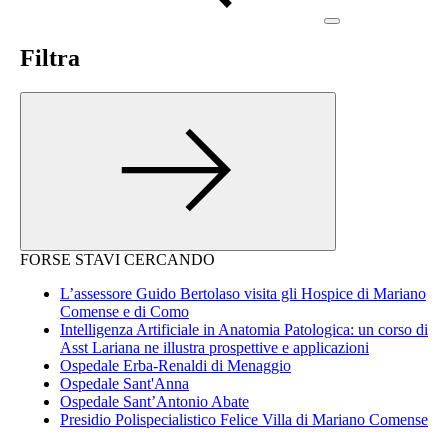
Filtra
FORSE STAVI CERCANDO
L’assessore Guido Bertolaso visita gli Hospice di Mariano
Comense e di Como
Intelligenza Artificiale in Anatomia Patologica: un corso di
Asst Lariana ne illustra prospettive e applicazioni
Ospedale Erba-Renaldi di Menaggio
Ospedale Sant'Anna
Ospedale Sant’Antonio Abate
Presidio Polispecialistico Felice Villa di Mariano Comense