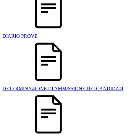
DIARIO PROVE
DETERMINAZIONE DI AMMISSIONE DEI CANDIDATI