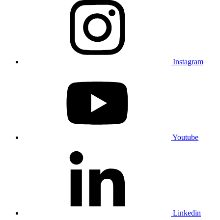
Instagram
Youtube
Linkedin