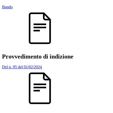
Bando
Provvedimento di indizione
Del n. 95 del 01/02/2024