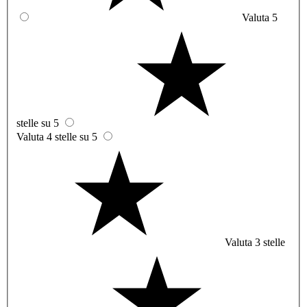
Valuta 5
stelle su 5
Valuta 4 stelle su 5
Valuta 3 stelle