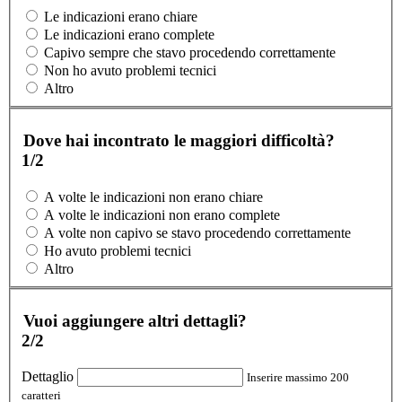
Le indicazioni erano chiare
Le indicazioni erano complete
Capivo sempre che stavo procedendo correttamente
Non ho avuto problemi tecnici
Altro
Dove hai incontrato le maggiori difficoltà?
1/2
A volte le indicazioni non erano chiare
A volte le indicazioni non erano complete
A volte non capivo se stavo procedendo correttamente
Ho avuto problemi tecnici
Altro
Vuoi aggiungere altri dettagli?
2/2
Dettaglio
Inserire massimo 200
caratteri