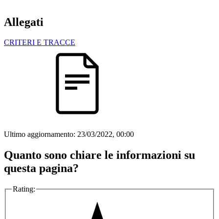
Allegati
CRITERI E TRACCE
Ultimo aggiornamento:
23/03/2022, 00:00
Quanto sono chiare le informazioni su
questa pagina?
Rating: