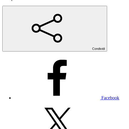
Condividi
Facebook