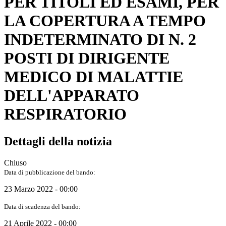
PER TITOLI ED ESAMI, PER
LA COPERTURA A TEMPO
INDETERMINATO DI N. 2
POSTI DI DIRIGENTE
MEDICO DI MALATTIE
DELL'APPARATO
RESPIRATORIO
Dettagli della notizia
Chiuso
Data di pubblicazione del bando:
23 Marzo 2022 - 00:00
Data di scadenza del bando:
21 Aprile 2022 - 00:00