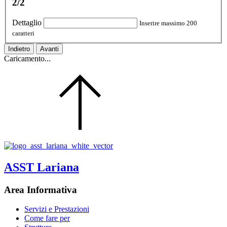
2/2
Dettaglio
Inserire massimo 200
caratteri
Indietro
Avanti
Caricamento...
ASST Lariana
Area Informativa
Servizi e Prestazioni
Come fare per