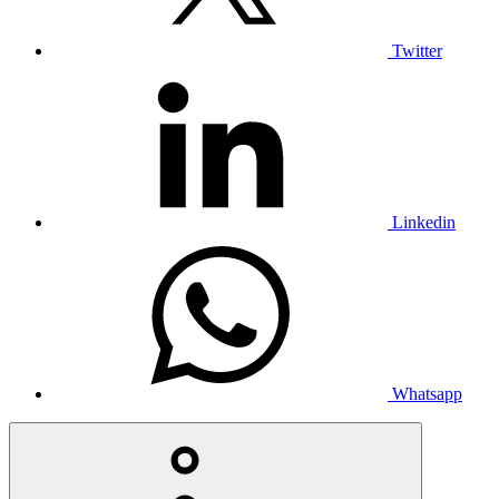
Twitter
Linkedin
Whatsapp