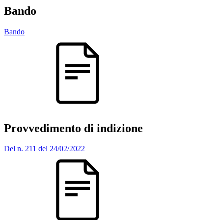
Bando
Bando
Provvedimento di indizione
Del n. 211 del 24/02/2022