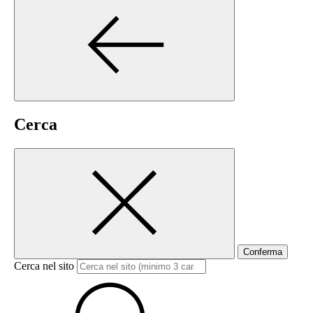
Cerca
Conferma
Cerca nel sito