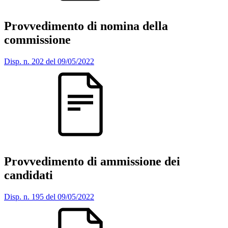
Provvedimento di nomina della
commissione
Disp. n. 202 del 09/05/2022
Provvedimento di ammissione dei
candidati
Disp. n. 195 del 09/05/2022