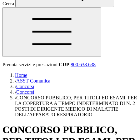
Cerca
Prenota servizi e prestazioni
CUP
800.638.638
Home
/
ASST Comunica
/
Concorsi
/
Concorsi
/
CONCORSO PUBBLICO, PER TITOLI ED ESAMI, PER
LA COPERTURA A TEMPO INDETERMINATO DI N. 2
POSTI DI DIRIGENTE MEDICO DI MALATTIE
DELL'APPARATO RESPIRATORIO
CONCORSO PUBBLICO,