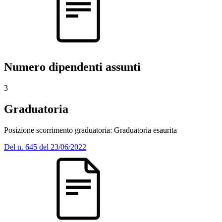
Numero dipendenti assunti
3
Graduatoria
Posizione scorrimento graduatoria: Graduatoria esaurita
Del n. 645 del 23/06/2022