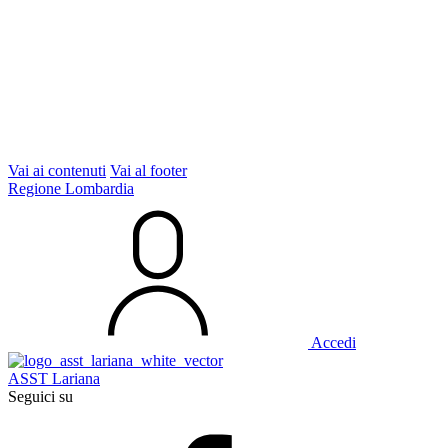
Vai ai contenuti
Vai al footer
Regione Lombardia
Accedi
ASST Lariana
Seguici su