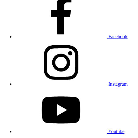
Facebook
Instagram
Youtube