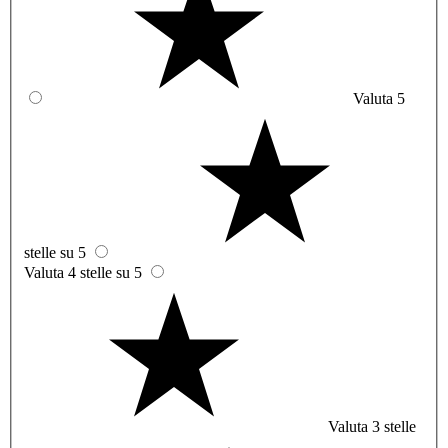
Valuta 5
stelle su 5
Valuta 4 stelle su 5
Valuta 3 stelle