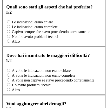
Quali sono stati gli aspetti che hai preferito?
1/2
Le indicazioni erano chiare
Le indicazioni erano complete
Capivo sempre che stavo procedendo correttamente
Non ho avuto problemi tecnici
Altro
Dove hai incontrato le maggiori difficoltà?
1/2
A volte le indicazioni non erano chiare
A volte le indicazioni non erano complete
A volte non capivo se stavo procedendo correttamente
Ho avuto problemi tecnici
Altro
Vuoi aggiungere altri dettagli?