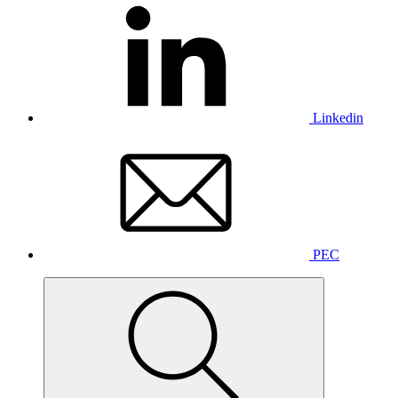
Linkedin
PEC