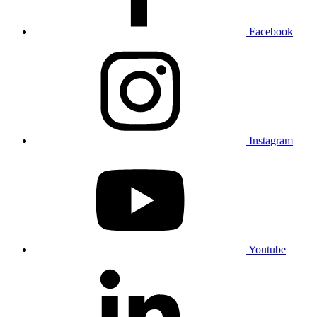
Facebook
Instagram
Youtube