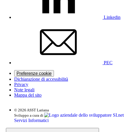
Linkedin
PEC
Preferenze cookie
Dichiarazione di accessibilità
Privacy
Note legali
Mappa del sito
© 2026 ASST Lariana
SI.net
Sviluppo a cura di
Servizi Informatici