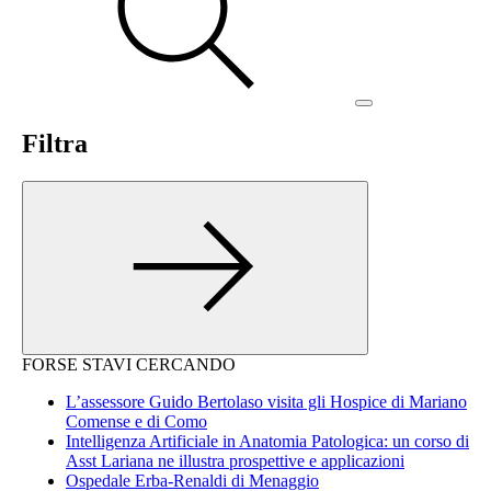
Filtra
FORSE STAVI CERCANDO
L’assessore Guido Bertolaso visita gli Hospice di Mariano
Comense e di Como
Intelligenza Artificiale in Anatomia Patologica: un corso di
Asst Lariana ne illustra prospettive e applicazioni
Ospedale Erba-Renaldi di Menaggio