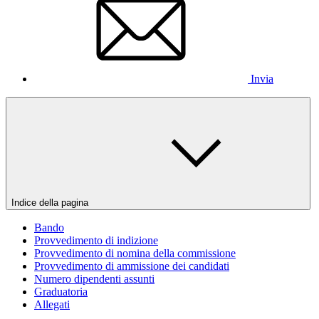
Invia
Indice della pagina
Bando
Provvedimento di indizione
Provvedimento di nomina della commissione
Provvedimento di ammissione dei candidati
Numero dipendenti assunti
Graduatoria
Allegati