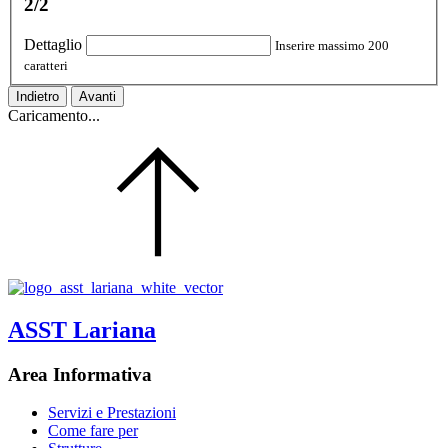
2/2
Dettaglio
Inserire massimo 200
caratteri
Indietro
Avanti
Caricamento...
ASST Lariana
Area Informativa
Servizi e Prestazioni
Come fare per