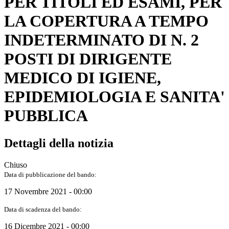
PER TITOLI ED ESAMI, PER
LA COPERTURA A TEMPO
INDETERMINATO DI N. 2
POSTI DI DIRIGENTE
MEDICO DI IGIENE,
EPIDEMIOLOGIA E SANITA'
PUBBLICA
Dettagli della notizia
Chiuso
Data di pubblicazione del bando:
17 Novembre 2021 - 00:00
Data di scadenza del bando:
16 Dicembre 2021 - 00:00