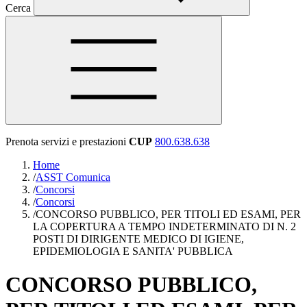
Cerca
Prenota servizi e prestazioni
CUP
800.638.638
Home
/
ASST Comunica
/
Concorsi
/
Concorsi
/
CONCORSO PUBBLICO, PER TITOLI ED ESAMI, PER
LA COPERTURA A TEMPO INDETERMINATO DI N. 2
POSTI DI DIRIGENTE MEDICO DI IGIENE,
EPIDEMIOLOGIA E SANITA' PUBBLICA
CONCORSO PUBBLICO,