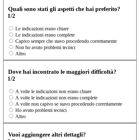
Quali sono stati gli aspetti che hai preferito?
1/2
Le indicazioni erano chiare
Le indicazioni erano complete
Capivo sempre che stavo procedendo correttamente
Non ho avuto problemi tecnici
Altro
Dove hai incontrato le maggiori difficoltà?
1/2
A volte le indicazioni non erano chiare
A volte le indicazioni non erano complete
A volte non capivo se stavo procedendo correttamente
Ho avuto problemi tecnici
Altro
Vuoi aggiungere altri dettagli?