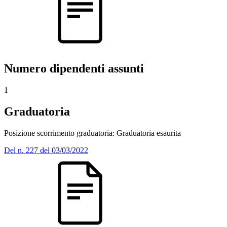
Numero dipendenti assunti
1
Graduatoria
Posizione scorrimento graduatoria: Graduatoria esaurita
Del n. 227 del 03/03/2022