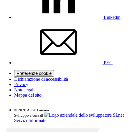
Linkedin
PEC
Preferenze cookie
Dichiarazione di accessibilità
Privacy
Note legali
Mappa del sito
© 2026 ASST Lariana
SI.net
Sviluppo a cura di
Servizi Informatici