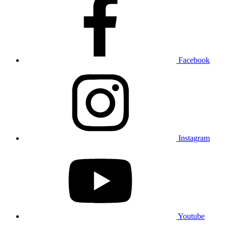
Facebook
Instagram
Youtube