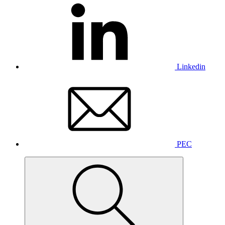
Linkedin
PEC