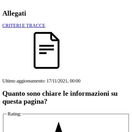
Allegati
CRITERI E TRACCE
Ultimo aggiornamento:
17/11/2021, 00:00
Quanto sono chiare le informazioni su
questa pagina?
Rating: