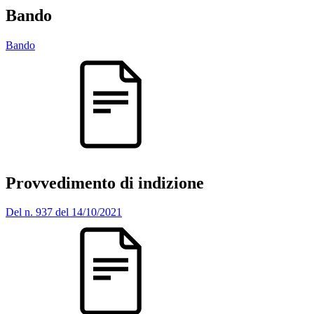
Bando
Bando
Provvedimento di indizione
Del n. 937 del 14/10/2021