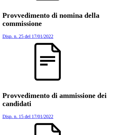
Provvedimento di nomina della
commissione
Disp. n. 25 del 17/01/2022
Provvedimento di ammissione dei
candidati
Disp. n. 15 del 17/01/2022