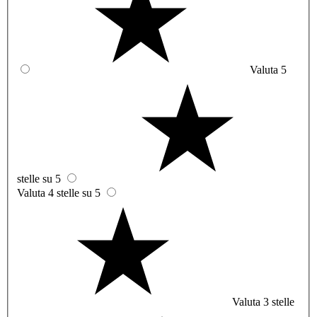
Valuta 5
stelle su 5
Valuta 4 stelle su 5
Valuta 3 stelle