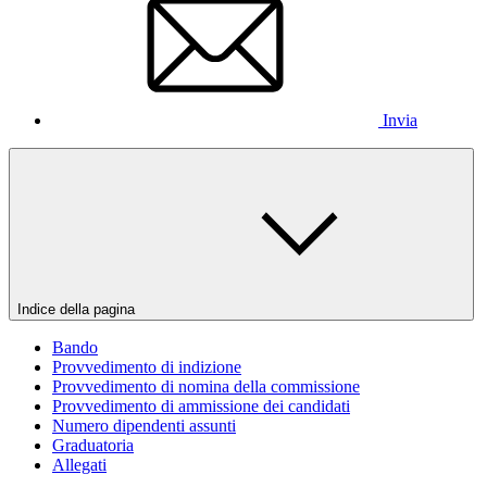
Invia
Indice della pagina
Bando
Provvedimento di indizione
Provvedimento di nomina della commissione
Provvedimento di ammissione dei candidati
Numero dipendenti assunti
Graduatoria
Allegati