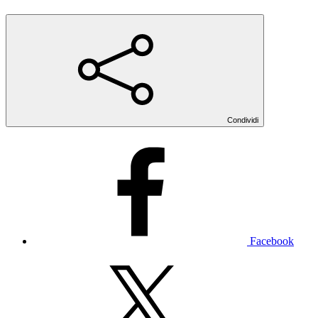
Condividi
Facebook