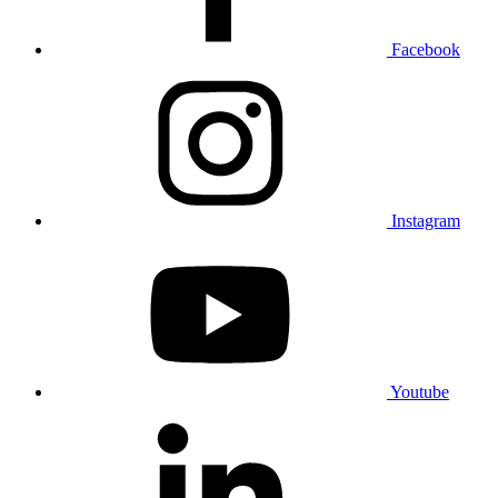
Facebook
Instagram
Youtube