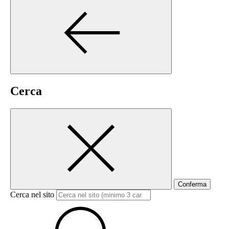
Cerca
Conferma
Cerca nel sito