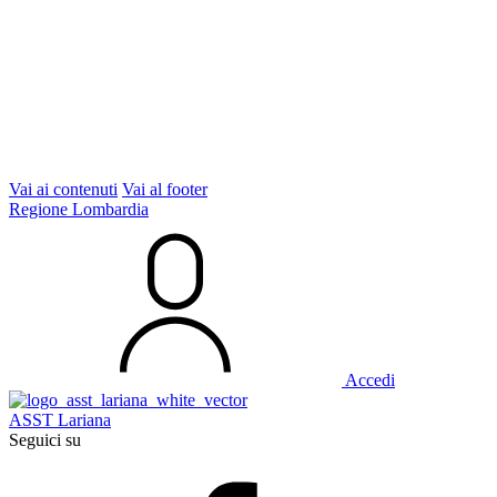
Vai ai contenuti
Vai al footer
Regione Lombardia
Accedi
ASST Lariana
Seguici su