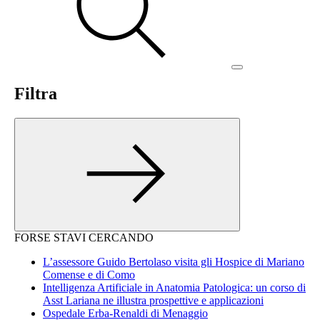
Filtra
FORSE STAVI CERCANDO
L’assessore Guido Bertolaso visita gli Hospice di Mariano
Comense e di Como
Intelligenza Artificiale in Anatomia Patologica: un corso di
Asst Lariana ne illustra prospettive e applicazioni
Ospedale Erba-Renaldi di Menaggio