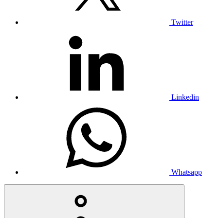
Twitter
Linkedin
Whatsapp