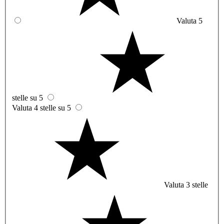
Valuta 5
stelle su 5
Valuta 4 stelle su 5
Valuta 3 stelle