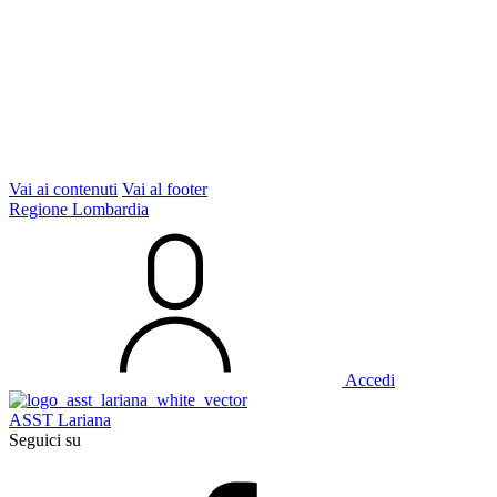
Vai ai contenuti
Vai al footer
Regione Lombardia
Accedi
ASST Lariana
Seguici su