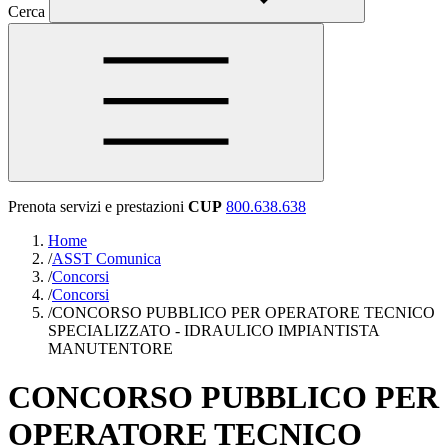
Cerca
Prenota servizi e prestazioni
CUP
800.638.638
Home
/
ASST Comunica
/
Concorsi
/
Concorsi
/
CONCORSO PUBBLICO PER OPERATORE TECNICO
SPECIALIZZATO - IDRAULICO IMPIANTISTA
MANUTENTORE
CONCORSO PUBBLICO PER
OPERATORE TECNICO