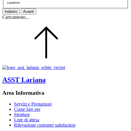
caratteri
Indietro
Avanti
Caricamento...
ASST Lariana
Area Informativa
Servizi e Prestazioni
Come fare per
Strutture
Liste di attesa
Rilevazione customer satisfaction