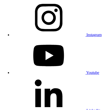
Instagram
Youtube