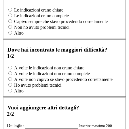
Le indicazioni erano chiare
Le indicazioni erano complete
Capivo sempre che stavo procedendo correttamente
Non ho avuto problemi tecnici
Altro
Dove hai incontrato le maggiori difficoltà?
1/2
A volte le indicazioni non erano chiare
A volte le indicazioni non erano complete
A volte non capivo se stavo procedendo correttamente
Ho avuto problemi tecnici
Altro
Vuoi aggiungere altri dettagli?
2/2
Dettaglio
Inserire massimo 200