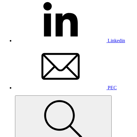
Linkedin
PEC