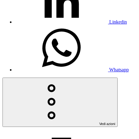
Linkedin
Whatsapp
Vedi azioni