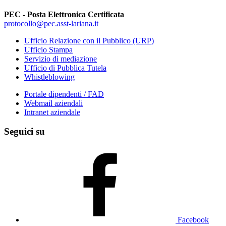
PEC - Posta Elettronica Certificata
protocollo@pec.asst-lariana.it
Ufficio Relazione con il Pubblico (URP)
Ufficio Stampa
Servizio di mediazione
Ufficio di Pubblica Tutela
Whistleblowing
Portale dipendenti / FAD
Webmail aziendali
Intranet aziendale
Seguici su
Facebook