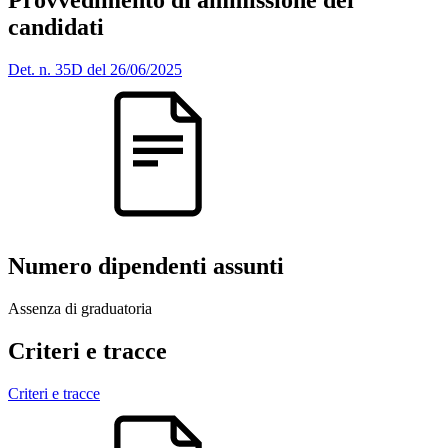
Provvedimento di ammissione dei
candidati
Det. n. 35D del 26/06/2025
Numero dipendenti assunti
Assenza di graduatoria
Criteri e tracce
Criteri e tracce