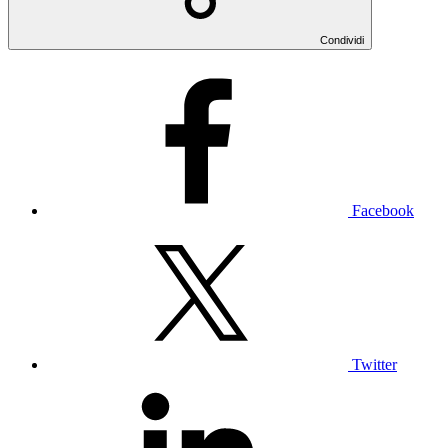
Condividi
Facebook
Twitter