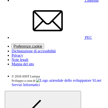
Linkedin
PEC
Preferenze cookie
Dichiarazione di accessibilità
Privacy
Note legali
Mappa del sito
© 2026 ASST Lariana
SI.net
Sviluppo a cura di
Servizi Informatici