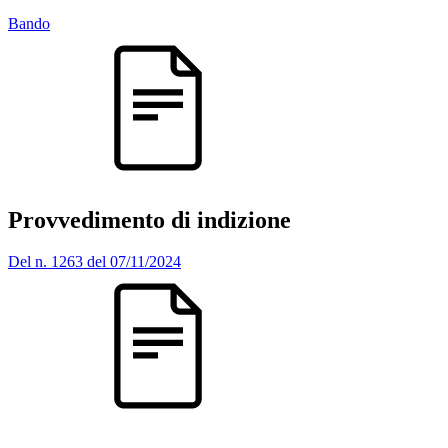
Bando
Provvedimento di indizione
Del n. 1263 del 07/11/2024