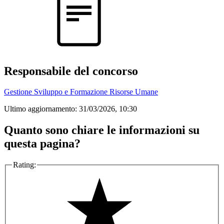
Responsabile del concorso
Gestione Sviluppo e Formazione Risorse Umane
Ultimo aggiornamento:
31/03/2026, 10:30
Quanto sono chiare le informazioni su
questa pagina?
Rating: