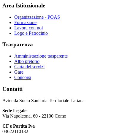
Area Istituzionale
Organizzazione - POAS
Formazione
Lavora con noi
Logo e Patrocinio
Trasparenza
Amministrazione trasparente
Albo pretorio
Carta dei servizi
Gare
Concorsi
Contatti
Azienda Socio Sanitaria Territoriale Lariana
Sede Legale
Via Napoleona, 60 - 22100 Como
CF e Partita Iva
03622110132