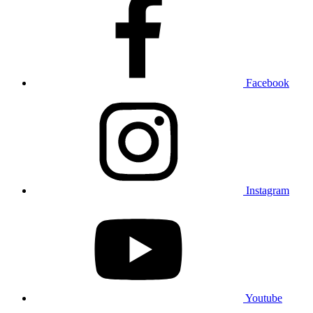
Facebook
Instagram
Youtube