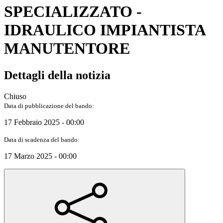
SPECIALIZZATO -
IDRAULICO IMPIANTISTA
MANUTENTORE
Dettagli della notizia
Chiuso
Data di pubblicazione del bando:
17 Febbraio 2025 - 00:00
Data di scadenza del bando:
17 Marzo 2025 - 00:00