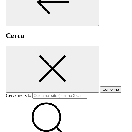
Cerca
Conferma
Cerca nel sito