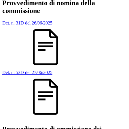
Provvedimento di nomina della
commissione
Det. n. 31D del 26/06/2025
Det. n. 53D del 27/06/2025