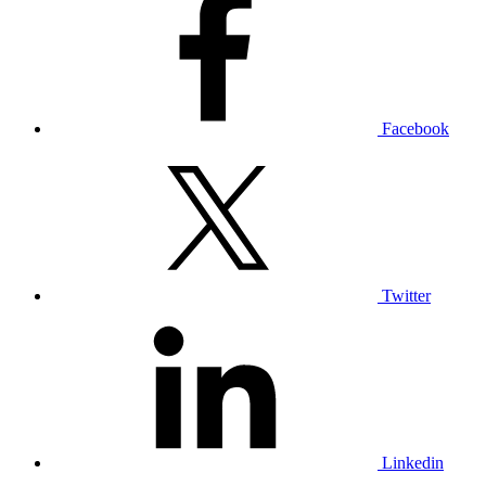
Facebook
Twitter
Linkedin