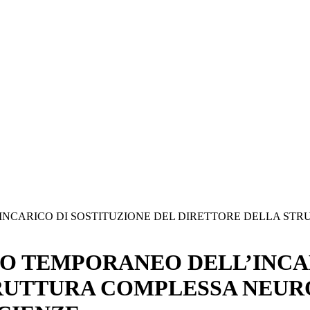
NCARICO DI SOSTITUZIONE DEL DIRETTORE DELLA ST
O TEMPORANEO DELL’INCAR
RUTTURA COMPLESSA NEUR