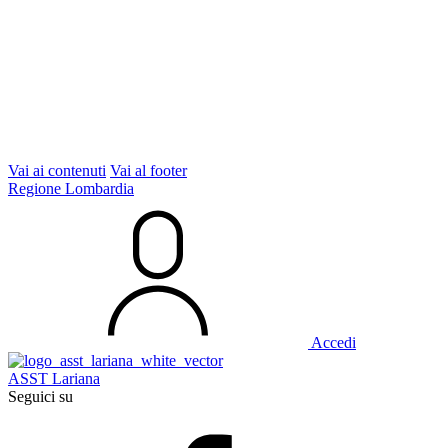
Vai ai contenuti
Vai al footer
Regione Lombardia
Accedi
ASST Lariana
Seguici su