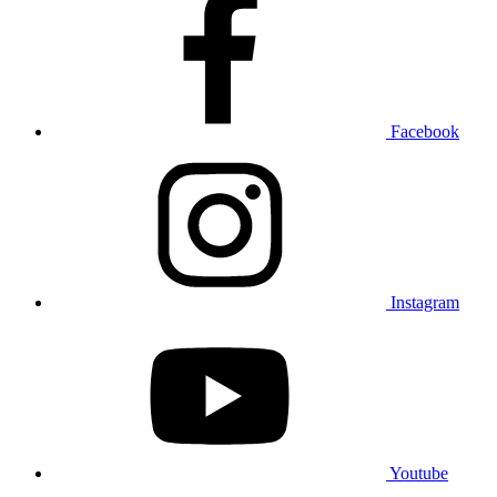
Facebook
Instagram
Youtube