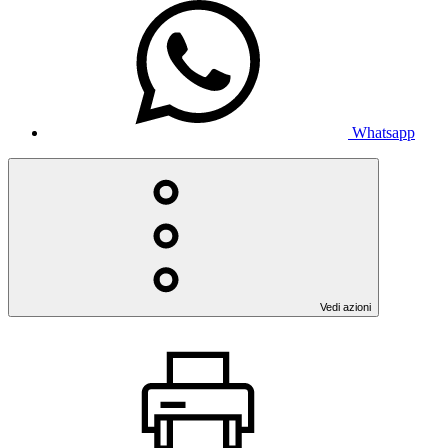
Whatsapp
Vedi azioni