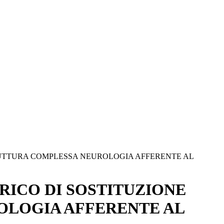
RUTTURA COMPLESSA NEUROLOGIA AFFERENTE AL
ICO DI SOSTITUZIONE
OLOGIA AFFERENTE AL