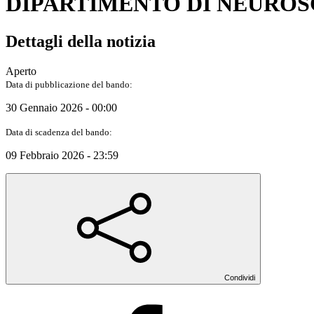
DIPARTIMENTO DI NEUROS
Dettagli della notizia
Aperto
Data di pubblicazione del bando:
30 Gennaio 2026 - 00:00
Data di scadenza del bando:
09 Febbraio 2026 - 23:59
Condividi