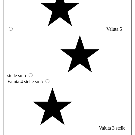
Valuta 5
stelle su 5
Valuta 4 stelle su 5
Valuta 3 stelle