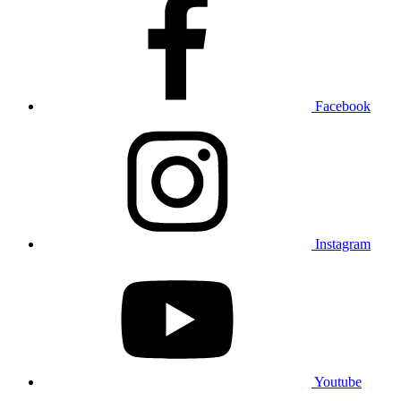
Facebook
Instagram
Youtube