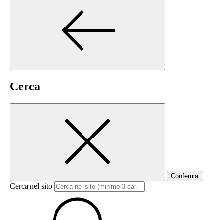
Cerca
Conferma
Cerca nel sito