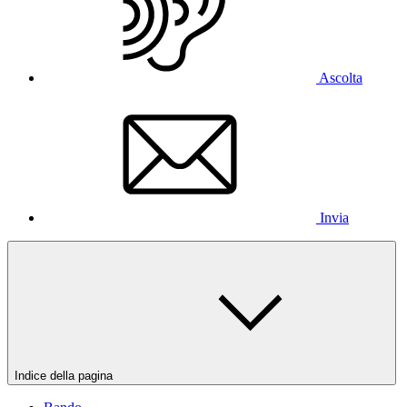
Ascolta
Invia
Indice della pagina