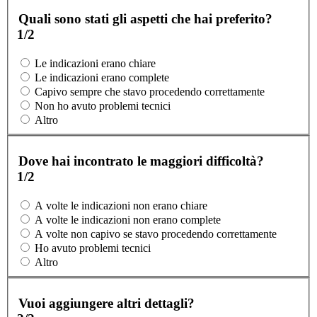
Quali sono stati gli aspetti che hai preferito?
1/2
Le indicazioni erano chiare
Le indicazioni erano complete
Capivo sempre che stavo procedendo correttamente
Non ho avuto problemi tecnici
Altro
Dove hai incontrato le maggiori difficoltà?
1/2
A volte le indicazioni non erano chiare
A volte le indicazioni non erano complete
A volte non capivo se stavo procedendo correttamente
Ho avuto problemi tecnici
Altro
Vuoi aggiungere altri dettagli?