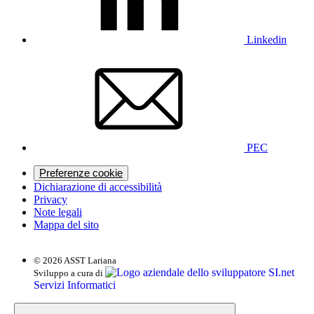
Linkedin
PEC
Preferenze cookie
Dichiarazione di accessibilità
Privacy
Note legali
Mappa del sito
© 2026 ASST Lariana
SI.net
Sviluppo a cura di
Servizi Informatici