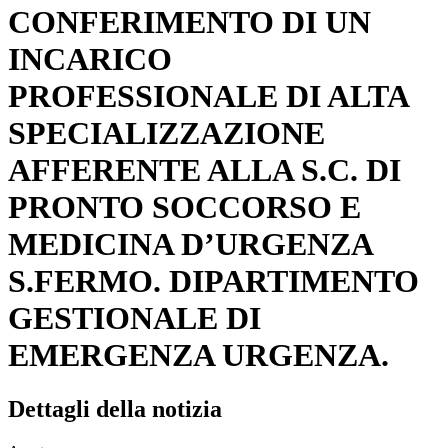
CONFERIMENTO DI UN
INCARICO
PROFESSIONALE DI ALTA
SPECIALIZZAZIONE
AFFERENTE ALLA S.C. DI
PRONTO SOCCORSO E
MEDICINA D’URGENZA
S.FERMO. DIPARTIMENTO
GESTIONALE DI
EMERGENZA URGENZA.
Dettagli della notizia