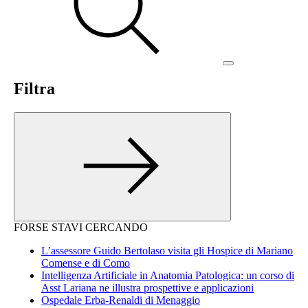
Filtra
FORSE STAVI CERCANDO
L’assessore Guido Bertolaso visita gli Hospice di Mariano
Comense e di Como
Intelligenza Artificiale in Anatomia Patologica: un corso di
Asst Lariana ne illustra prospettive e applicazioni
Ospedale Erba-Renaldi di Menaggio