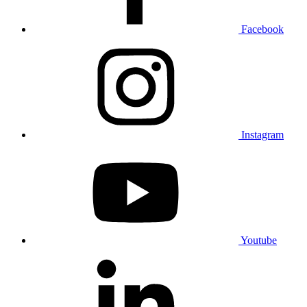
Facebook
Instagram
Youtube