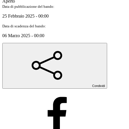
Aperto
Data di pubblicazione del bando:
25 Febbraio 2025 - 00:00
Data di scadenza del bando:
06 Marzo 2025 - 00:00
Condividi