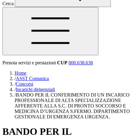
Cerca
Prenota servizi e prestazioni
CUP
800.638.638
Home
/
ASST Comunica
/
Concorsi
/
Incarichi dirigenziali
/
BANDO PER IL CONFERIMENTO DI UN INCARICO
PROFESSIONALE DI ALTA SPECIALIZZAZIONE
AFFERENTE ALLA S.C. DI PRONTO SOCCORSO E
MEDICINA D’URGENZA S.FERMO. DIPARTIMENTO
GESTIONALE DI EMERGENZA URGENZA.
BANDO PER IL