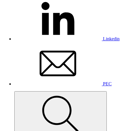
Linkedin
PEC