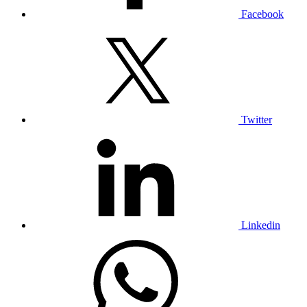
Facebook
Twitter
Linkedin