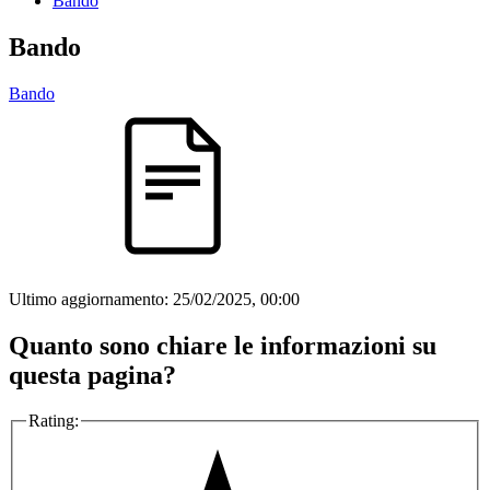
Bando
Bando
Bando
Ultimo aggiornamento:
25/02/2025, 00:00
Quanto sono chiare le informazioni su
questa pagina?
Rating: