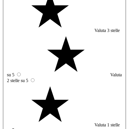
Valuta 3 stelle
su 5
Valuta
2 stelle su 5
Valuta 1 stelle