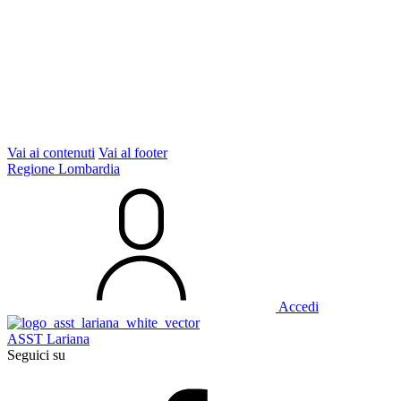
Vai ai contenuti
Vai al footer
Regione Lombardia
Accedi
ASST Lariana
Seguici su