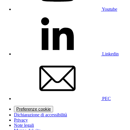
Youtube
Linkedin
PEC
Preferenze cookie
Dichiarazione di accessibilità
Privacy
Note legali