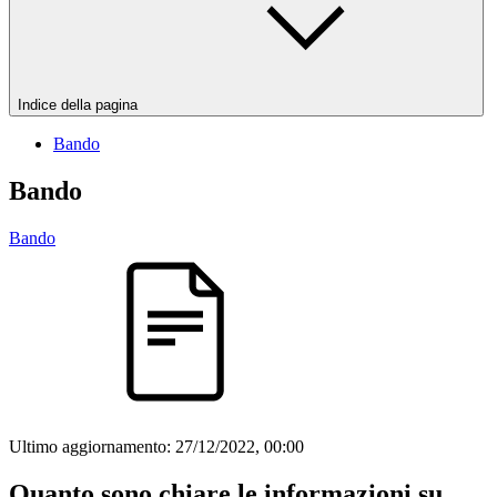
Indice della pagina
Bando
Bando
Bando
Ultimo aggiornamento:
27/12/2022, 00:00
Quanto sono chiare le informazioni su