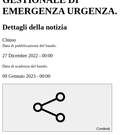
EMERGENZA URGENZA.
Dettagli della notizia
Chiuso
Data di pubblicazione del bando:
27 Dicembre 2022 - 00:00
Data di scadenza del bando:
09 Gennaio 2023 - 00:00
Condividi