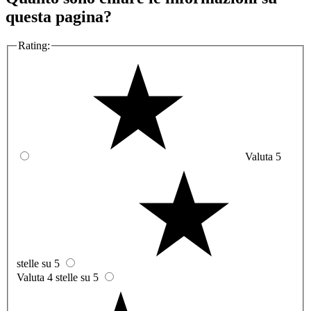
questa pagina?
Rating:
Valuta 5
stelle su 5
Valuta 4 stelle su 5