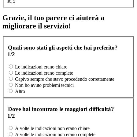
su 5
Grazie, il tuo parere ci aiuterà a
migliorare il servizio!
Quali sono stati gli aspetti che hai preferito?
1/2
Le indicazioni erano chiare
Le indicazioni erano complete
Capivo sempre che stavo procedendo correttamente
Non ho avuto problemi tecnici
Altro
Dove hai incontrato le maggiori difficoltà?
1/2
A volte le indicazioni non erano chiare
A volte le indicazioni non erano complete