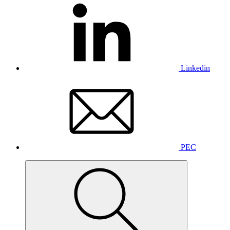
Linkedin
PEC