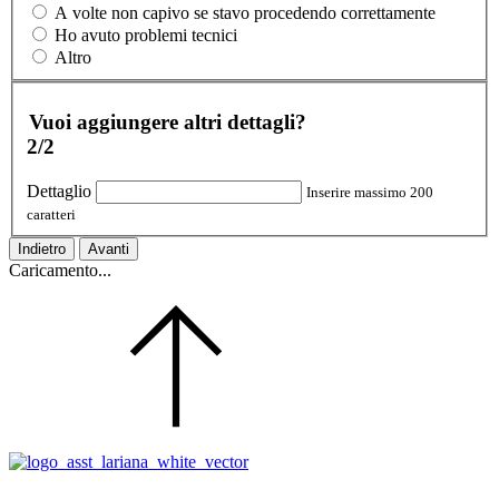
A volte non capivo se stavo procedendo correttamente
Ho avuto problemi tecnici
Altro
Vuoi aggiungere altri dettagli?
2/2
Dettaglio
Inserire massimo 200
caratteri
Indietro
Avanti
Caricamento...