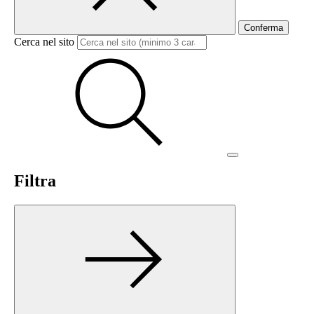
Conferma
Cerca nel sito
Filtra