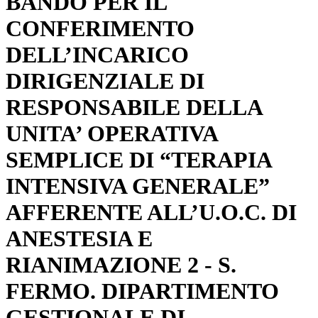
BANDO PER IL
CONFERIMENTO
DELL’INCARICO
DIRIGENZIALE DI
RESPONSABILE DELLA
UNITA’ OPERATIVA
SEMPLICE DI “TERAPIA
INTENSIVA GENERALE”
AFFERENTE ALL’U.O.C. DI
ANESTESIA E
RIANIMAZIONE 2 - S.
FERMO. DIPARTIMENTO
GESTIONALE DI