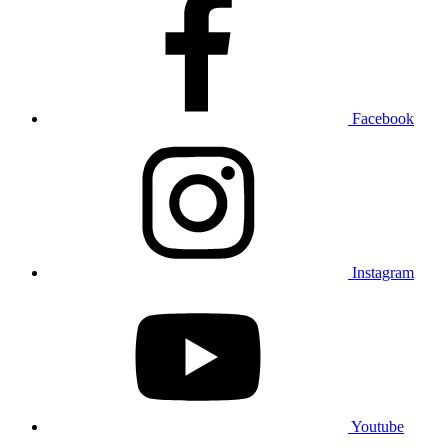
Facebook
Instagram
Youtube