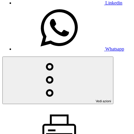
Linkedin
Whatsapp
Vedi azioni