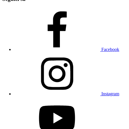
Facebook
Instagram