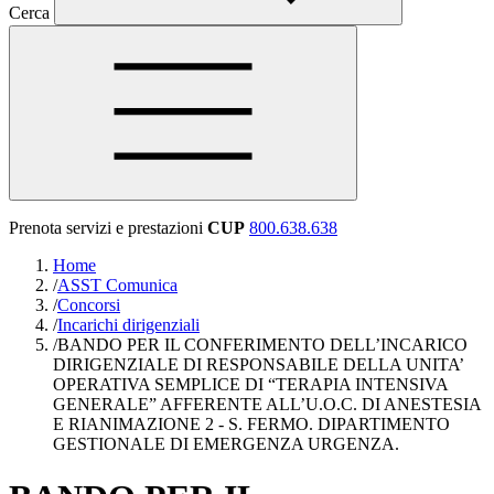
Cerca
Prenota servizi e prestazioni
CUP
800.638.638
Home
/
ASST Comunica
/
Concorsi
/
Incarichi dirigenziali
/
BANDO PER IL CONFERIMENTO DELL’INCARICO
DIRIGENZIALE DI RESPONSABILE DELLA UNITA’
OPERATIVA SEMPLICE DI “TERAPIA INTENSIVA
GENERALE” AFFERENTE ALL’U.O.C. DI ANESTESIA
E RIANIMAZIONE 2 - S. FERMO. DIPARTIMENTO
GESTIONALE DI EMERGENZA URGENZA.