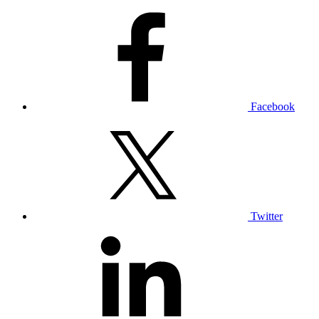
Facebook
Twitter