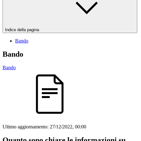
Indice della pagina
Bando
Bando
Bando
Ultimo aggiornamento:
27/12/2022, 00:00
Quanto sono chiare le informazioni su