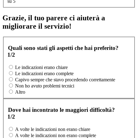
su 5
Grazie, il tuo parere ci aiuterà a
migliorare il servizio!
Quali sono stati gli aspetti che hai preferito?
1/2
Le indicazioni erano chiare
Le indicazioni erano complete
Capivo sempre che stavo procedendo correttamente
Non ho avuto problemi tecnici
Altro
Dove hai incontrato le maggiori difficoltà?
1/2
A volte le indicazioni non erano chiare
A volte le indicazioni non erano complete