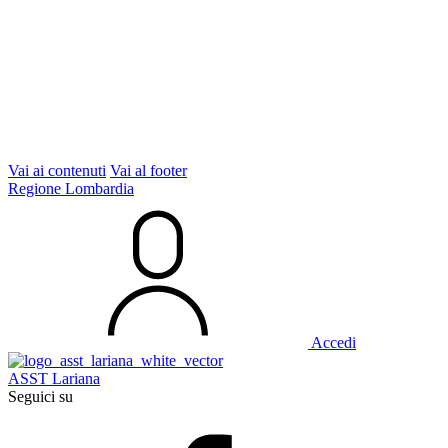
Vai ai contenuti
Vai al footer
Regione Lombardia
Accedi
ASST Lariana
Seguici su