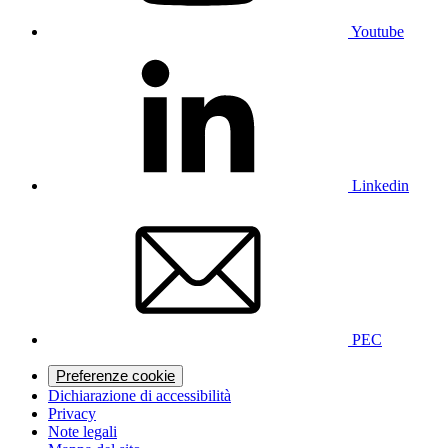
Youtube
Linkedin
PEC
Preferenze cookie
Dichiarazione di accessibilità
Privacy
Note legali