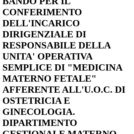
BANDO PER IL
CONFERIMENTO
DELL'INCARICO
DIRIGENZIALE DI
RESPONSABILE DELLA
UNITA' OPERATIVA
SEMPLICE DI "MEDICINA
MATERNO FETALE"
AFFERENTE ALL'U.O.C. DI
OSTETRICIA E
GINECOLOGIA.
DIPARTIMENTO
GESTIONALE MATERNO