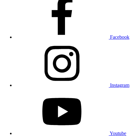
Facebook
Instagram
Youtube