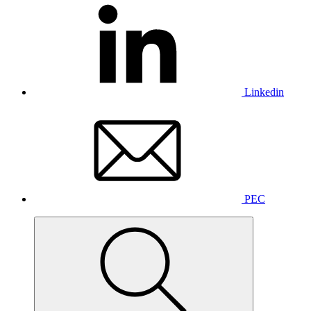
Linkedin
PEC