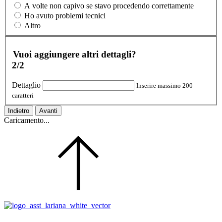
A volte non capivo se stavo procedendo correttamente
Ho avuto problemi tecnici
Altro
Vuoi aggiungere altri dettagli?
2/2
Dettaglio
Inserire massimo 200
caratteri
Indietro
Avanti
Caricamento...