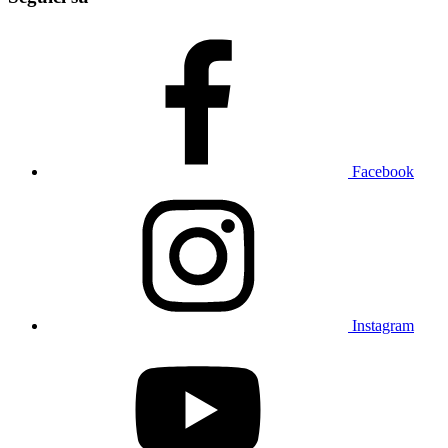
Facebook
Instagram