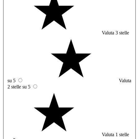
Valuta 3 stelle
su 5
Valuta
2 stelle su 5
Valuta 1 stelle