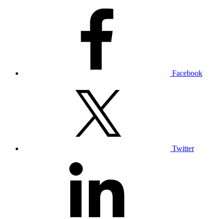
Facebook
Twitter