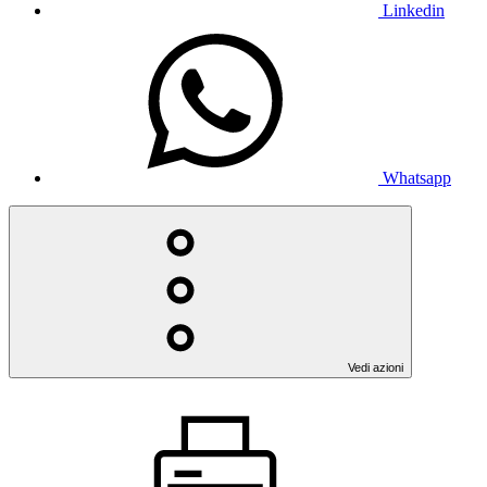
Linkedin
Whatsapp
Vedi azioni