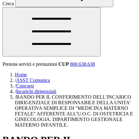
Cerca
Prenota servizi e prestazioni
CUP
800.638.638
Home
/
ASST Comunica
/
Concorsi
/
Incarichi dirigenziali
/
BANDO PER IL CONFERIMENTO DELL'INCARICO
DIRIGENZIALE DI RESPONSABILE DELLA UNITA'
OPERATIVA SEMPLICE DI "MEDICINA MATERNO
FETALE" AFFERENTE ALL'U.O.C. DI OSTETRICIA E
GINECOLOGIA. DIPARTIMENTO GESTIONALE
MATERNO INFANTILE.