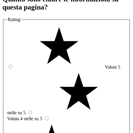
questa pagina?
Rating:
Valuta 5
stelle su 5
Valuta 4 stelle su 5