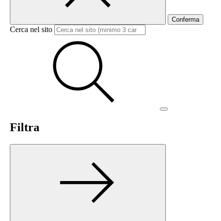
Conferma
Cerca nel sito
Filtra