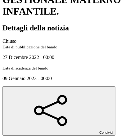
INFANTILE.
Dettagli della notizia
Chiuso
Data di pubblicazione del bando:
27 Dicembre 2022 - 00:00
Data di scadenza del bando:
09 Gennaio 2023 - 00:00
Condividi