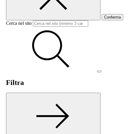
Conferma
Cerca nel sito
Filtra