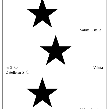
Valuta 3 stelle
su 5
Valuta
2 stelle su 5