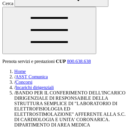
Cerca
Prenota servizi e prestazioni
CUP
800.638.638
Home
/
ASST Comunica
/
Concorsi
/
Incarichi dirigenziali
/
BANDO PER IL CONFERIMENTO DELL'INCARICO
DIRIGENZIALE DI RESPONSABILE DELLA
STRUTTURA SEMPLICE DI "LABORATORIO DI
ELETTROFISIOLOGIA ED
ELETTROSTIMOLAZIONE" AFFERENTE ALLA S.C.
DI CARDIOLOGIA E UNITA' CORONARICA.
DIPARTIMENTO DI AREA MEDICA