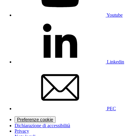
Youtube
Linkedin
PEC
Preferenze cookie
Dichiarazione di accessibilità
Privacy