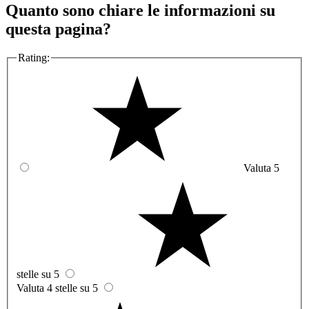
Quanto sono chiare le informazioni su
questa pagina?
Rating:
Valuta 5
stelle su 5
Valuta 4 stelle su 5