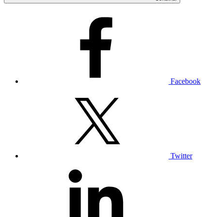
Facebook
Twitter