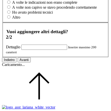
A volte le indicazioni non erano complete
A volte non capivo se stavo procedendo correttamente
Ho avuto problemi tecnici
Altro
Vuoi aggiungere altri dettagli?
2/2
Dettaglio
Inserire massimo 200
caratteri
Indietro
Avanti
Caricamento...