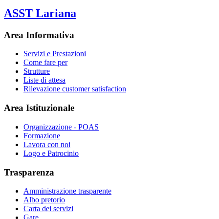
ASST Lariana
Area Informativa
Servizi e Prestazioni
Come fare per
Strutture
Liste di attesa
Rilevazione customer satisfaction
Area Istituzionale
Organizzazione - POAS
Formazione
Lavora con noi
Logo e Patrocinio
Trasparenza
Amministrazione trasparente
Albo pretorio
Carta dei servizi
Gare