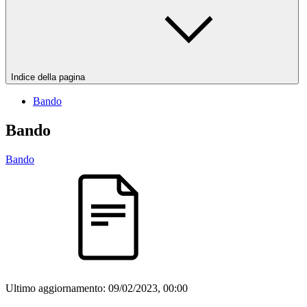
Indice della pagina
Bando
Bando
Bando
Ultimo aggiornamento:
09/02/2023, 00:00