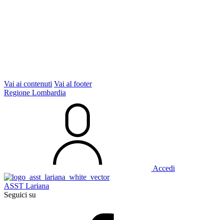
Vai ai contenuti
Vai al footer
Regione Lombardia
Accedi
ASST Lariana
Seguici su