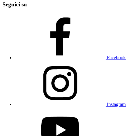
Seguici su
Facebook
Instagram