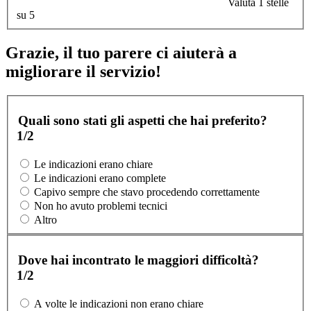
Valuta 1 stelle
su 5
Grazie, il tuo parere ci aiuterà a
migliorare il servizio!
Quali sono stati gli aspetti che hai preferito?
1/2
Le indicazioni erano chiare
Le indicazioni erano complete
Capivo sempre che stavo procedendo correttamente
Non ho avuto problemi tecnici
Altro
Dove hai incontrato le maggiori difficoltà?
1/2
A volte le indicazioni non erano chiare