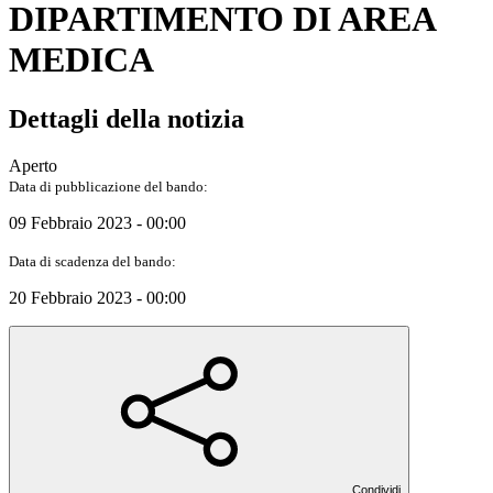
DIPARTIMENTO DI AREA
MEDICA
Dettagli della notizia
Aperto
Data di pubblicazione del bando:
09 Febbraio 2023 - 00:00
Data di scadenza del bando:
20 Febbraio 2023 - 00:00
Condividi