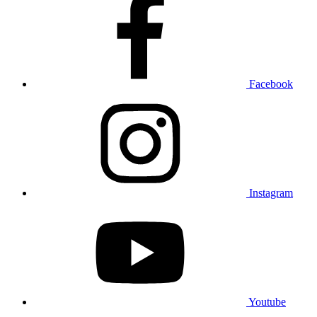
Facebook
Instagram
Youtube