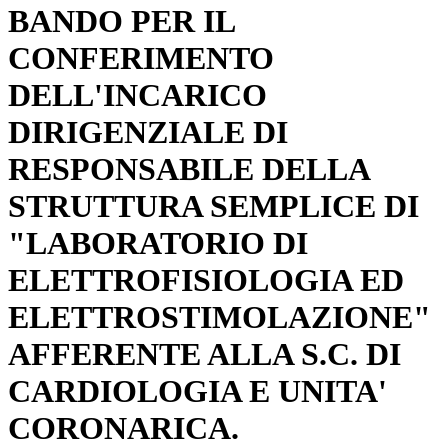
BANDO PER IL
CONFERIMENTO
DELL'INCARICO
DIRIGENZIALE DI
RESPONSABILE DELLA
STRUTTURA SEMPLICE DI
"LABORATORIO DI
ELETTROFISIOLOGIA ED
ELETTROSTIMOLAZIONE"
AFFERENTE ALLA S.C. DI
CARDIOLOGIA E UNITA'
CORONARICA.