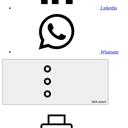
Linkedin
Whatsapp
Vedi azioni