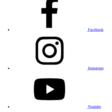
Facebook
Instagram
Youtube