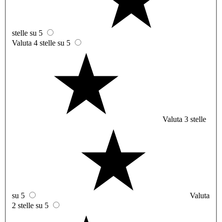
stelle su 5
Valuta 4 stelle su 5
Valuta 3 stelle
su 5
Valuta
2 stelle su 5