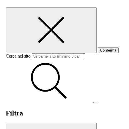
Conferma
Cerca nel sito
Filtra