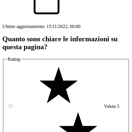
Ultimo aggiornamento:
15/11/2022, 00:00
Quanto sono chiare le informazioni su
questa pagina?
Rating:
Valuta 5