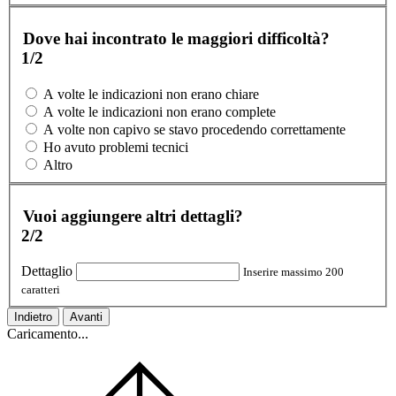
Dove hai incontrato le maggiori difficoltà?
1/2
A volte le indicazioni non erano chiare
A volte le indicazioni non erano complete
A volte non capivo se stavo procedendo correttamente
Ho avuto problemi tecnici
Altro
Vuoi aggiungere altri dettagli?
2/2
Dettaglio
Inserire massimo 200
caratteri
Indietro
Avanti
Caricamento...