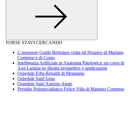
FORSE STAVI CERCANDO
L’assessore Guido Bertolaso visita gli Hospice di Mariano
Comense e di Como
Intelligenza Artificiale in Anatomia Patologica: un corso di
Asst Lariana ne illustra prospettive e applicazioni
Ospedale Erba-Renaldi di Menaggio
Ospedale Sant'Anna
Ospedale Sant’Antonio Abate
Presidio Polispecialistico Felice Villa di Mariano Comense