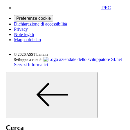
PEC
Preferenze cookie
Dichiarazione di accessibilità
Privacy
Note legali
Mappa del sito
© 2026 ASST Lariana
SI.net
Sviluppo a cura di
Servizi Informatici
Cerca