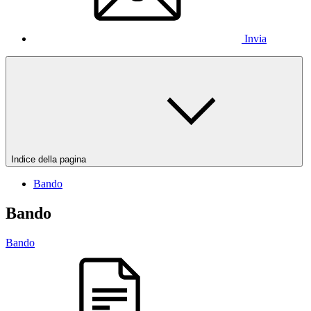
Invia
Indice della pagina
Bando
Bando
Bando