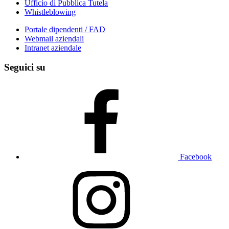
Ufficio di Pubblica Tutela
Whistleblowing
Portale dipendenti / FAD
Webmail aziendali
Intranet aziendale
Seguici su
Facebook