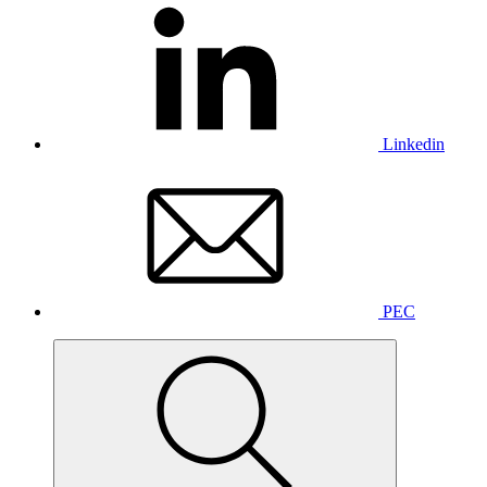
Linkedin
PEC