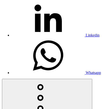
Linkedin
Whatsapp