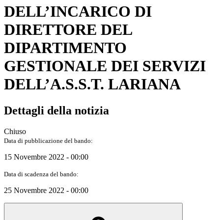
DELL’INCARICO DI
DIRETTORE DEL
DIPARTIMENTO
GESTIONALE DEI SERVIZI
DELL’A.S.S.T. LARIANA
Dettagli della notizia
Chiuso
Data di pubblicazione del bando:
15 Novembre 2022 - 00:00
Data di scadenza del bando:
25 Novembre 2022 - 00:00