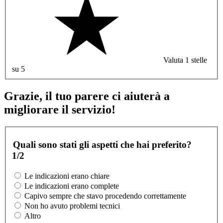
Valuta 1 stelle
su 5
Grazie, il tuo parere ci aiuterà a
migliorare il servizio!
Quali sono stati gli aspetti che hai preferito?
1/2
Le indicazioni erano chiare
Le indicazioni erano complete
Capivo sempre che stavo procedendo correttamente
Non ho avuto problemi tecnici
Altro