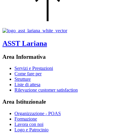
ASST Lariana
Area Informativa
Servizi e Prestazioni
Come fare per
Strutture
Liste di attesa
Rilevazione customer satisfaction
Area Istituzionale
Organizzazione - POAS
Formazione
Lavora con noi
Logo e Patrocinio