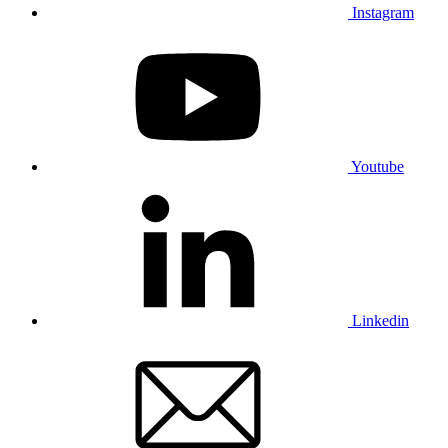
Instagram
Youtube
Linkedin