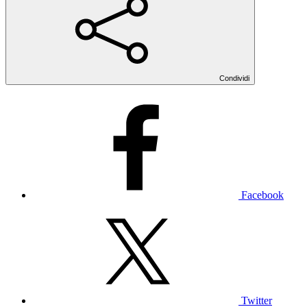
Condividi
Facebook
Twitter