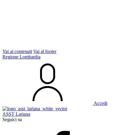
Vai ai contenuti
Vai al footer
Regione Lombardia
Accedi
ASST Lariana
Seguici su