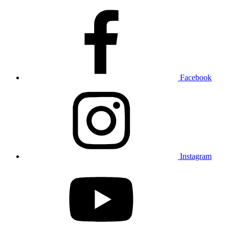
Facebook
Instagram