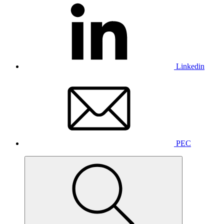
Linkedin
PEC