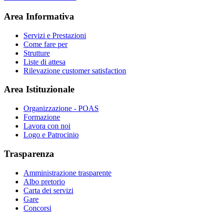
Area Informativa
Servizi e Prestazioni
Come fare per
Strutture
Liste di attesa
Rilevazione customer satisfaction
Area Istituzionale
Organizzazione - POAS
Formazione
Lavora con noi
Logo e Patrocinio
Trasparenza
Amministrazione trasparente
Albo pretorio
Carta dei servizi
Gare
Concorsi