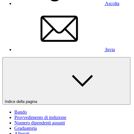
Ascolta
Invia
Indice della pagina
Bando
Provvedimento di indizione
Numero dipendenti assunti
Graduatoria
Allegati