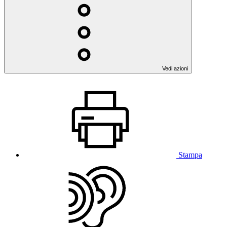
Vedi azioni
Stampa