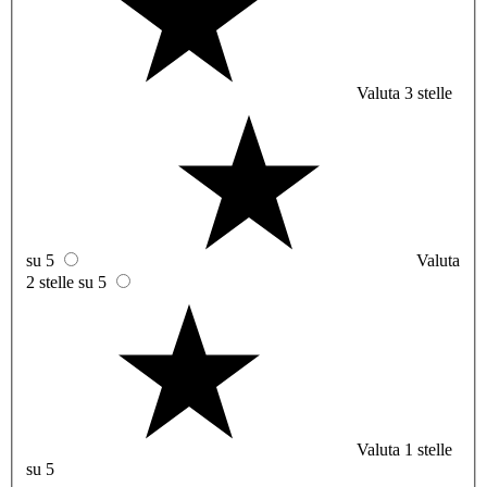
Valuta 3 stelle
su 5
Valuta
2 stelle su 5
Valuta 1 stelle
su 5