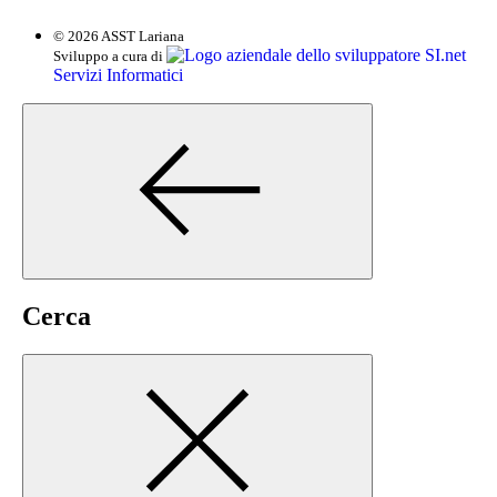
© 2026 ASST Lariana
SI.net
Sviluppo a cura di
Servizi Informatici
Cerca