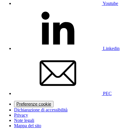
Youtube
Linkedin
PEC
Preferenze cookie
Dichiarazione di accessibilità
Privacy
Note legali
Mappa del sito