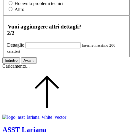
Ho avuto problemi tecnici
Altro
Vuoi aggiungere altri dettagli?
2/2
Dettaglio
Inserire massimo 200
caratteri
Indietro
Avanti
Caricamento...
ASST Lariana