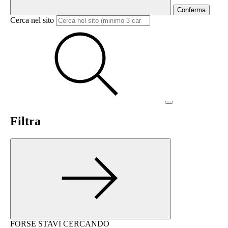
Conferma
Cerca nel sito
Filtra
FORSE STAVI CERCANDO