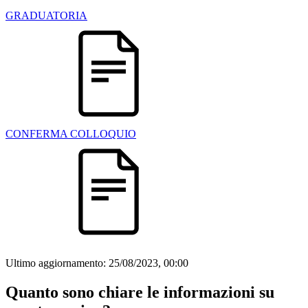
GRADUATORIA
CONFERMA COLLOQUIO
Ultimo aggiornamento:
25/08/2023, 00:00
Quanto sono chiare le informazioni su