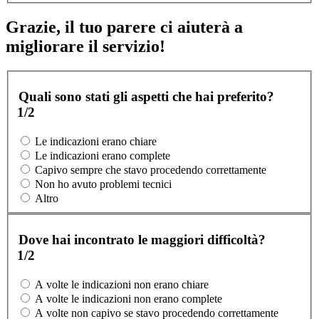
Grazie, il tuo parere ci aiuterà a
migliorare il servizio!
Quali sono stati gli aspetti che hai preferito?
1/2
Le indicazioni erano chiare
Le indicazioni erano complete
Capivo sempre che stavo procedendo correttamente
Non ho avuto problemi tecnici
Altro
Dove hai incontrato le maggiori difficoltà?
1/2
A volte le indicazioni non erano chiare
A volte le indicazioni non erano complete
A volte non capivo se stavo procedendo correttamente