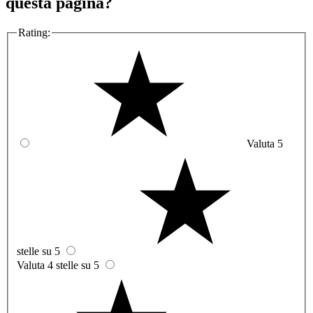
questa pagina?
Rating:
Valuta 5
stelle su 5
Valuta 4 stelle su 5