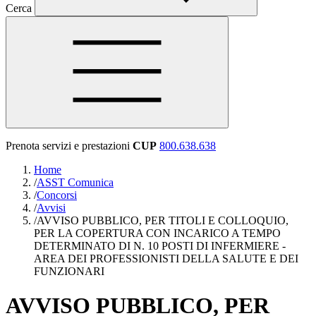
Cerca
Prenota servizi e prestazioni
CUP
800.638.638
Home
/
ASST Comunica
/
Concorsi
/
Avvisi
/
AVVISO PUBBLICO, PER TITOLI E COLLOQUIO,
PER LA COPERTURA CON INCARICO A TEMPO
DETERMINATO DI N. 10 POSTI DI INFERMIERE -
AREA DEI PROFESSIONISTI DELLA SALUTE E DEI
FUNZIONARI
AVVISO PUBBLICO, PER