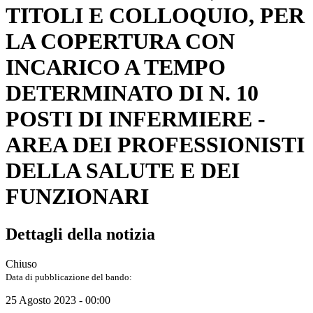
TITOLI E COLLOQUIO, PER
LA COPERTURA CON
INCARICO A TEMPO
DETERMINATO DI N. 10
POSTI DI INFERMIERE -
AREA DEI PROFESSIONISTI
DELLA SALUTE E DEI
FUNZIONARI
Dettagli della notizia
Chiuso
Data di pubblicazione del bando:
25 Agosto 2023 - 00:00