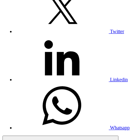
Twitter
Linkedin
Whatsapp