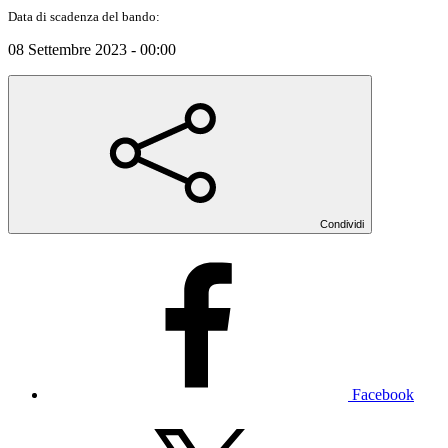
Data di scadenza del bando:
08 Settembre 2023 - 00:00
Condividi
Facebook