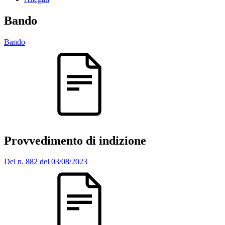
Bando
Bando
Provvedimento di indizione
Del n. 882 del 03/08/2023