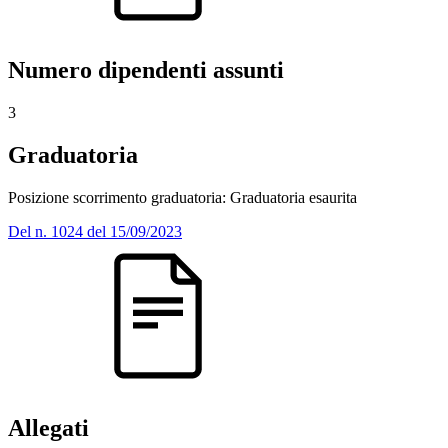
Numero dipendenti assunti
3
Graduatoria
Posizione scorrimento graduatoria: Graduatoria esaurita
Del n. 1024 del 15/09/2023
Allegati