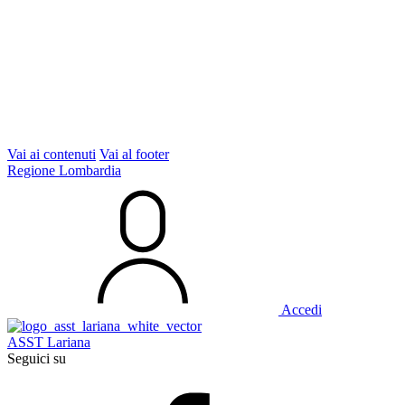
Vai ai contenuti
Vai al footer
Regione Lombardia
Accedi
ASST Lariana
Seguici su