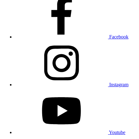
Facebook
Instagram
Youtube