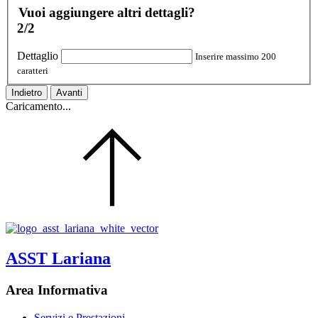
Vuoi aggiungere altri dettagli?
2/2
Dettaglio
Inserire massimo 200
caratteri
Indietro
Avanti
Caricamento...
ASST Lariana
Area Informativa
Servizi e Prestazioni