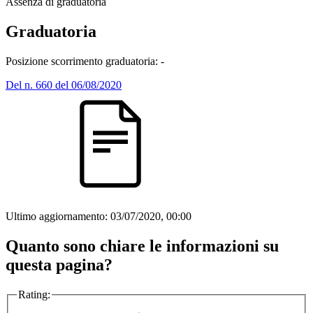
Assenza di graduatoria
Graduatoria
Posizione scorrimento graduatoria: -
Del n. 660 del 06/08/2020
Ultimo aggiornamento:
03/07/2020, 00:00
Quanto sono chiare le informazioni su
questa pagina?
Rating: