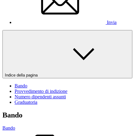
Invia
Indice della pagina
Bando
Provvedimento di indizione
Numero dipendenti assunti
Graduatoria
Bando
Bando