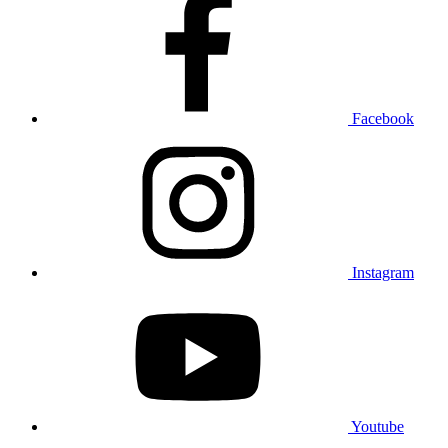
Facebook
Instagram
Youtube