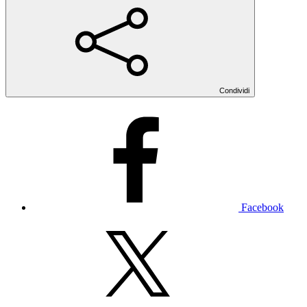
Condividi
Facebook