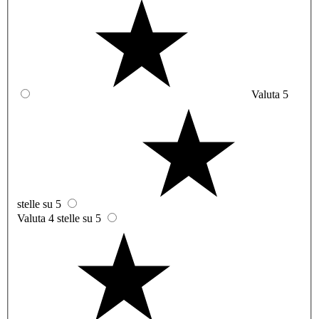
Valuta 5
stelle su 5
Valuta 4 stelle su 5