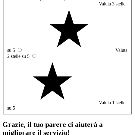
Valuta 3 stelle
su 5
Valuta
2 stelle su 5
Valuta 1 stelle
su 5
Grazie, il tuo parere ci aiuterà a
migliorare il servizio!