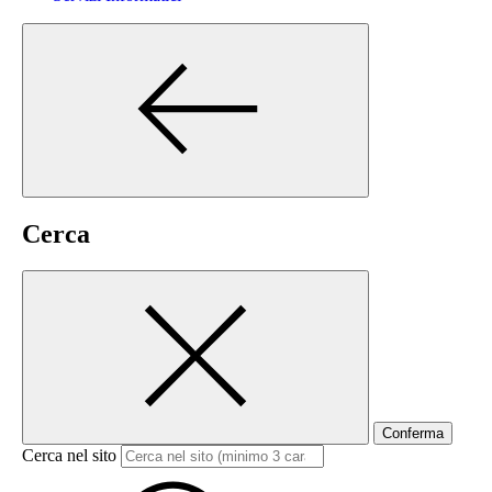
Cerca
Conferma
Cerca nel sito