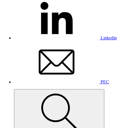
Linkedin
PEC