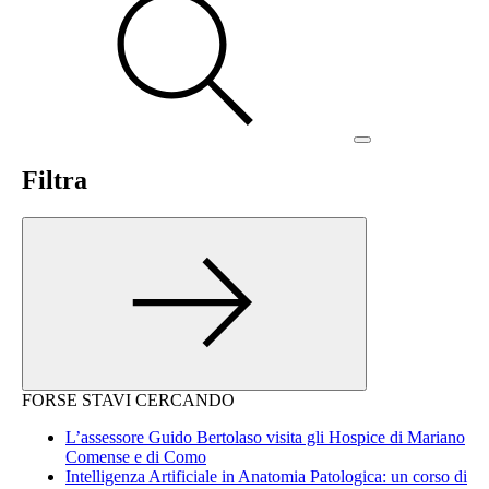
Filtra
FORSE STAVI CERCANDO
L’assessore Guido Bertolaso visita gli Hospice di Mariano
Comense e di Como
Intelligenza Artificiale in Anatomia Patologica: un corso di