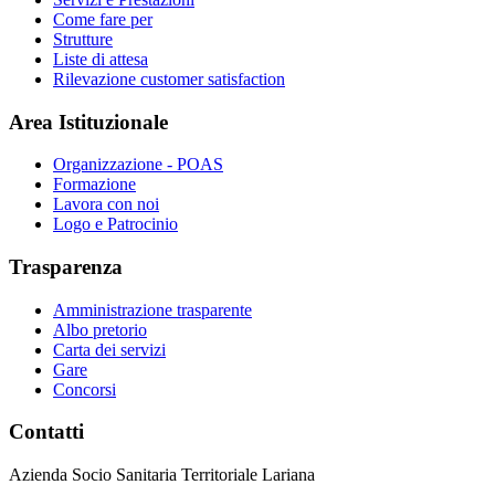
Come fare per
Strutture
Liste di attesa
Rilevazione customer satisfaction
Area Istituzionale
Organizzazione - POAS
Formazione
Lavora con noi
Logo e Patrocinio
Trasparenza
Amministrazione trasparente
Albo pretorio
Carta dei servizi
Gare
Concorsi
Contatti
Azienda Socio Sanitaria Territoriale Lariana