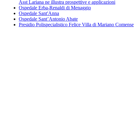
Asst Lariana ne illustra prospettive e applicazioni
Ospedale Erba-Renaldi di Menaggio
Ospedale Sant'Anna
Ospedale Sant’Antonio Abate
Presidio Polispecialistico Felice Villa di Mariano Comense