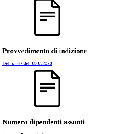
Provvedimento di indizione
Del n. 547 del 02/07/2020
Numero dipendenti assunti