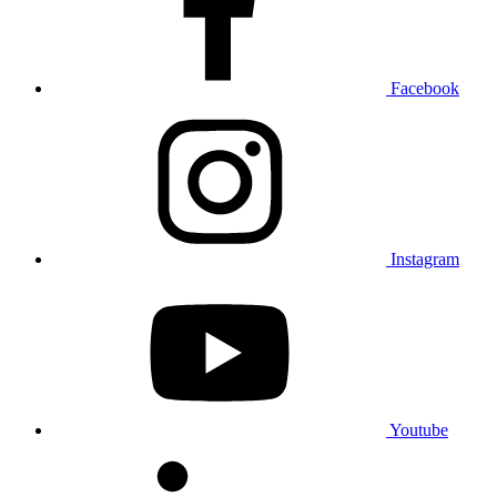
Facebook
Instagram
Youtube