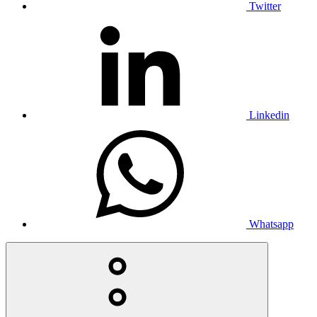
Twitter
Linkedin
Whatsapp