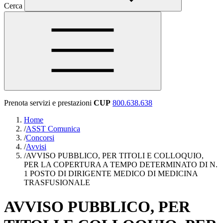
Cerca
Prenota servizi e prestazioni
CUP
800.638.638
Home
/
ASST Comunica
/
Concorsi
/
Avvisi
/
AVVISO PUBBLICO, PER TITOLI E COLLOQUIO,
PER LA COPERTURA A TEMPO DETERMINATO DI N.
1 POSTO DI DIRIGENTE MEDICO DI MEDICINA
TRASFUSIONALE
AVVISO PUBBLICO, PER