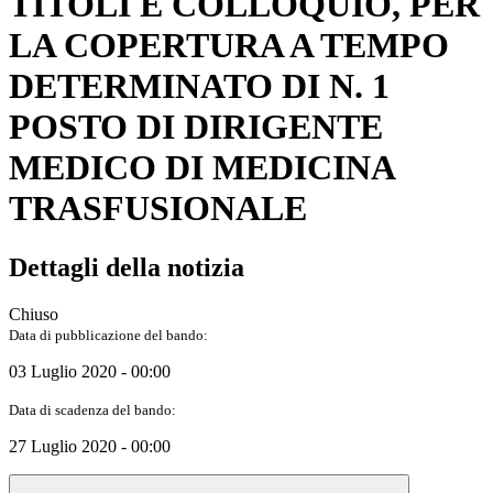
TITOLI E COLLOQUIO, PER
LA COPERTURA A TEMPO
DETERMINATO DI N. 1
POSTO DI DIRIGENTE
MEDICO DI MEDICINA
TRASFUSIONALE
Dettagli della notizia
Chiuso
Data di pubblicazione del bando:
03 Luglio 2020 - 00:00
Data di scadenza del bando:
27 Luglio 2020 - 00:00