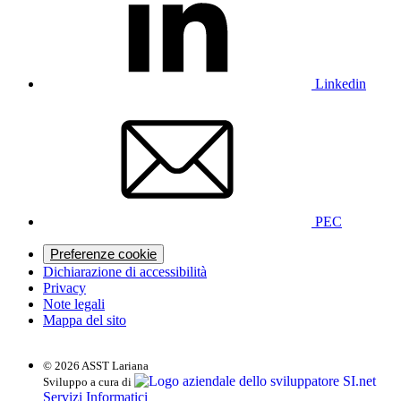
Linkedin
PEC
Preferenze cookie
Dichiarazione di accessibilità
Privacy
Note legali
Mappa del sito
© 2026 ASST Lariana
SI.net
Sviluppo a cura di
Servizi Informatici