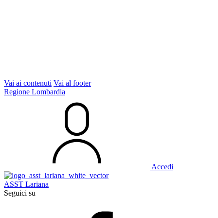
Vai ai contenuti
Vai al footer
Regione Lombardia
Accedi
ASST Lariana
Seguici su