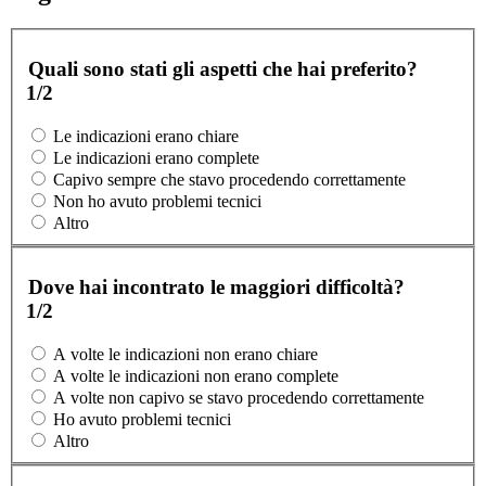
Quali sono stati gli aspetti che hai preferito?
1/2
Le indicazioni erano chiare
Le indicazioni erano complete
Capivo sempre che stavo procedendo correttamente
Non ho avuto problemi tecnici
Altro
Dove hai incontrato le maggiori difficoltà?
1/2
A volte le indicazioni non erano chiare
A volte le indicazioni non erano complete
A volte non capivo se stavo procedendo correttamente
Ho avuto problemi tecnici
Altro