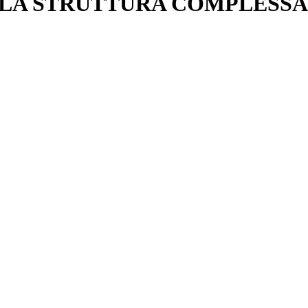
LA STRUTTURA COMPLESSA