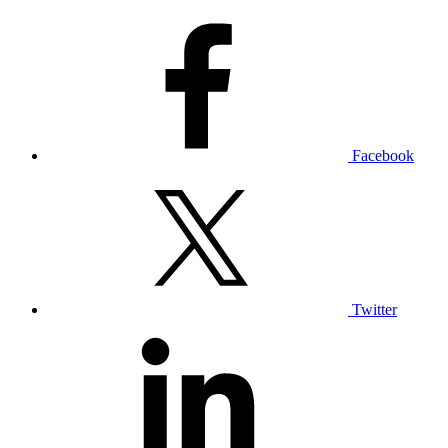
Facebook
Twitter