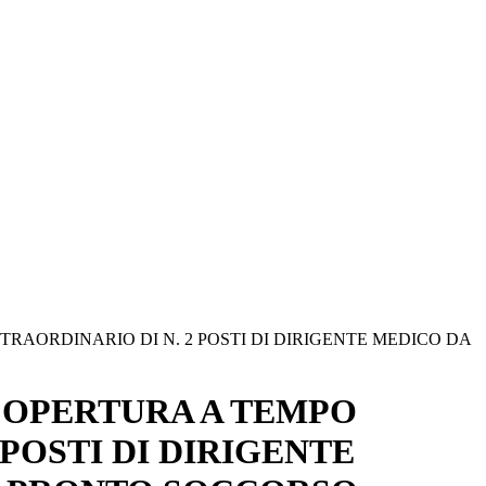
RAORDINARIO DI N. 2 POSTI DI DIRIGENTE MEDICO DA
 COPERTURA A TEMPO
POSTI DI DIRIGENTE