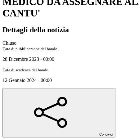
MEDICO DA ASSEGNARE AL
CANTU'
Dettagli della notizia
Chiuso
Data di pubblicazione del bando:
28 Dicembre 2023 - 00:00
Data di scadenza del bando:
12 Gennaio 2024 - 00:00
Condividi