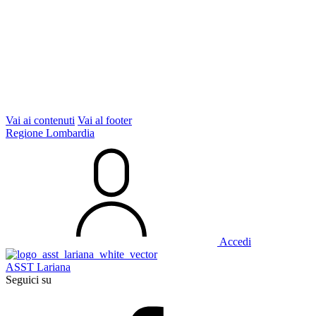
Vai ai contenuti
Vai al footer
Regione Lombardia
Accedi
ASST Lariana
Seguici su