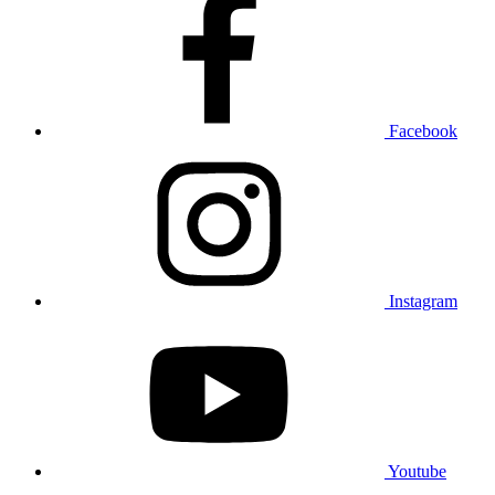
Facebook
Instagram
Youtube