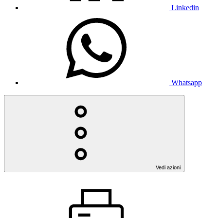
Linkedin
Whatsapp
Vedi azioni