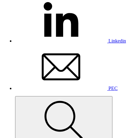
Linkedin
PEC