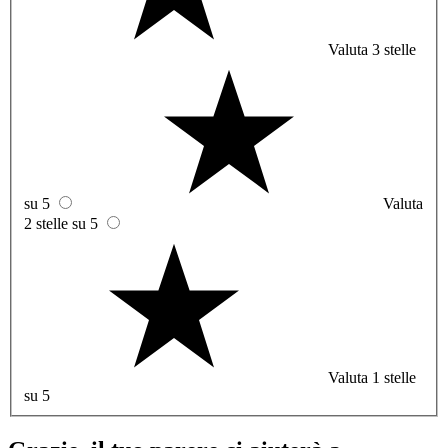
Valuta 3 stelle
su 5
Valuta
2 stelle su 5
Valuta 1 stelle
su 5