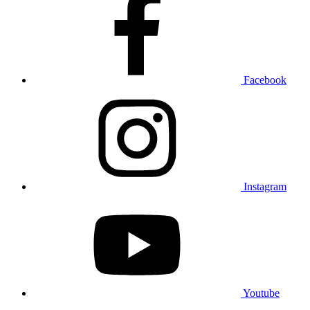
Facebook
Instagram
Youtube