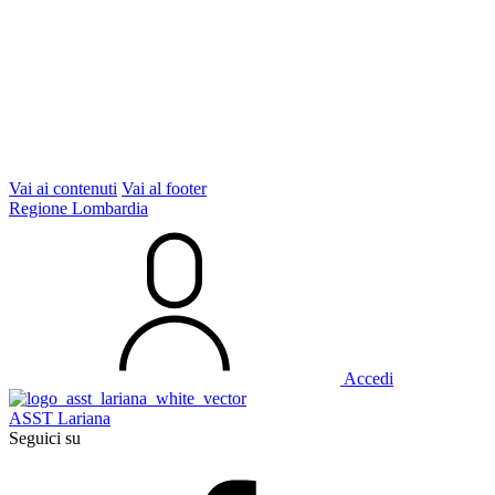
Vai ai contenuti
Vai al footer
Regione Lombardia
Accedi
ASST Lariana
Seguici su