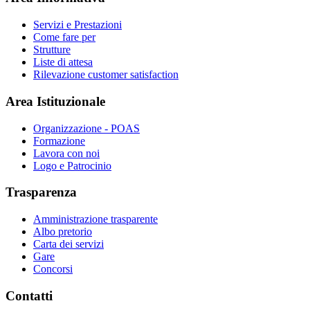
Servizi e Prestazioni
Come fare per
Strutture
Liste di attesa
Rilevazione customer satisfaction
Area Istituzionale
Organizzazione - POAS
Formazione
Lavora con noi
Logo e Patrocinio
Trasparenza
Amministrazione trasparente
Albo pretorio
Carta dei servizi
Gare
Concorsi
Contatti