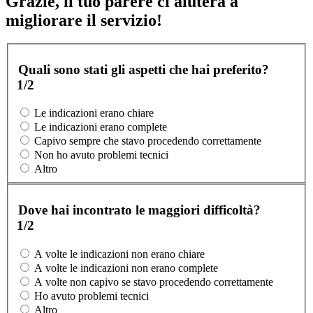
Grazie, il tuo parere ci aiuterà a
migliorare il servizio!
Quali sono stati gli aspetti che hai preferito?
1/2
Le indicazioni erano chiare
Le indicazioni erano complete
Capivo sempre che stavo procedendo correttamente
Non ho avuto problemi tecnici
Altro
Dove hai incontrato le maggiori difficoltà?
1/2
A volte le indicazioni non erano chiare
A volte le indicazioni non erano complete
A volte non capivo se stavo procedendo correttamente
Ho avuto problemi tecnici
Altro