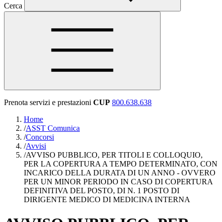
Cerca
Prenota servizi e prestazioni
CUP
800.638.638
Home
/
ASST Comunica
/
Concorsi
/
Avvisi
/
AVVISO PUBBLICO, PER TITOLI E COLLOQUIO,
PER LA COPERTURA A TEMPO DETERMINATO, CON
INCARICO DELLA DURATA DI UN ANNO - OVVERO
PER UN MINOR PERIODO IN CASO DI COPERTURA
DEFINITIVA DEL POSTO, DI N. 1 POSTO DI
DIRIGENTE MEDICO DI MEDICINA INTERNA