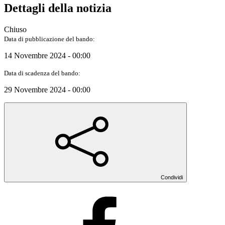
Dettagli della notizia
Chiuso
Data di pubblicazione del bando:
14 Novembre 2024 - 00:00
Data di scadenza del bando:
29 Novembre 2024 - 00:00
Condividi