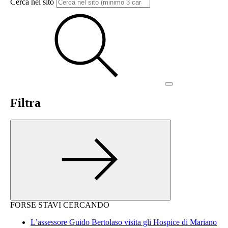
Cerca nel sito
Filtra
FORSE STAVI CERCANDO
L’assessore Guido Bertolaso visita gli Hospice di Mariano