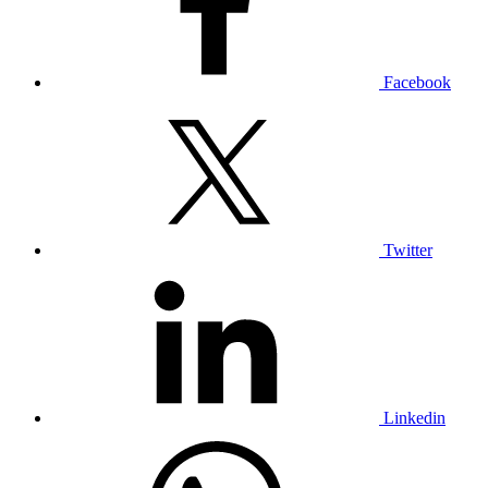
Facebook
Twitter
Linkedin