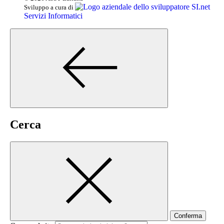
SI.net
Sviluppo a cura di
Servizi Informatici
Cerca
Conferma