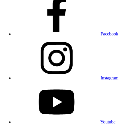
Facebook
Instagram
Youtube