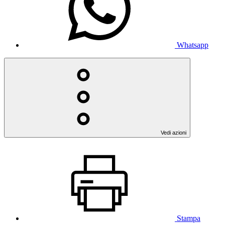
Whatsapp
Vedi azioni
Stampa