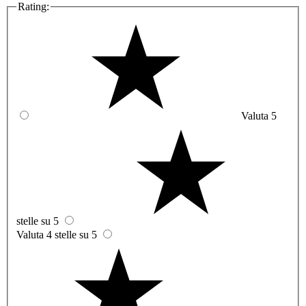
Rating:
Valuta 5
stelle su 5
Valuta 4 stelle su 5