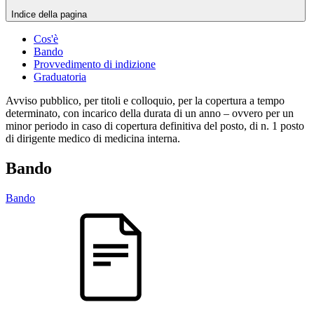
Indice della pagina
Cos'è
Bando
Provvedimento di indizione
Graduatoria
Avviso pubblico, per titoli e colloquio, per la copertura a tempo
determinato, con incarico della durata di un anno – ovvero per un
minor periodo in caso di copertura definitiva del posto, di n. 1 posto
di dirigente medico di medicina interna.
Bando
Bando