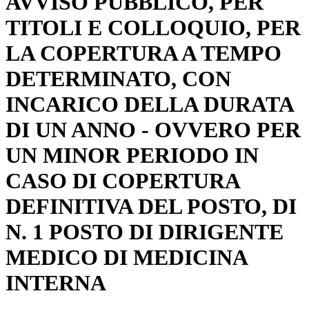
AVVISO PUBBLICO, PER
TITOLI E COLLOQUIO, PER
LA COPERTURA A TEMPO
DETERMINATO, CON
INCARICO DELLA DURATA
DI UN ANNO - OVVERO PER
UN MINOR PERIODO IN
CASO DI COPERTURA
DEFINITIVA DEL POSTO, DI
N. 1 POSTO DI DIRIGENTE
MEDICO DI MEDICINA
INTERNA