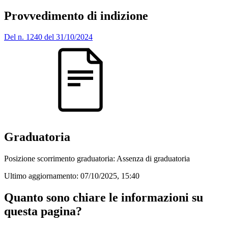
Provvedimento di indizione
Del n. 1240 del 31/10/2024
Graduatoria
Posizione scorrimento graduatoria: Assenza di graduatoria
Ultimo aggiornamento:
07/10/2025, 15:40
Quanto sono chiare le informazioni su
questa pagina?