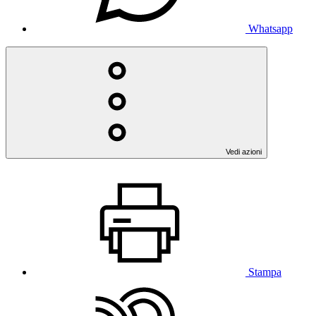
Whatsapp
Vedi azioni
Stampa