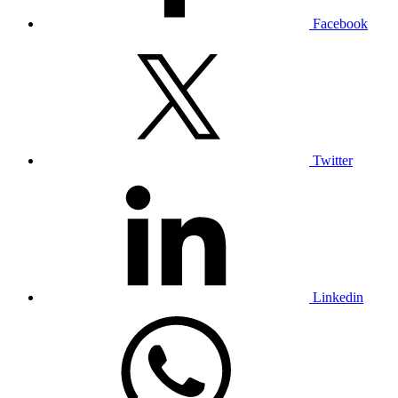
Facebook
Twitter
Linkedin