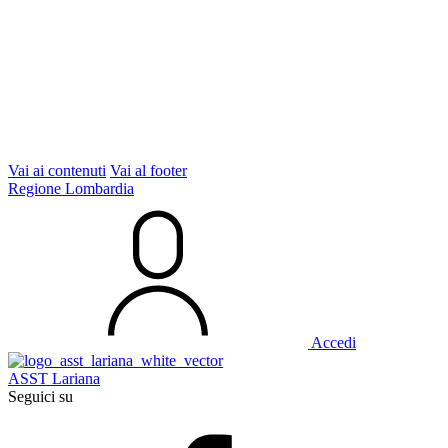
Vai ai contenuti
Vai al footer
Regione Lombardia
Accedi
ASST Lariana
Seguici su