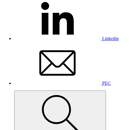
Linkedin
PEC