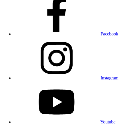
Facebook
Instagram
Youtube