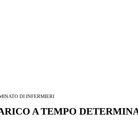
MINATO DI INFERMIERI
ARICO A TEMPO DETERMINA