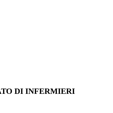
TO DI INFERMIERI