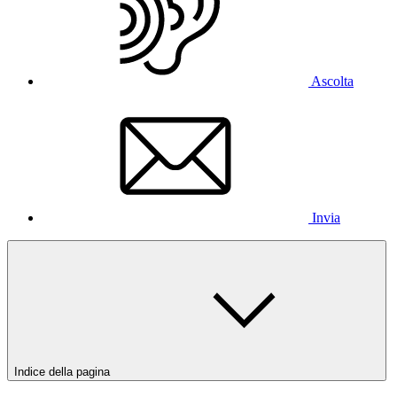
Ascolta
Invia
Indice della pagina