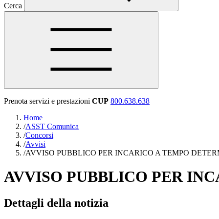
Cerca
Prenota servizi e prestazioni
CUP
800.638.638
Home
/
ASST Comunica
/
Concorsi
/
Avvisi
/
AVVISO PUBBLICO PER INCARICO A TEMPO DETER
AVVISO PUBBLICO PER INC
Dettagli della notizia