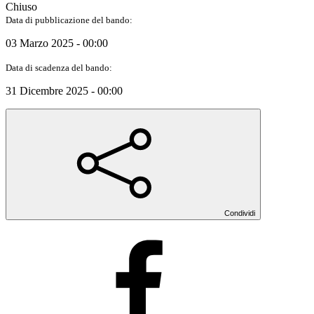
Chiuso
Data di pubblicazione del bando:
03 Marzo 2025 - 00:00
Data di scadenza del bando:
31 Dicembre 2025 - 00:00
Condividi