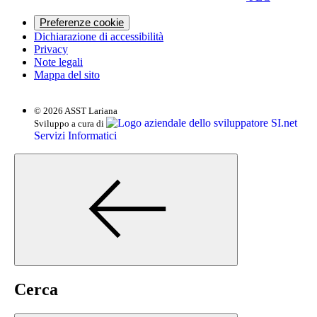
Preferenze cookie
Dichiarazione di accessibilità
Privacy
Note legali
Mappa del sito
© 2026 ASST Lariana
SI.net
Sviluppo a cura di
Servizi Informatici
Cerca