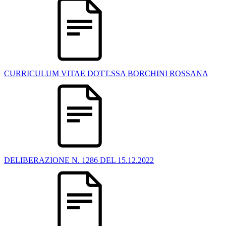
CURRICULUM VITAE DOTT.SSA BORCHINI ROSSANA
DELIBERAZIONE N. 1286 DEL 15.12.2022