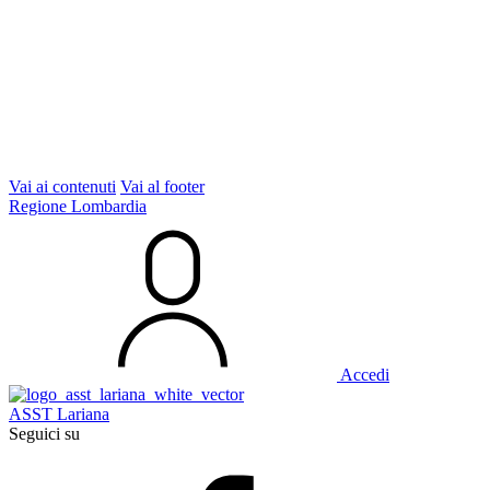
Vai ai contenuti
Vai al footer
Regione Lombardia
Accedi
ASST Lariana
Seguici su