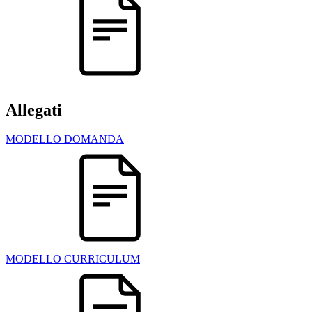
Allegati
MODELLO DOMANDA
MODELLO CURRICULUM