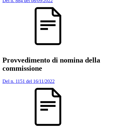
Del n. 884 del 08/09/2022
Provvedimento di nomina della
commissione
Del n. 1151 del 16/11/2022