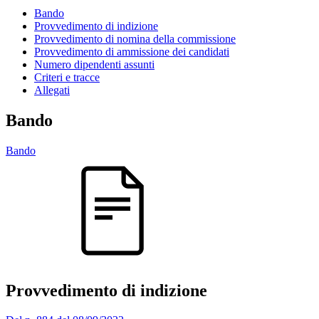
Bando
Provvedimento di indizione
Provvedimento di nomina della commissione
Provvedimento di ammissione dei candidati
Numero dipendenti assunti
Criteri e tracce
Allegati
Bando
Bando
Provvedimento di indizione