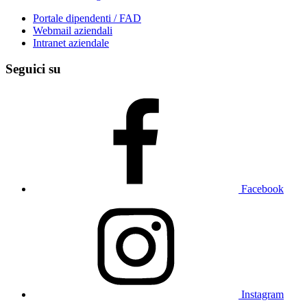
Portale dipendenti / FAD
Webmail aziendali
Intranet aziendale
Seguici su
Facebook
Instagram