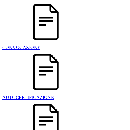
CONVOCAZIONE
AUTOCERTIFICAZIONE