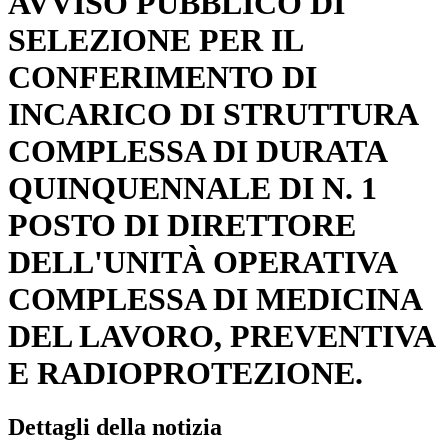
AVVISO PUBBLICO DI
SELEZIONE PER IL
CONFERIMENTO DI
INCARICO DI STRUTTURA
COMPLESSA DI DURATA
QUINQUENNALE DI N. 1
POSTO DI DIRETTORE
DELL'UNITÀ OPERATIVA
COMPLESSA DI MEDICINA
DEL LAVORO, PREVENTIVA
E RADIOPROTEZIONE.
Dettagli della notizia