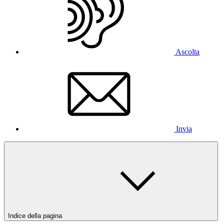
Ascolta
Invia
Indice della pagina