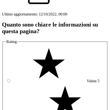
Ultimo aggiornamento:
12/10/2022, 00:00
Quanto sono chiare le informazioni su
questa pagina?
Rating:
Valuta 5