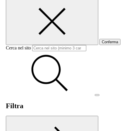
Conferma
Cerca nel sito
Filtra