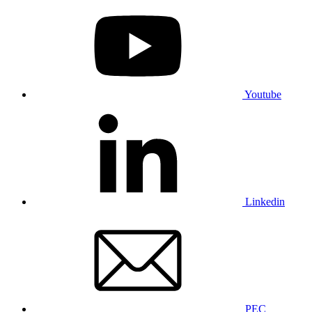
Youtube
Linkedin
PEC