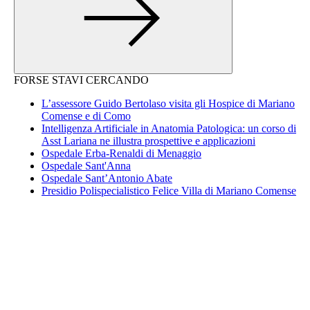
FORSE STAVI CERCANDO
L’assessore Guido Bertolaso visita gli Hospice di Mariano
Comense e di Como
Intelligenza Artificiale in Anatomia Patologica: un corso di
Asst Lariana ne illustra prospettive e applicazioni
Ospedale Erba-Renaldi di Menaggio
Ospedale Sant'Anna
Ospedale Sant’Antonio Abate
Presidio Polispecialistico Felice Villa di Mariano Comense