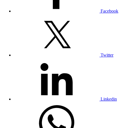
Facebook
Twitter
Linkedin