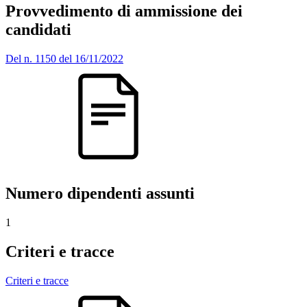
Provvedimento di ammissione dei
candidati
Del n. 1150 del 16/11/2022
Numero dipendenti assunti
1
Criteri e tracce
Criteri e tracce