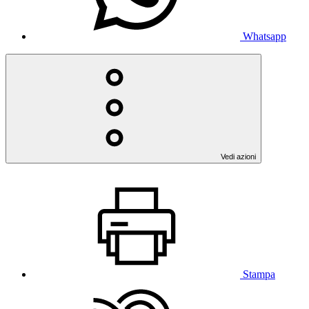
Whatsapp
Vedi azioni
Stampa