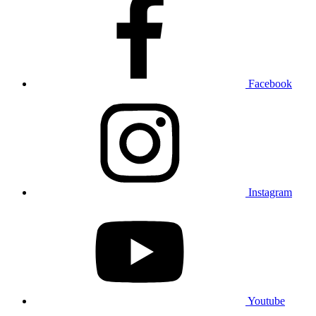
Facebook
Instagram
Youtube