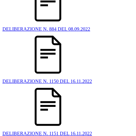
DELIBERAZIONE N. 884 DEL 08.09.2022
DELIBERAZIONE N. 1150 DEL 16.11.2022
DELIBERAZIONE N. 1151 DEL 16.11.2022