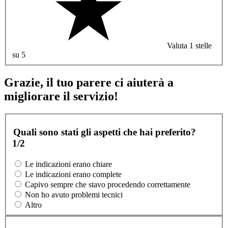
Valuta 1 stelle
su 5
Grazie, il tuo parere ci aiuterà a
migliorare il servizio!
Quali sono stati gli aspetti che hai preferito?
1/2
Le indicazioni erano chiare
Le indicazioni erano complete
Capivo sempre che stavo procedendo correttamente
Non ho avuto problemi tecnici
Altro