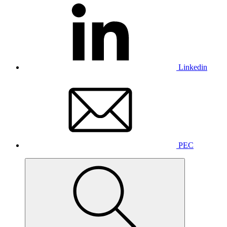
Linkedin
PEC