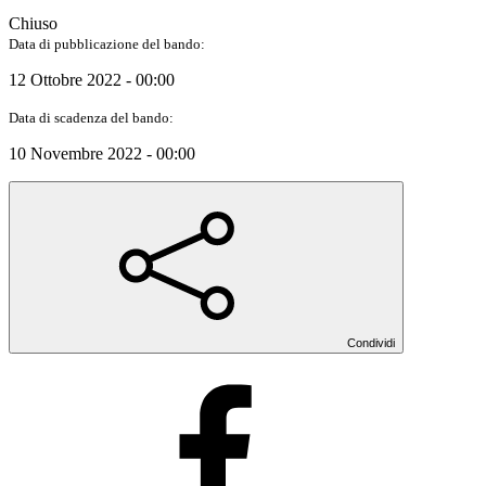
Chiuso
Data di pubblicazione del bando:
12 Ottobre 2022 - 00:00
Data di scadenza del bando:
10 Novembre 2022 - 00:00
Condividi