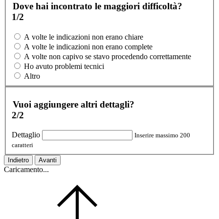
Dove hai incontrato le maggiori difficoltà?
1/2
A volte le indicazioni non erano chiare
A volte le indicazioni non erano complete
A volte non capivo se stavo procedendo correttamente
Ho avuto problemi tecnici
Altro
Vuoi aggiungere altri dettagli?
2/2
Dettaglio
Inserire massimo 200
caratteri
Indietro
Avanti
Caricamento...