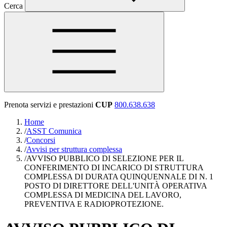
Cerca
Prenota servizi e prestazioni
CUP
800.638.638
Home
/
ASST Comunica
/
Concorsi
/
Avvisi per struttura complessa
/
AVVISO PUBBLICO DI SELEZIONE PER IL
CONFERIMENTO DI INCARICO DI STRUTTURA
COMPLESSA DI DURATA QUINQUENNALE DI N. 1
POSTO DI DIRETTORE DELL'UNITÀ OPERATIVA
COMPLESSA DI MEDICINA DEL LAVORO,
PREVENTIVA E RADIOPROTEZIONE.