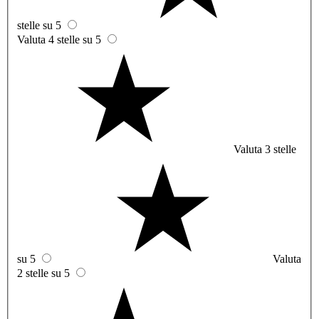
stelle su 5
Valuta 4 stelle su 5
Valuta 3 stelle
su 5
Valuta
2 stelle su 5