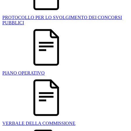
PROTOCOLLO PER LO SVOLGIMENTO DEI CONCORSI
PUBBLICI
PIANO OPERATIVO
VERBALE DELLA COMMISSIONE