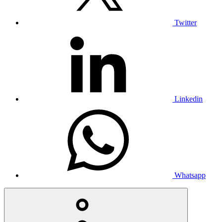
Twitter
Linkedin
Whatsapp