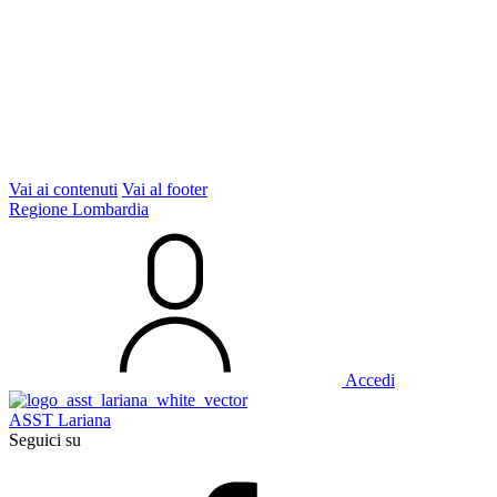
Vai ai contenuti
Vai al footer
Regione Lombardia
Accedi
ASST Lariana
Seguici su