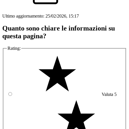
Ultimo aggiornamento:
25/02/2026, 15:17
Quanto sono chiare le informazioni su
questa pagina?
Rating:
Valuta 5