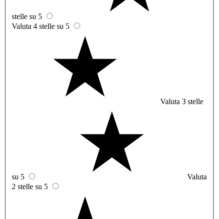
stelle su 5
Valuta 4 stelle su 5
Valuta 3 stelle
su 5
Valuta
2 stelle su 5