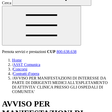
Cerca
Prenota servizi e prestazioni
CUP
800.638.638
Home
/
ASST Comunica
/
Concorsi
/
Contratti d'opera
/
AVVISO PER MANIFESTAZIONI DI INTERESSE DA
PARTE DI DIRIGENTI MEDICI ALL'ESPLETAMENTO
DI ATTIVITA' CLINICA PRESSO GLI OSPEDALI DI
COMUNITA'
AVVISO PER