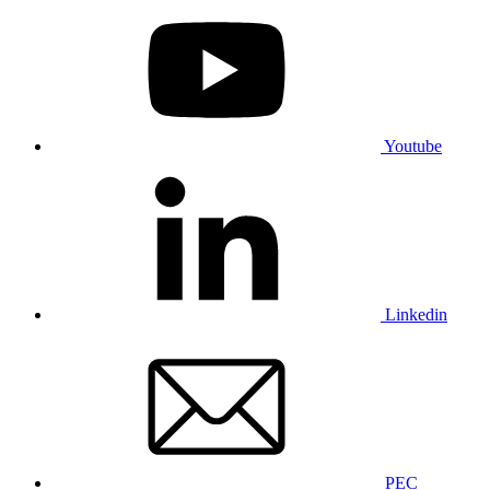
Youtube
Linkedin
PEC