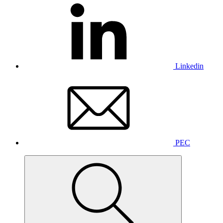
Linkedin
PEC