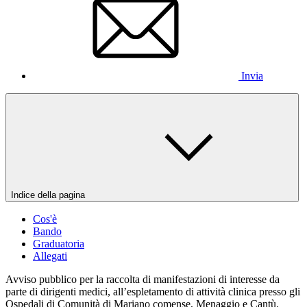
Invia
Indice della pagina
Cos'è
Bando
Graduatoria
Allegati
Avviso pubblico per la raccolta di manifestazioni di interesse da
parte di dirigenti medici, all’espletamento di attività clinica presso gli
Ospedali di Comunità di Mariano comense, Menaggio e Cantù.