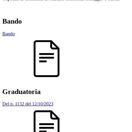
Bando
Bando
Graduatoria
Del n. 1132 del 12/10/2023