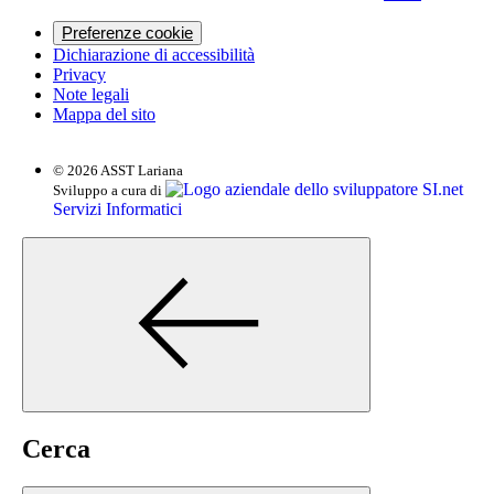
Preferenze cookie
Dichiarazione di accessibilità
Privacy
Note legali
Mappa del sito
© 2026 ASST Lariana
SI.net
Sviluppo a cura di
Servizi Informatici
Cerca