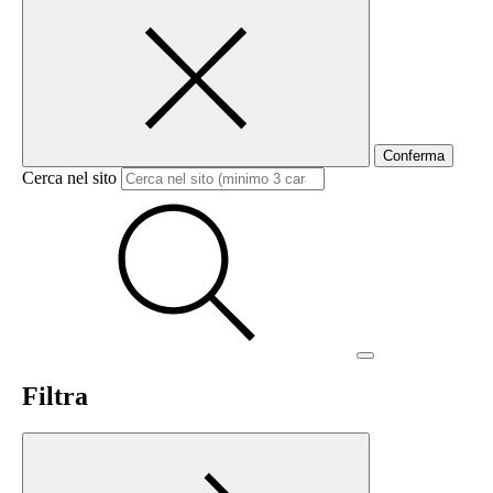
Conferma
Cerca nel sito
Filtra