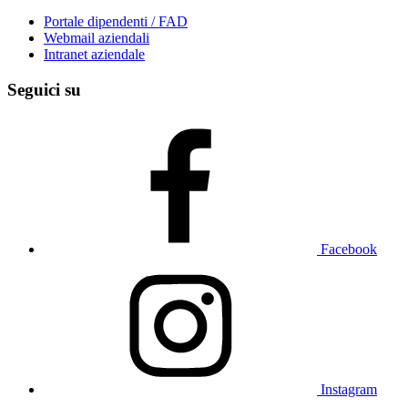
Portale dipendenti / FAD
Webmail aziendali
Intranet aziendale
Seguici su
Facebook
Instagram