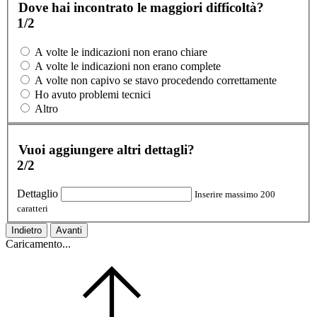
Dove hai incontrato le maggiori difficoltà?
1/2
A volte le indicazioni non erano chiare
A volte le indicazioni non erano complete
A volte non capivo se stavo procedendo correttamente
Ho avuto problemi tecnici
Altro
Vuoi aggiungere altri dettagli?
2/2
Dettaglio
Inserire massimo 200
caratteri
Indietro
Avanti
Caricamento...