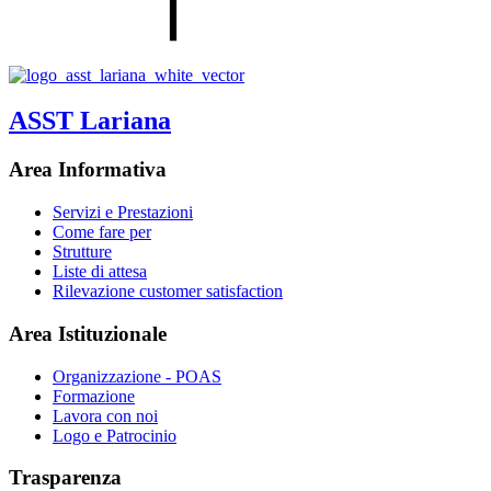
ASST Lariana
Area Informativa
Servizi e Prestazioni
Come fare per
Strutture
Liste di attesa
Rilevazione customer satisfaction
Area Istituzionale
Organizzazione - POAS
Formazione
Lavora con noi
Logo e Patrocinio
Trasparenza