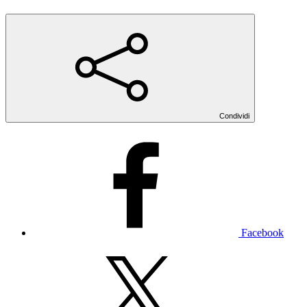
Condividi
Facebook