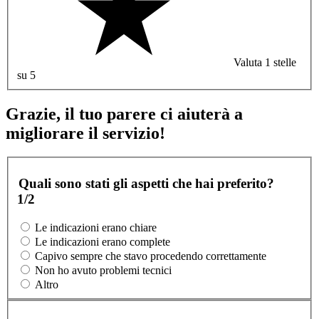
Valuta 1 stelle
su 5
Grazie, il tuo parere ci aiuterà a
migliorare il servizio!
Quali sono stati gli aspetti che hai preferito?
1/2
Le indicazioni erano chiare
Le indicazioni erano complete
Capivo sempre che stavo procedendo correttamente
Non ho avuto problemi tecnici
Altro