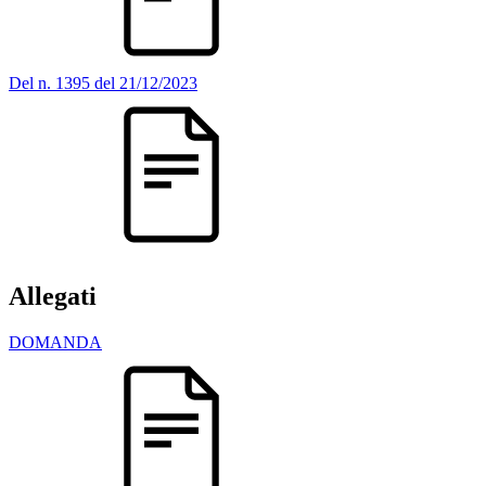
Del n. 1395 del 21/12/2023
Allegati
DOMANDA