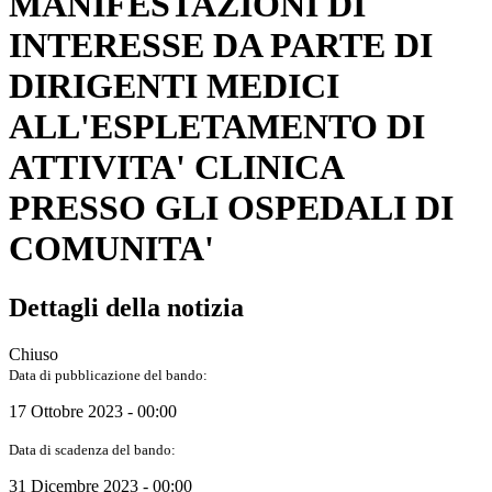
MANIFESTAZIONI DI
INTERESSE DA PARTE DI
DIRIGENTI MEDICI
ALL'ESPLETAMENTO DI
ATTIVITA' CLINICA
PRESSO GLI OSPEDALI DI
COMUNITA'
Dettagli della notizia
Chiuso
Data di pubblicazione del bando:
17 Ottobre 2023 - 00:00
Data di scadenza del bando:
31 Dicembre 2023 - 00:00