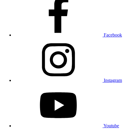
Facebook
Instagram
Youtube