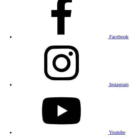
Facebook
Instagram
Youtube