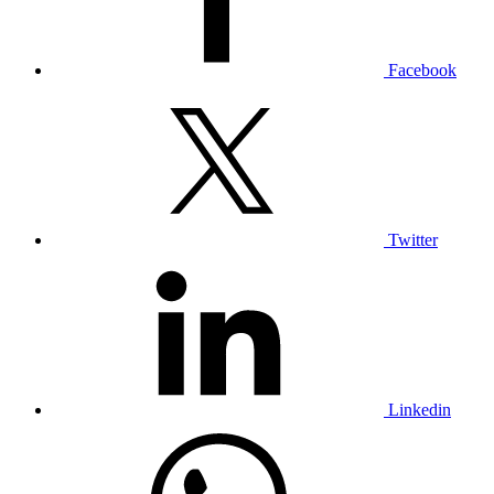
Facebook
Twitter
Linkedin