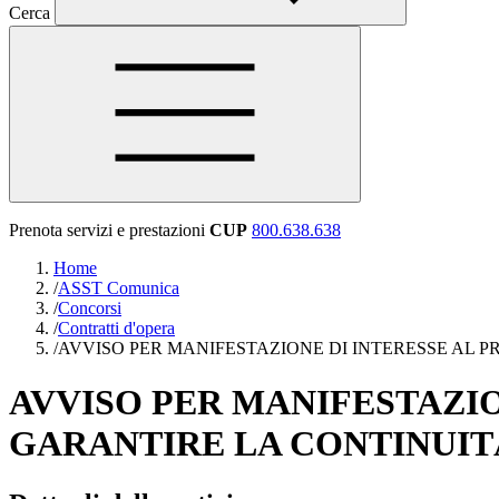
Cerca
Prenota servizi e prestazioni
CUP
800.638.638
Home
/
ASST Comunica
/
Concorsi
/
Contratti d'opera
/
AVVISO PER MANIFESTAZIONE DI INTERESSE AL 
AVVISO PER MANIFESTAZIO
GARANTIRE LA CONTINUIT