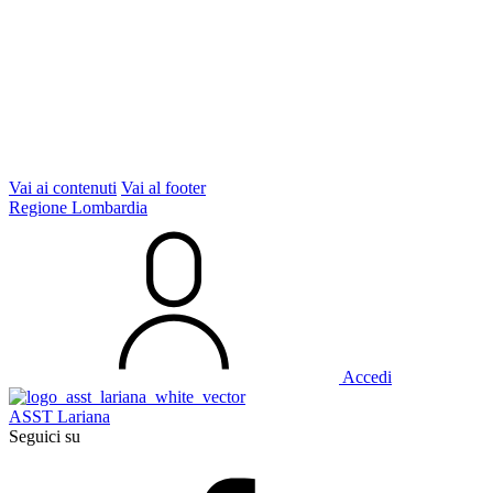
Vai ai contenuti
Vai al footer
Regione Lombardia
Accedi
ASST Lariana
Seguici su