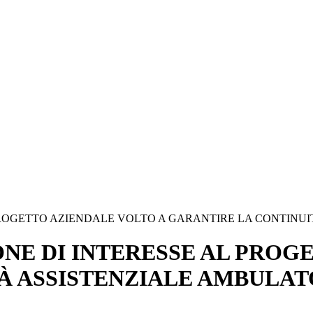
PROGETTO AZIENDALE VOLTO A GARANTIRE LA CONTINU
NE DI INTERESSE AL PROG
À ASSISTENZIALE AMBULAT