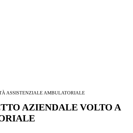
ITÀ ASSISTENZIALE AMBULATORIALE
ETTO AZIENDALE VOLTO A
ORIALE