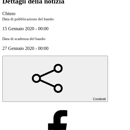
Dettagli della notizia
Chiuso
Data di pubblicazione del bando:
15 Gennaio 2020 - 00:00
Data di scadenza del bando:
27 Gennaio 2020 - 00:00
Condividi