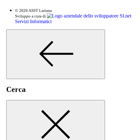
© 2026 ASST Lariana
SI.net
Sviluppo a cura di
Servizi Informatici
Cerca