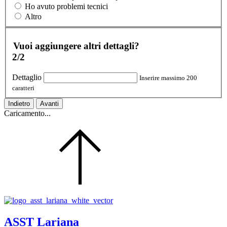
Ho avuto problemi tecnici
Altro
Vuoi aggiungere altri dettagli?
2/2
Dettaglio
Inserire massimo 200
caratteri
Indietro
Avanti
Caricamento...
ASST Lariana