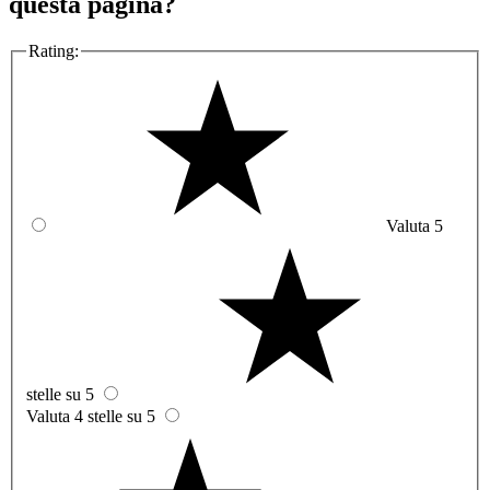
questa pagina?
Rating:
Valuta 5
stelle su 5
Valuta 4 stelle su 5