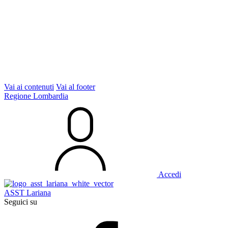
Vai ai contenuti
Vai al footer
Regione Lombardia
Accedi
ASST Lariana
Seguici su