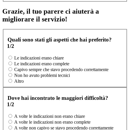
Grazie, il tuo parere ci aiuterà a
migliorare il servizio!
Quali sono stati gli aspetti che hai preferito?
1/2
Le indicazioni erano chiare
Le indicazioni erano complete
Capivo sempre che stavo procedendo correttamente
Non ho avuto problemi tecnici
Altro
Dove hai incontrato le maggiori difficoltà?
1/2
A volte le indicazioni non erano chiare
A volte le indicazioni non erano complete
A volte non capivo se stavo procedendo correttamente