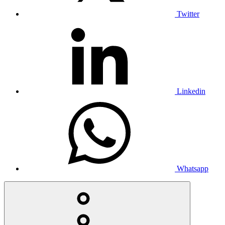
Twitter
Linkedin
Whatsapp