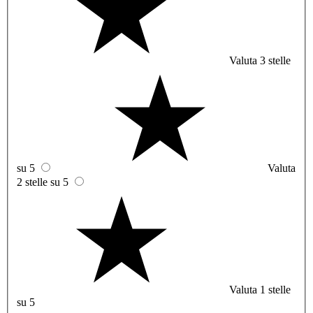
Valuta 3 stelle
su 5
Valuta
2 stelle su 5
Valuta 1 stelle
su 5