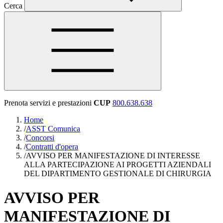
Cerca
Prenota servizi e prestazioni
CUP
800.638.638
Home
/
ASST Comunica
/
Concorsi
/
Contratti d'opera
/
AVVISO PER MANIFESTAZIONE DI INTERESSE
ALLA PARTECIPAZIONE AI PROGETTI AZIENDALI
DEL DIPARTIMENTO GESTIONALE DI CHIRURGIA
AVVISO PER
MANIFESTAZIONE DI