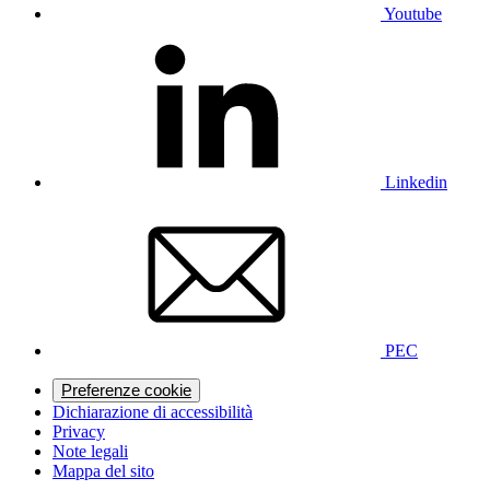
Youtube
Linkedin
PEC
Preferenze cookie
Dichiarazione di accessibilità
Privacy
Note legali
Mappa del sito