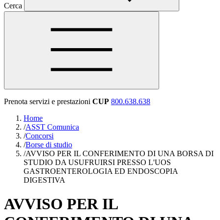
Cerca
Prenota servizi e prestazioni
CUP
800.638.638
Home
/
ASST Comunica
/
Concorsi
/
Borse di studio
/
AVVISO PER IL CONFERIMENTO DI UNA BORSA DI
STUDIO DA USUFRUIRSI PRESSO L'UOS
GASTROENTEROLOGIA ED ENDOSCOPIA
DIGESTIVA
AVVISO PER IL