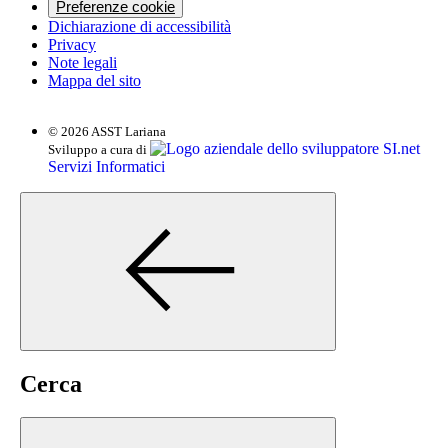
Preferenze cookie
Dichiarazione di accessibilità
Privacy
Note legali
Mappa del sito
© 2026 ASST Lariana
SI.net
Sviluppo a cura di
Servizi Informatici
Cerca