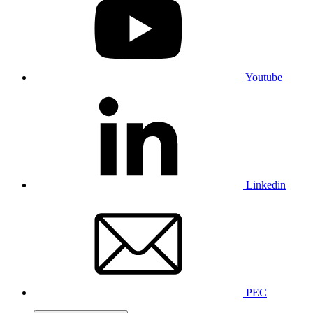
Youtube
Linkedin
PEC