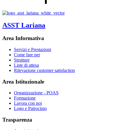
ASST Lariana
Area Informativa
Servizi e Prestazioni
Come fare per
Strutture
Liste di attesa
Rilevazione customer satisfaction
Area Istituzionale
Organizzazione - POAS
Formazione
Lavora con noi
Logo e Patrocinio
Trasparenza