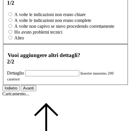
1/2
A volte le indicazioni non erano chiare
A volte le indicazioni non erano complete
A volte non capivo se stavo procedendo correttamente
Ho avuto problemi tecnici
Altro
Vuoi aggiungere altri dettagli?
2/2
Dettaglio
Inserire massimo 200
caratteri
Indietro
Avanti
Caricamento...