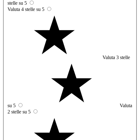
stelle su 5
Valuta 4 stelle su 5
Valuta 3 stelle
su 5
Valuta
2 stelle su 5