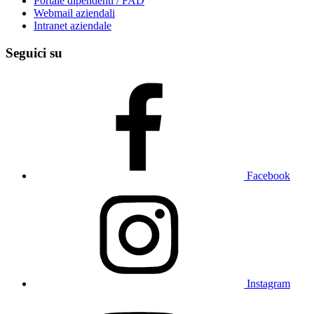
Portale dipendenti / FAD
Webmail aziendali
Intranet aziendale
Seguici su
Facebook
Instagram