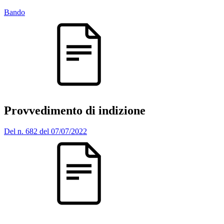
Bando
Provvedimento di indizione
Del n. 682 del 07/07/2022