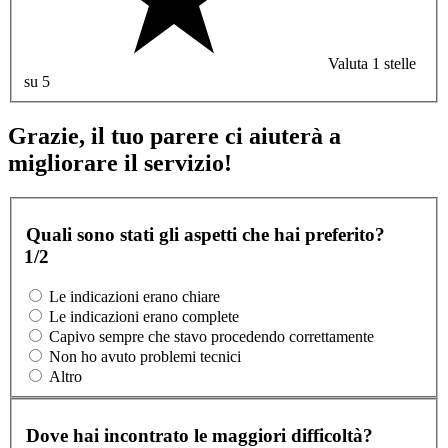
Valuta 1 stelle
su 5
Grazie, il tuo parere ci aiuterà a
migliorare il servizio!
Quali sono stati gli aspetti che hai preferito?
1/2
Le indicazioni erano chiare
Le indicazioni erano complete
Capivo sempre che stavo procedendo correttamente
Non ho avuto problemi tecnici
Altro
Dove hai incontrato le maggiori difficoltà?