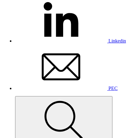
Linkedin
PEC