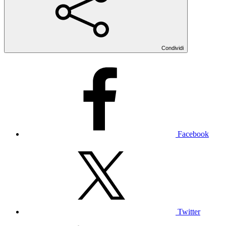
Condividi
Facebook
Twitter