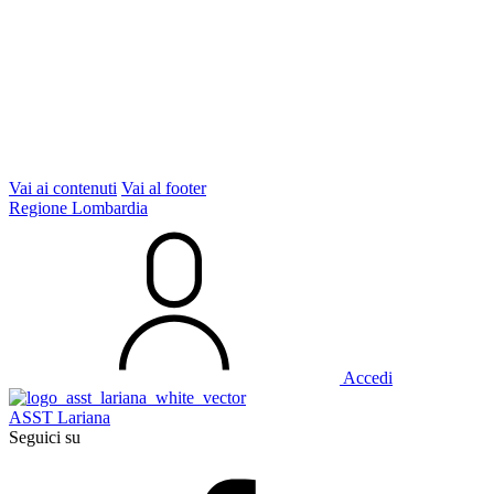
Vai ai contenuti
Vai al footer
Regione Lombardia
Accedi
ASST Lariana
Seguici su