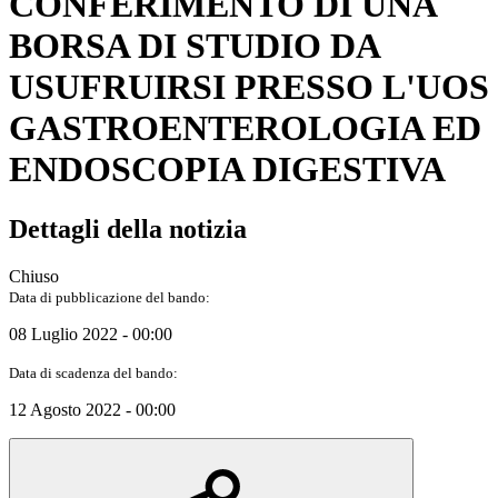
CONFERIMENTO DI UNA
BORSA DI STUDIO DA
USUFRUIRSI PRESSO L'UOS
GASTROENTEROLOGIA ED
ENDOSCOPIA DIGESTIVA
Dettagli della notizia
Chiuso
Data di pubblicazione del bando:
08 Luglio 2022 - 00:00
Data di scadenza del bando:
12 Agosto 2022 - 00:00