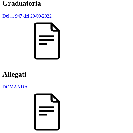
Graduatoria
Del n. 947 del 29/09/2022
Allegati
DOMANDA