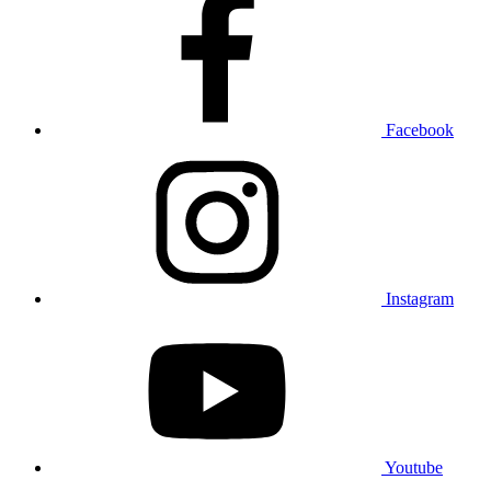
Facebook
Instagram
Youtube