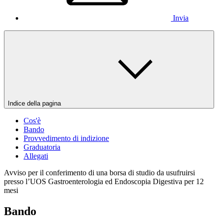
Invia
Indice della pagina
Cos'è
Bando
Provvedimento di indizione
Graduatoria
Allegati
Avviso per il conferimento di una borsa di studio da usufruirsi
presso l’UOS Gastroenterologia ed Endoscopia Digestiva per 12
mesi
Bando