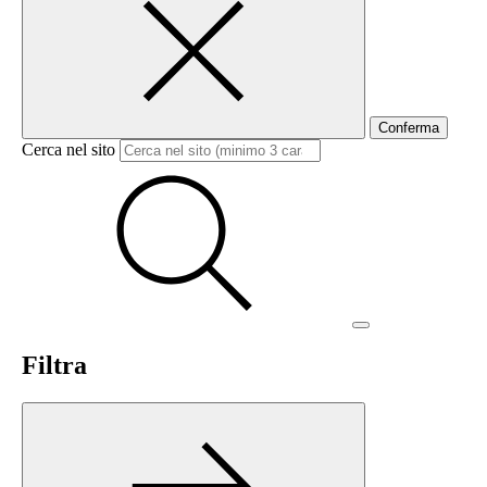
Conferma
Cerca nel sito
Filtra