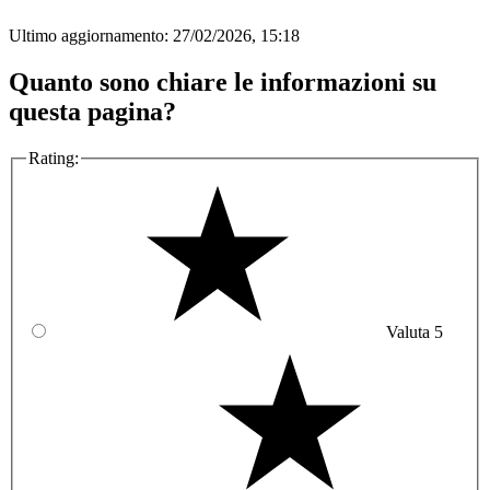
Ultimo aggiornamento:
27/02/2026, 15:18
Quanto sono chiare le informazioni su
questa pagina?
Rating:
Valuta 5