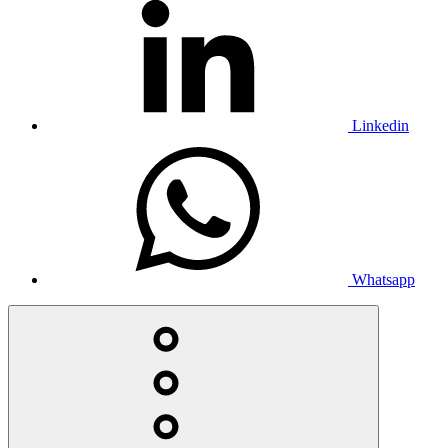
Linkedin
Whatsapp