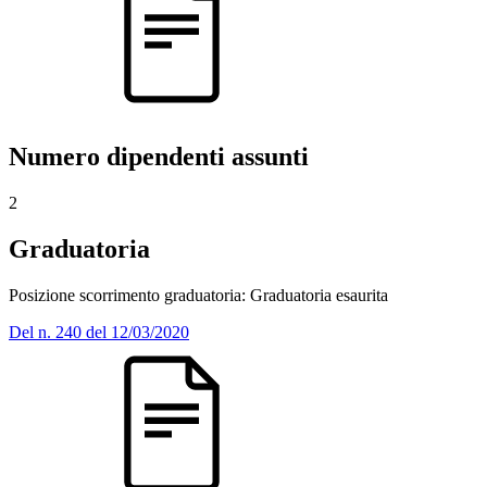
Numero dipendenti assunti
2
Graduatoria
Posizione scorrimento graduatoria: Graduatoria esaurita
Del n. 240 del 12/03/2020