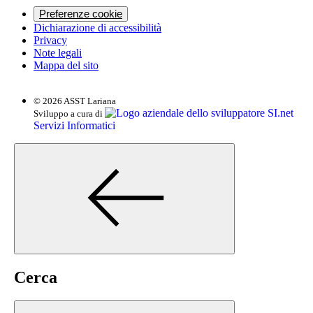
Preferenze cookie
Dichiarazione di accessibilità
Privacy
Note legali
Mappa del sito
© 2026 ASST Lariana
SI.net
Sviluppo a cura di
Servizi Informatici
Cerca