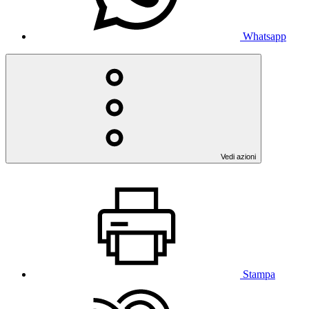
Whatsapp
Vedi azioni
Stampa