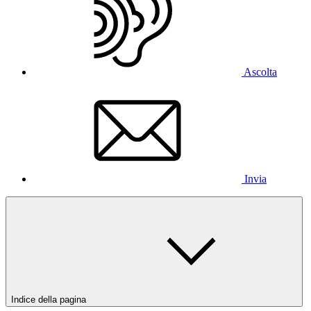
Ascolta
Invia
Indice della pagina