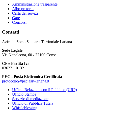
Amministrazione trasparente
Albo pretorio
Carta dei servizi
Gare
Concorsi
Contatti
Azienda Socio Sanitaria Territoriale Lariana
Sede Legale
Via Napoleona, 60 - 22100 Como
CF e Partita Iva
03622110132
PEC - Posta Elettronica Certificata
protocollo@pec.asst-lariana.it
Ufficio Relazione con il Pubblico (URP)
Ufficio Stampa
Servizio di mediazione
Ufficio di Pubblica Tutela
Whistleblowing