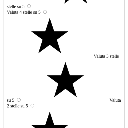
stelle su 5
Valuta 4 stelle su 5
Valuta 3 stelle
su 5
Valuta
2 stelle su 5