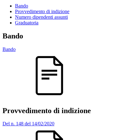
Bando
Provvedimento di indizione
Numero dipendenti assunti
Graduatoria
Bando
Bando
Provvedimento di indizione
Del n. 148 del 14/02/2020