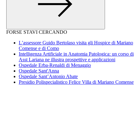
FORSE STAVI CERCANDO
L’assessore Guido Bertolaso visita gli Hospice di Mariano
Comense e di Como
Intelligenza Artificiale in Anatomia Patologica: un corso di
Asst Lariana ne illustra prospettive e applicazioni
Ospedale Erba-Renaldi di Menaggio
Ospedale Sant'Anna
Ospedale Sant’Antonio Abate
Presidio Polispecialistico Felice Villa di Mariano Comense