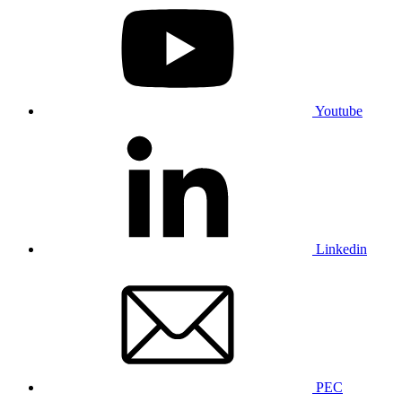
Youtube
Linkedin
PEC