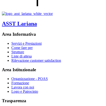
ASST Lariana
Area Informativa
Servizi e Prestazioni
Come fare per
Strutture
Liste di attesa
Rilevazione customer satisfaction
Area Istituzionale
Organizzazione - POAS
Formazione
Lavora con noi
Logo e Patrocinio
Trasparenza