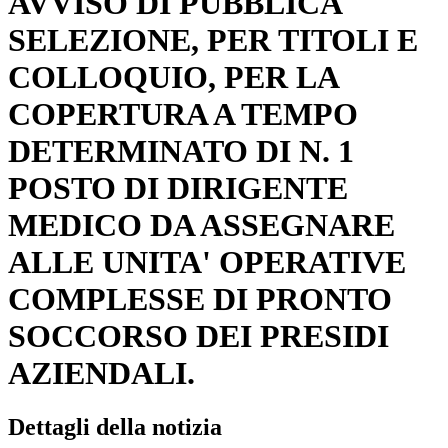
AVVISO DI PUBBLICA
SELEZIONE, PER TITOLI E
COLLOQUIO, PER LA
COPERTURA A TEMPO
DETERMINATO DI N. 1
POSTO DI DIRIGENTE
MEDICO DA ASSEGNARE
ALLE UNITA' OPERATIVE
COMPLESSE DI PRONTO
SOCCORSO DEI PRESIDI
AZIENDALI.
Dettagli della notizia