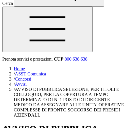
Cerca
Prenota servizi e prestazioni
CUP
800.638.638
Home
/
ASST Comunica
/
Concorsi
/
Avvisi
/
AVVISO DI PUBBLICA SELEZIONE, PER TITOLI E
COLLOQUIO, PER LA COPERTURA A TEMPO
DETERMINATO DI N. 1 POSTO DI DIRIGENTE
MEDICO DA ASSEGNARE ALLE UNITA' OPERATIVE
COMPLESSE DI PRONTO SOCCORSO DEI PRESIDI
AZIENDALI.