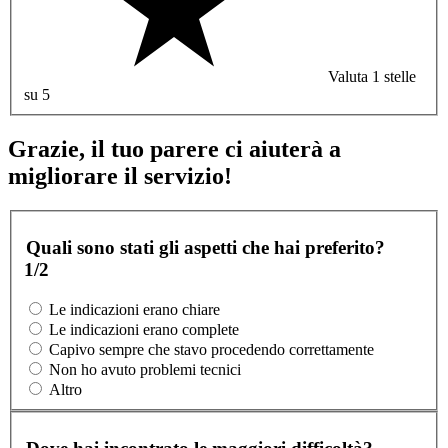
Valuta 1 stelle
su 5
Grazie, il tuo parere ci aiuterà a
migliorare il servizio!
Quali sono stati gli aspetti che hai preferito?
1/2
Le indicazioni erano chiare
Le indicazioni erano complete
Capivo sempre che stavo procedendo correttamente
Non ho avuto problemi tecnici
Altro