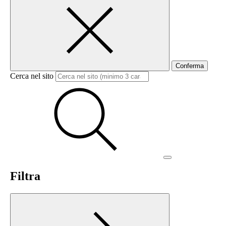
Conferma
Cerca nel sito
Filtra