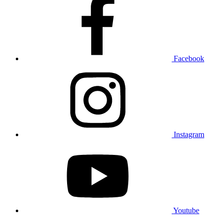
Facebook
Instagram
Youtube