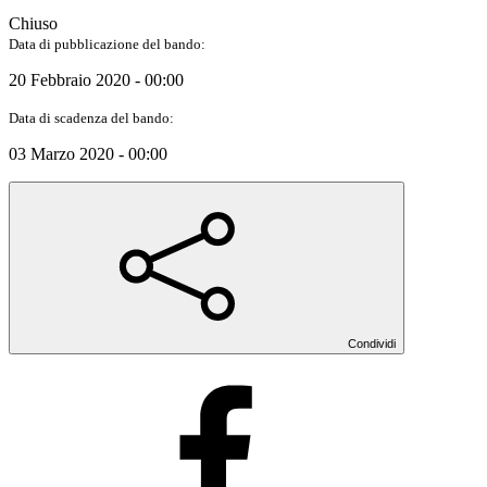
Chiuso
Data di pubblicazione del bando:
20 Febbraio 2020 - 00:00
Data di scadenza del bando:
03 Marzo 2020 - 00:00
Condividi