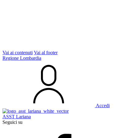
Vai ai contenuti
Vai al footer
Regione Lombardia
Accedi
ASST Lariana
Seguici su