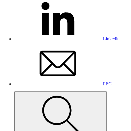
Linkedin
PEC