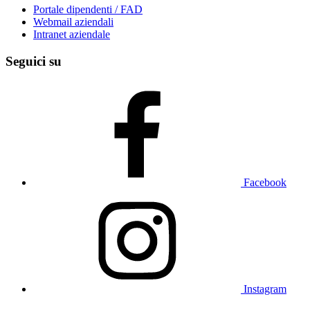
Portale dipendenti / FAD
Webmail aziendali
Intranet aziendale
Seguici su
Facebook
Instagram