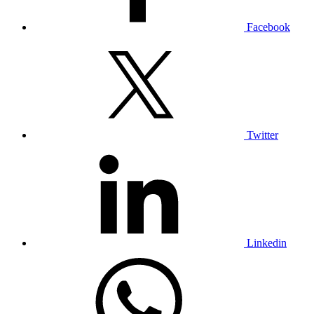
Facebook
Twitter
Linkedin