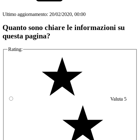
Ultimo aggiornamento:
20/02/2020, 00:00
Quanto sono chiare le informazioni su
questa pagina?
Rating:
Valuta 5