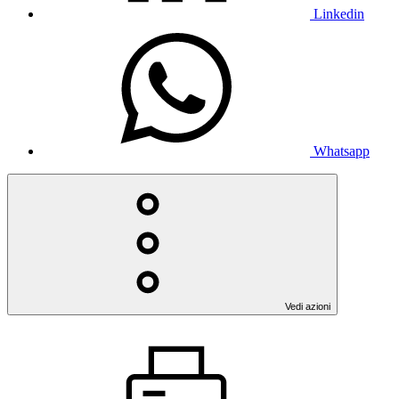
Linkedin
Whatsapp
Vedi azioni