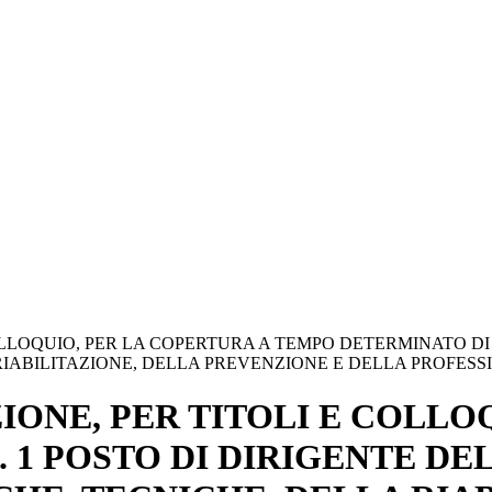
OLLOQUIO, PER LA COPERTURA A TEMPO DETERMINATO DI 
RIABILITAZIONE, DELLA PREVENZIONE E DELLA PROFESSI
ZIONE, PER TITOLI E COLLO
 1 POSTO DI DIRIGENTE DE