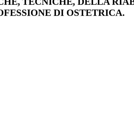
CHE, TECNICHE, DELLA RIA
FESSIONE DI OSTETRICA.