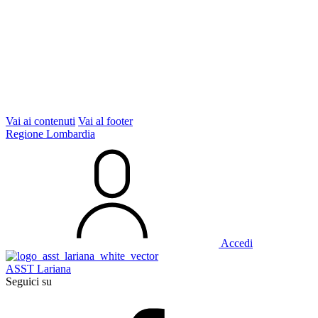
Vai ai contenuti
Vai al footer
Regione Lombardia
Accedi
ASST Lariana
Seguici su