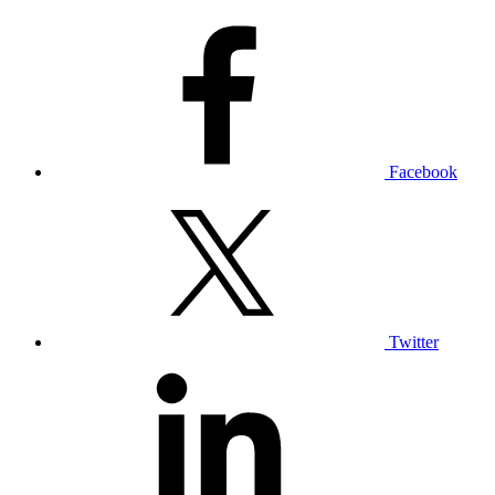
Facebook
Twitter