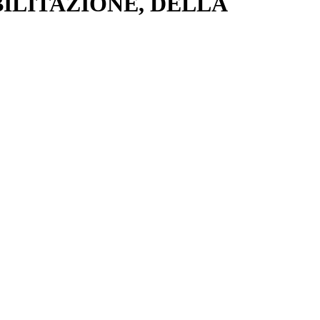
BILITAZIONE, DELLA