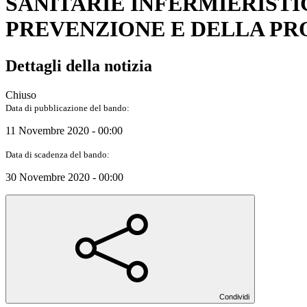
SANITARIE INFERMIERISTI
PREVENZIONE E DELLA PRO
Dettagli della notizia
Chiuso
Data di pubblicazione del bando:
11 Novembre 2020 - 00:00
Data di scadenza del bando:
30 Novembre 2020 - 00:00
Condividi