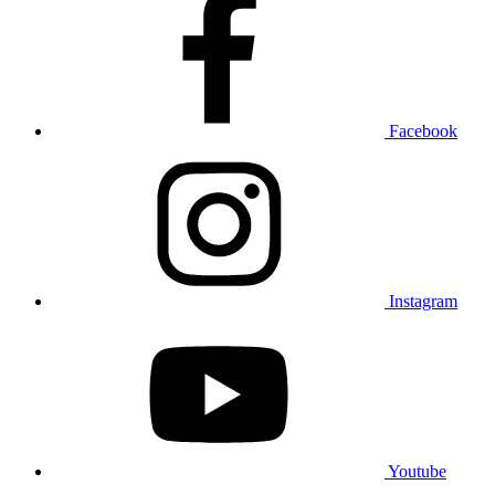
Facebook
Instagram
Youtube