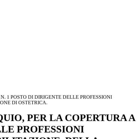
N. 1 POSTO DI DIRIGENTE DELLE PROFESSIONI
ONE DI OSTETRICA.
QUIO, PER LA COPERTURA A
LLE PROFESSIONI