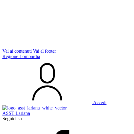
Vai ai contenuti
Vai al footer
Regione Lombardia
Accedi
ASST Lariana
Seguici su