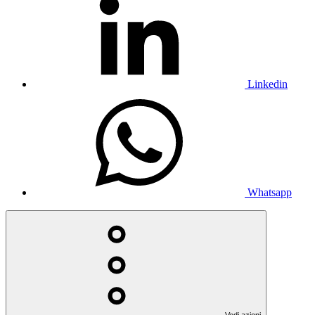
Linkedin
Whatsapp
Vedi azioni