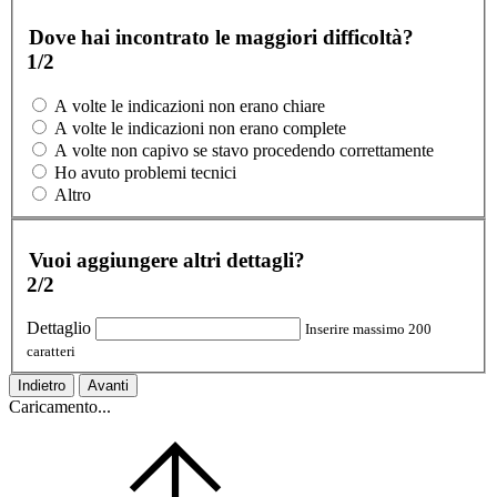
Dove hai incontrato le maggiori difficoltà?
1/2
A volte le indicazioni non erano chiare
A volte le indicazioni non erano complete
A volte non capivo se stavo procedendo correttamente
Ho avuto problemi tecnici
Altro
Vuoi aggiungere altri dettagli?
2/2
Dettaglio
Inserire massimo 200
caratteri
Indietro
Avanti
Caricamento...