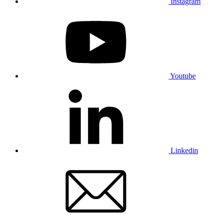
Instagram
Youtube
Linkedin