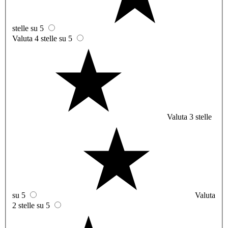
stelle su 5
Valuta 4 stelle su 5
Valuta 3 stelle
su 5
Valuta
2 stelle su 5