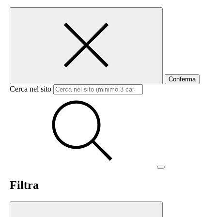
Conferma
Cerca nel sito
Filtra