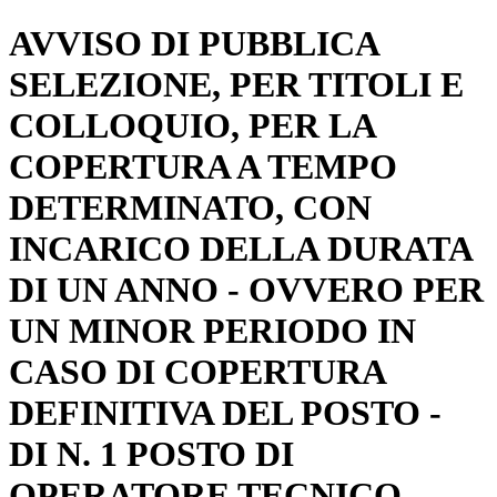
AVVISO DI PUBBLICA
SELEZIONE, PER TITOLI E
COLLOQUIO, PER LA
COPERTURA A TEMPO
DETERMINATO, CON
INCARICO DELLA DURATA
DI UN ANNO - OVVERO PER
UN MINOR PERIODO IN
CASO DI COPERTURA
DEFINITIVA DEL POSTO -
DI N. 1 POSTO DI
OPERATORE TECNICO