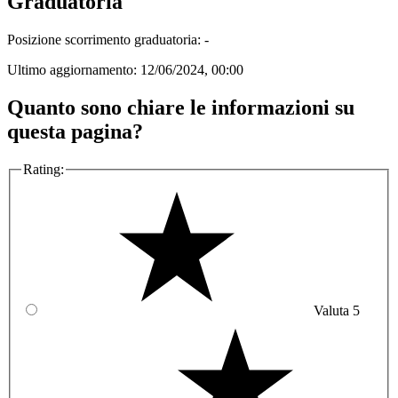
Graduatoria
Posizione scorrimento graduatoria: -
Ultimo aggiornamento:
12/06/2024, 00:00
Quanto sono chiare le informazioni su
questa pagina?
Rating:
Valuta 5