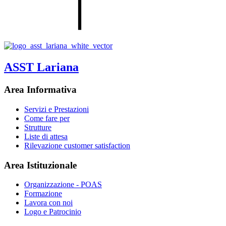
ASST Lariana
Area Informativa
Servizi e Prestazioni
Come fare per
Strutture
Liste di attesa
Rilevazione customer satisfaction
Area Istituzionale
Organizzazione - POAS
Formazione
Lavora con noi
Logo e Patrocinio