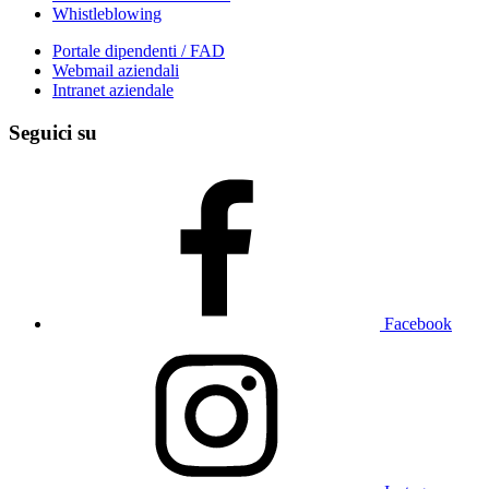
Whistleblowing
Portale dipendenti / FAD
Webmail aziendali
Intranet aziendale
Seguici su
Facebook