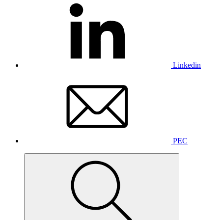
Linkedin
PEC