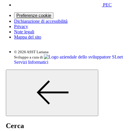
PEC
Preferenze cookie
Dichiarazione di accessibilità
Privacy
Note legali
Mappa del sito
© 2026 ASST Lariana
SI.net
Sviluppo a cura di
Servizi Informatici
Cerca