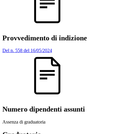
Provvedimento di indizione
Del n. 558 del 16/05/2024
Numero dipendenti assunti
Assenza di graduatoria