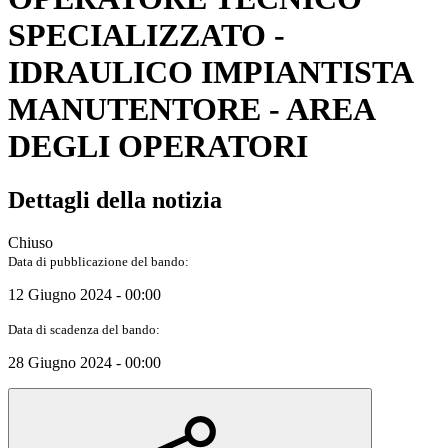
SPECIALIZZATO -
IDRAULICO IMPIANTISTA
MANUTENTORE - AREA
DEGLI OPERATORI
Dettagli della notizia
Chiuso
Data di pubblicazione del bando:
12 Giugno 2024 - 00:00
Data di scadenza del bando:
28 Giugno 2024 - 00:00