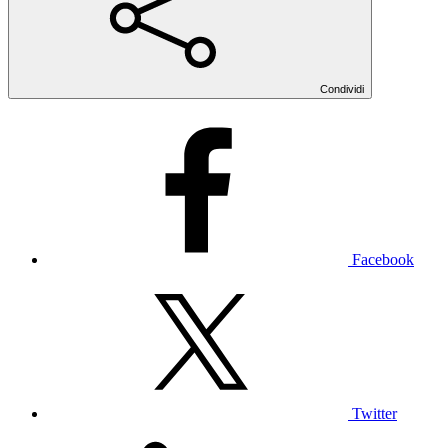
Condividi
Facebook
Twitter