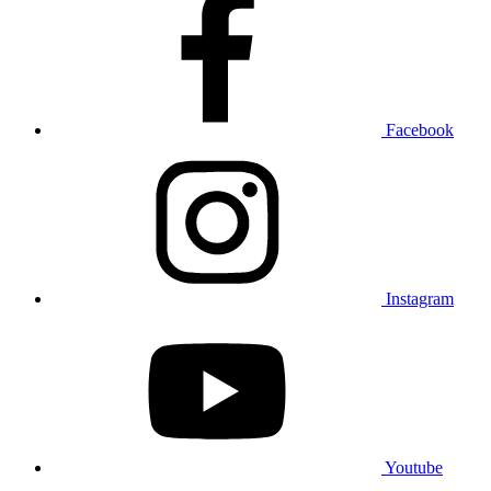
Facebook
Instagram
Youtube