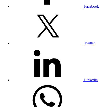
Facebook
Twitter
Linkedin