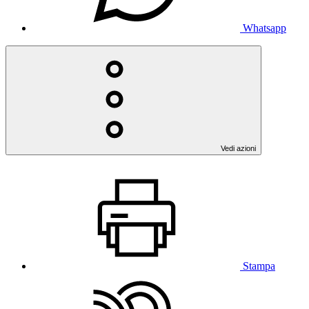
Whatsapp
Vedi azioni
Stampa