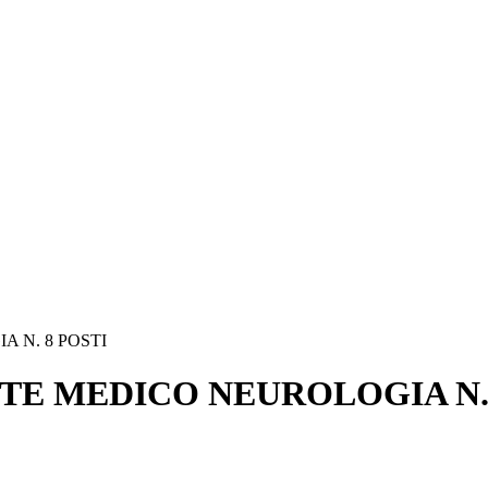
 N. 8 POSTI
NTE MEDICO NEUROLOGIA N. 