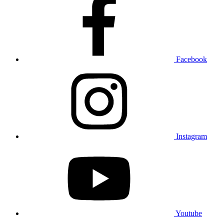
Facebook
Instagram
Youtube