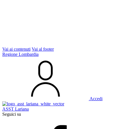
Vai ai contenuti
Vai al footer
Regione Lombardia
Accedi
ASST Lariana
Seguici su