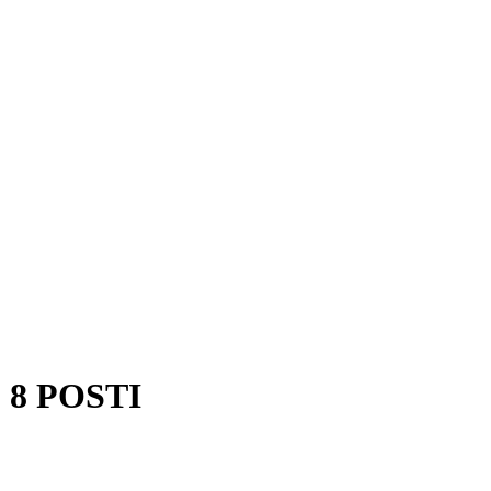
8 POSTI