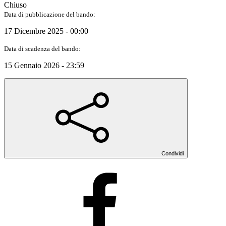
Chiuso
Data di pubblicazione del bando:
17 Dicembre 2025 - 00:00
Data di scadenza del bando:
15 Gennaio 2026 - 23:59
Condividi