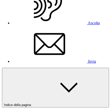
Ascolta
Invia
Indice della pagina