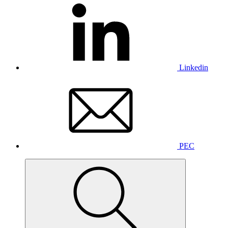
Linkedin
PEC