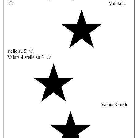
Valuta 5
stelle su 5
Valuta 4 stelle su 5
Valuta 3 stelle