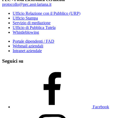
protocollo@pec.asst-lariana.it
Ufficio Relazione con il Pubblico (URP)
Ufficio Stampa
Servizio di mediazione
Ufficio di Pubblica Tutela
Whistleblowing
Portale dipendenti / FAD
Webmail aziendali
Intranet aziendale
Seguici su
Facebook