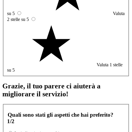
su 5
Valuta
2 stelle su 5
Valuta 1 stelle
su 5
Grazie, il tuo parere ci aiuterà a
migliorare il servizio!
Quali sono stati gli aspetti che hai preferito?
1/2