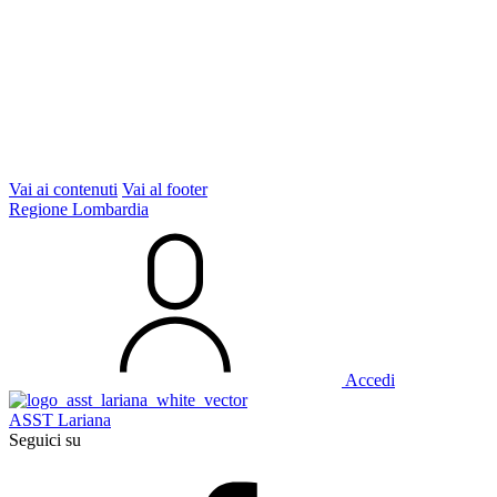
Vai ai contenuti
Vai al footer
Regione Lombardia
Accedi
ASST Lariana
Seguici su