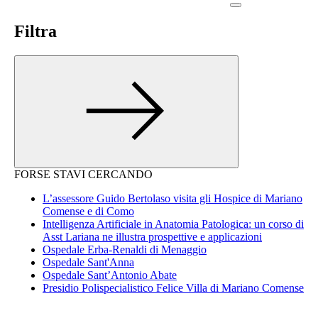
Filtra
FORSE STAVI CERCANDO
L’assessore Guido Bertolaso visita gli Hospice di Mariano
Comense e di Como
Intelligenza Artificiale in Anatomia Patologica: un corso di
Asst Lariana ne illustra prospettive e applicazioni
Ospedale Erba-Renaldi di Menaggio
Ospedale Sant'Anna
Ospedale Sant’Antonio Abate
Presidio Polispecialistico Felice Villa di Mariano Comense