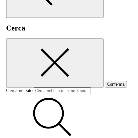
Cerca
Conferma
Cerca nel sito