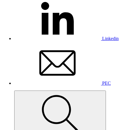
Linkedin
PEC