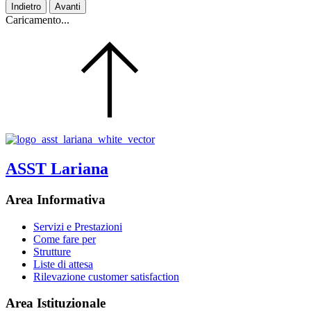
Indietro
Avanti
Caricamento...
ASST Lariana
Area Informativa
Servizi e Prestazioni
Come fare per
Strutture
Liste di attesa
Rilevazione customer satisfaction
Area Istituzionale