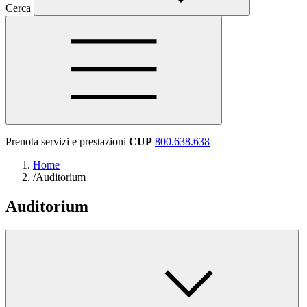
Cerca
Prenota servizi e prestazioni
CUP
800.638.638
Home
/
Auditorium
Auditorium