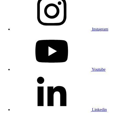
Instagram
Youtube
Linkedin