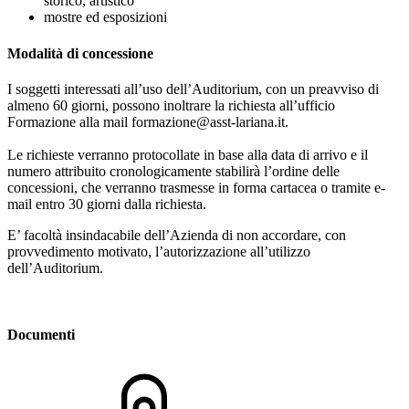
storico, artistico
mostre ed esposizioni
Modalità di concessione
I soggetti interessati all’uso dell’Auditorium, con un preavviso di
almeno 60 giorni, possono inoltrare la richiesta all’ufficio
Formazione alla mail formazione@asst-lariana.it.
Le richieste verranno protocollate in base alla data di arrivo e il
numero attribuito cronologicamente stabilirà l’ordine delle
concessioni, che verranno trasmesse in forma cartacea o tramite e-
mail entro 30 giorni dalla richiesta.
E’ facoltà insindacabile dell’Azienda di non accordare, con
provvedimento motivato, l’autorizzazione all’utilizzo
dell’Auditorium.
Documenti