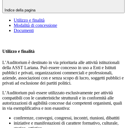
Indice della pagina
Utilizzo e finalità
Modalità di concessione
Documenti
Utilizzo e finalità
L’Auditorium è destinato in via prioritaria alle attività istituzionali
della ASST Lariana. Può essere concesso in uso a Enti e Istituti
pubblici e privati, organizzazioni commerciali e professionali,
aziende, associazioni con e senza scopo di lucro, soggetti pubblici e
privati ad esclusione dei partiti politici.
L’Auditorium può essere utilizzato esclusivamente per attività
compatibili con le caratteristiche strutturali e in conformità alle
autorizzazioni di agibilità concesse dai competenti organismi, quali
in via esemplificativa e non esaustiva:
conferenze, convegni, congressi, incontri, riunioni, dibattiti
iniziative e manifestazioni di carattere formativo, culturale,