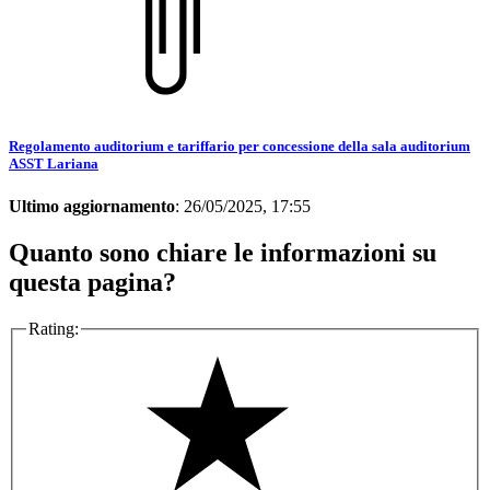
Regolamento auditorium e tariffario per concessione della sala auditorium
ASST Lariana
Ultimo aggiornamento
: 26/05/2025, 17:55
Quanto sono chiare le informazioni su
questa pagina?
Rating: