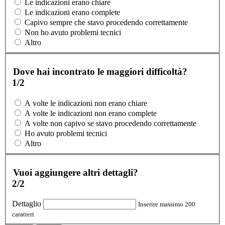
Le indicazioni erano chiare
Le indicazioni erano complete
Capivo sempre che stavo procedendo correttamente
Non ho avuto problemi tecnici
Altro
Dove hai incontrato le maggiori difficoltà?
1/2
A volte le indicazioni non erano chiare
A volte le indicazioni non erano complete
A volte non capivo se stavo procedendo correttamente
Ho avuto problemi tecnici
Altro
Vuoi aggiungere altri dettagli?
2/2
Dettaglio
Inserire massimo 200
caratteri