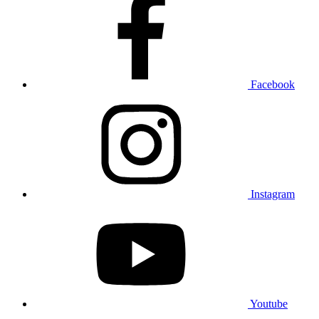
Facebook
Instagram
Youtube