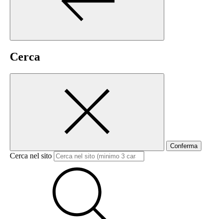
Cerca
Conferma
Cerca nel sito