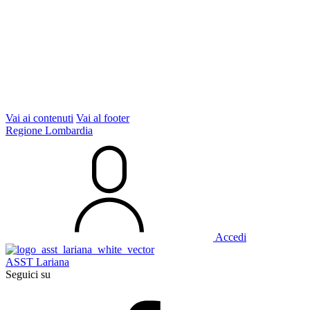
Vai ai contenuti
Vai al footer
Regione Lombardia
Accedi
ASST Lariana
Seguici su