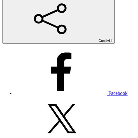
Condividi
Facebook