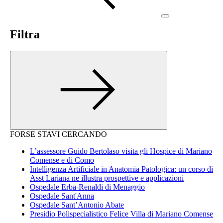
Filtra
FORSE STAVI CERCANDO
L’assessore Guido Bertolaso visita gli Hospice di Mariano
Comense e di Como
Intelligenza Artificiale in Anatomia Patologica: un corso di
Asst Lariana ne illustra prospettive e applicazioni
Ospedale Erba-Renaldi di Menaggio
Ospedale Sant'Anna
Ospedale Sant’Antonio Abate
Presidio Polispecialistico Felice Villa di Mariano Comense