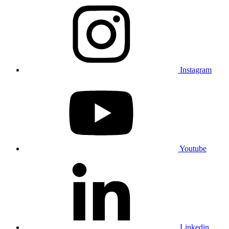
Instagram
Youtube
Linkedin