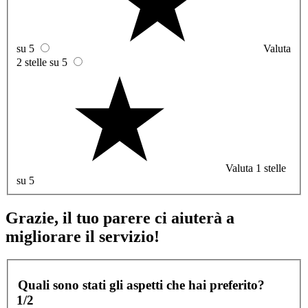
su 5
Valuta
2 stelle su 5
Valuta 1 stelle
su 5
Grazie, il tuo parere ci aiuterà a
migliorare il servizio!
Quali sono stati gli aspetti che hai preferito?
1/2