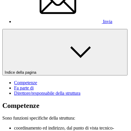
Invia
Indice della pagina
Competenze
Fa parte di
Direttore/responsabile della struttura
Competenze
Sono funzioni specifiche della struttura:
coordinamento ed indirizzo, dal punto di vista tecnico-