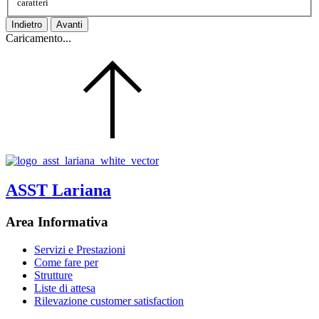
caratteri
Indietro
Avanti
Caricamento...
ASST Lariana
Area Informativa
Servizi e Prestazioni
Come fare per
Strutture
Liste di attesa
Rilevazione customer satisfaction