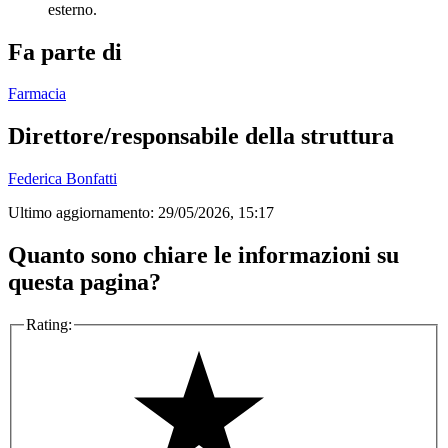
esterno.
Fa parte di
Farmacia
Direttore/responsabile della struttura
Federica Bonfatti
Ultimo aggiornamento:
29/05/2026, 15:17
Quanto sono chiare le informazioni su
questa pagina?
Rating: