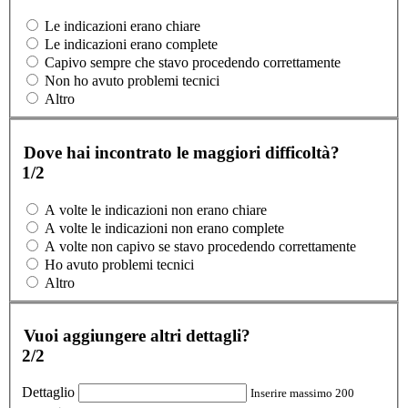
Le indicazioni erano chiare
Le indicazioni erano complete
Capivo sempre che stavo procedendo correttamente
Non ho avuto problemi tecnici
Altro
Dove hai incontrato le maggiori difficoltà?
1/2
A volte le indicazioni non erano chiare
A volte le indicazioni non erano complete
A volte non capivo se stavo procedendo correttamente
Ho avuto problemi tecnici
Altro
Vuoi aggiungere altri dettagli?
2/2
Dettaglio
Inserire massimo 200