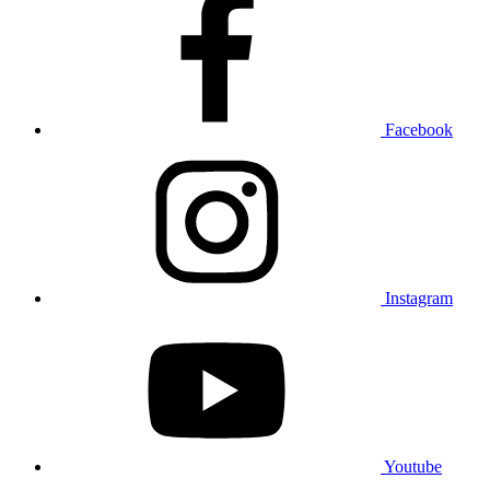
Facebook
Instagram
Youtube