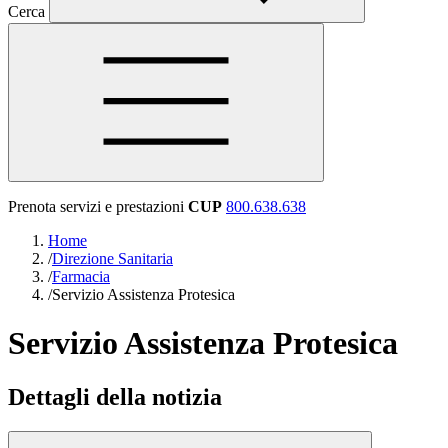
Cerca
Prenota servizi e prestazioni
CUP
800.638.638
Home
/
Direzione Sanitaria
/
Farmacia
/
Servizio Assistenza Protesica
Servizio Assistenza Protesica
Dettagli della notizia