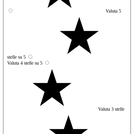
Valuta 5
stelle su 5
Valuta 4 stelle su 5
Valuta 3 stelle