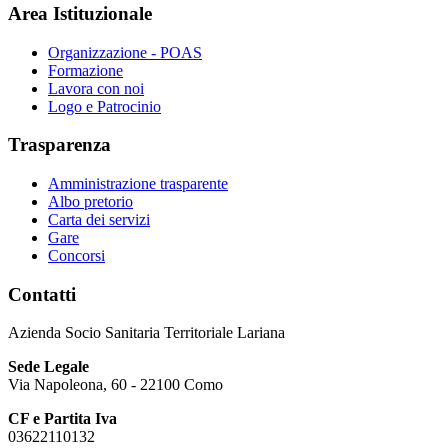
Area Istituzionale
Organizzazione - POAS
Formazione
Lavora con noi
Logo e Patrocinio
Trasparenza
Amministrazione trasparente
Albo pretorio
Carta dei servizi
Gare
Concorsi
Contatti
Azienda Socio Sanitaria Territoriale Lariana
Sede Legale
Via Napoleona, 60 - 22100 Como
CF e Partita Iva
03622110132