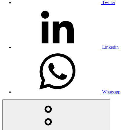
Twitter
Linkedin
Whatsapp