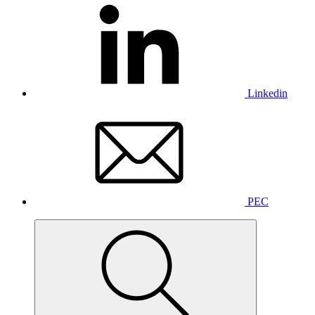
Linkedin
PEC