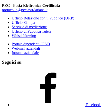
PEC - Posta Elettronica Certificata
protocollo@pec.asst-lariana.it
Ufficio Relazione con il Pubblico (URP)
Ufficio Stampa
Servizio di mediazione
Ufficio di Pubblica Tutela
Whistleblowing
Portale dipendenti / FAD
Webmail aziendali
Intranet aziendale
Seguici su
Facebook