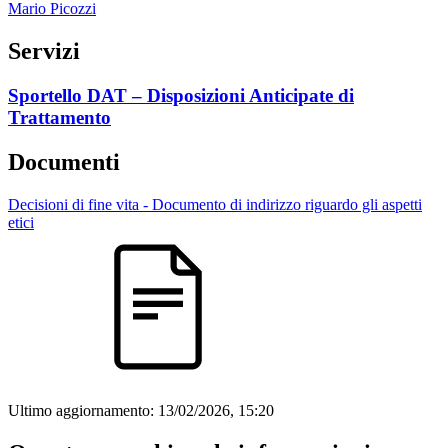
Mario Picozzi
Servizi
Sportello DAT – Disposizioni Anticipate di
Trattamento
Documenti
Decisioni di fine vita - Documento di indirizzo riguardo gli aspetti
etici
Ultimo aggiornamento:
13/02/2026, 15:20