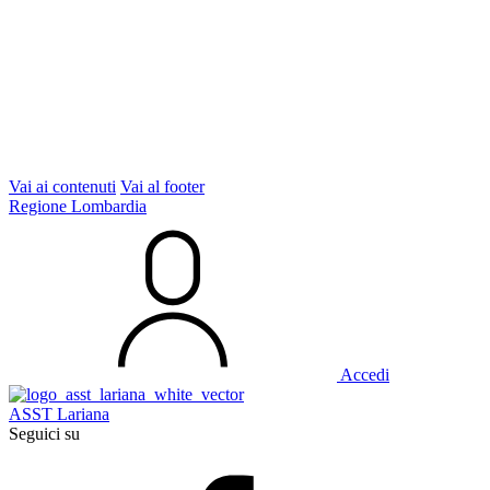
Vai ai contenuti
Vai al footer
Regione Lombardia
Accedi
ASST Lariana
Seguici su