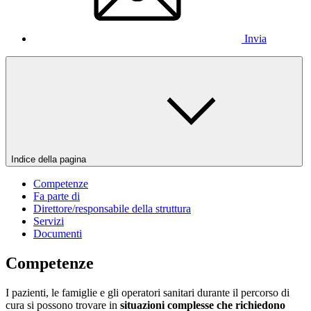
Invia
Indice della pagina
Competenze
Fa parte di
Direttore/responsabile della struttura
Servizi
Documenti
Competenze
I pazienti, le famiglie e gli operatori sanitari durante il percorso di
cura si possono trovare in
situazioni complesse che richiedono