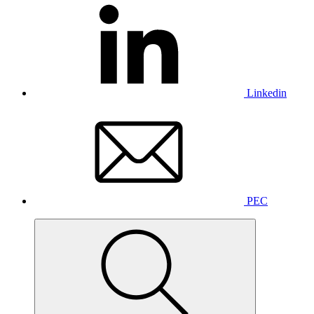
Linkedin
PEC