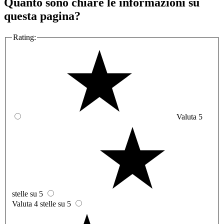
Quanto sono chiare le informazioni su
questa pagina?
Rating:
Valuta 5
stelle su 5
Valuta 4 stelle su 5