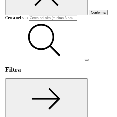
Conferma
Cerca nel sito
Filtra