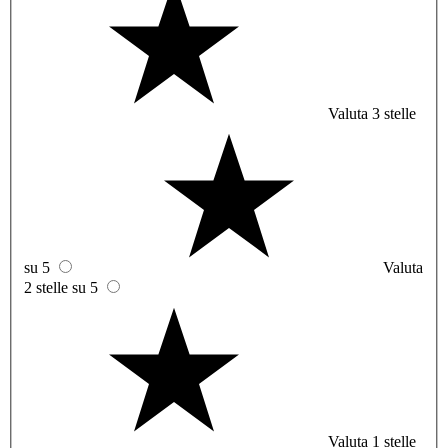
Valuta 3 stelle
su 5
Valuta
2 stelle su 5
Valuta 1 stelle