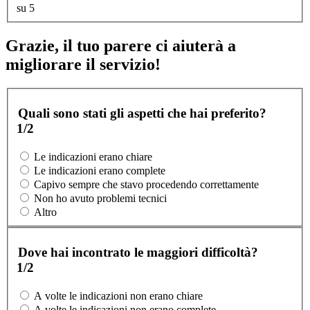
su 5
Grazie, il tuo parere ci aiuterà a
migliorare il servizio!
Quali sono stati gli aspetti che hai preferito?
1/2
Le indicazioni erano chiare
Le indicazioni erano complete
Capivo sempre che stavo procedendo correttamente
Non ho avuto problemi tecnici
Altro
Dove hai incontrato le maggiori difficoltà?
1/2
A volte le indicazioni non erano chiare
A volte le indicazioni non erano complete