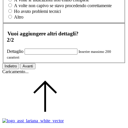
A volte non capivo se stavo procedendo correttamente
Ho avuto problemi tecnici
Altro
Vuoi aggiungere altri dettagli?
2/2
Dettaglio
Inserire massimo 200
caratteri
Indietro
Avanti
Caricamento...