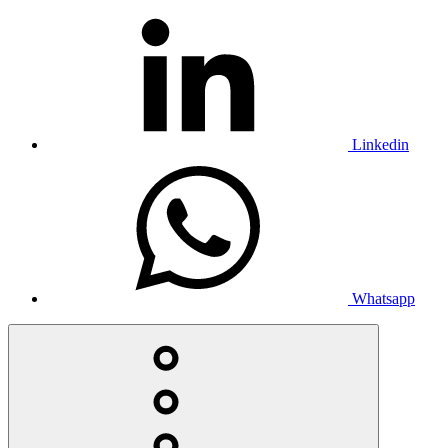
Linkedin
Whatsapp