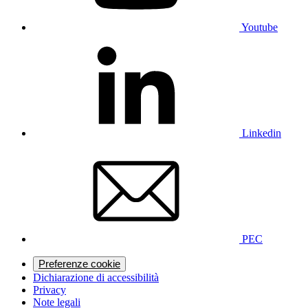
Youtube
Linkedin
PEC
Preferenze cookie
Dichiarazione di accessibilità
Privacy
Note legali