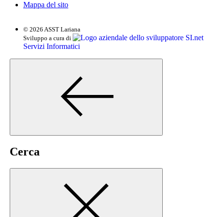
Mappa del sito
© 2026 ASST Lariana
SI.net
Sviluppo a cura di
Servizi Informatici
Cerca