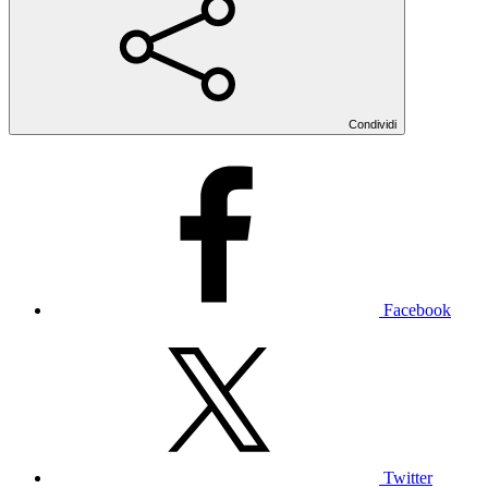
Condividi
Facebook
Twitter