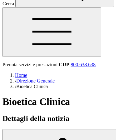
Cerca
Prenota servizi e prestazioni
CUP
800.638.638
Home
/
Direzione Generale
/
Bioetica Clinica
Bioetica Clinica
Dettagli della notizia