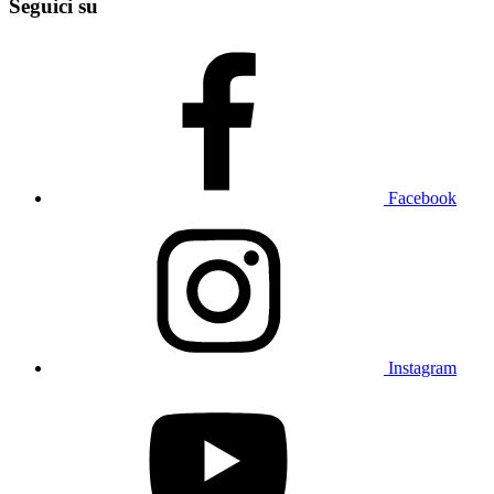
Seguici su
Facebook
Instagram