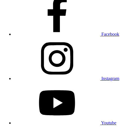
Facebook
Instagram
Youtube