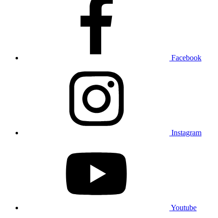
Facebook
Instagram
Youtube