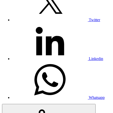
Twitter
Linkedin
Whatsapp