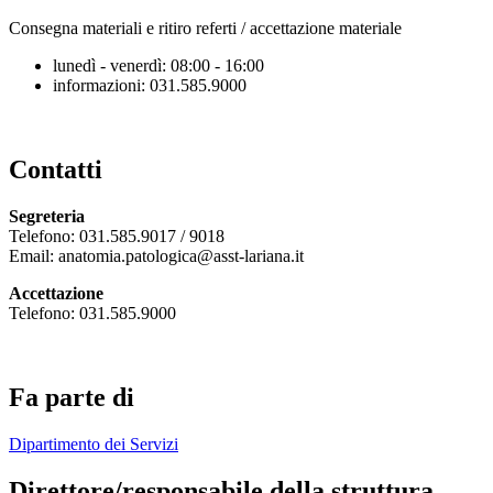
Consegna materiali e ritiro referti / accettazione materiale
lunedì - venerdì: 08:00 - 16:00
informazioni: 031.585.9000
Contatti
Segreteria
Telefono: 031.585.9017 / 9018
Email: anatomia.patologica@asst-lariana.it
Accettazione
Telefono: 031.585.9000
Fa parte di
Dipartimento dei Servizi
Direttore/responsabile della struttura