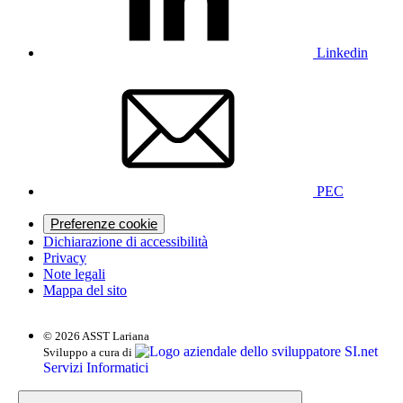
Linkedin
PEC
Preferenze cookie
Dichiarazione di accessibilità
Privacy
Note legali
Mappa del sito
© 2026 ASST Lariana
SI.net
Sviluppo a cura di
Servizi Informatici