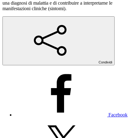
una diagnosi di malattia e di contribuire a interpretarne le
manifestazioni cliniche (sintomi).
Condividi
Facebook