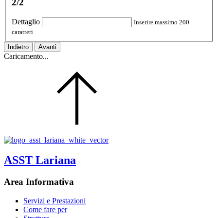
2/2
Dettaglio
Inserire massimo 200
caratteri
Indietro
Avanti
Caricamento...
ASST Lariana
Area Informativa
Servizi e Prestazioni
Come fare per