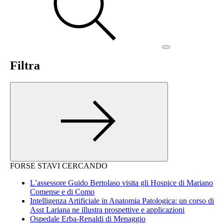
Filtra
FORSE STAVI CERCANDO
L’assessore Guido Bertolaso visita gli Hospice di Mariano
Comense e di Como
Intelligenza Artificiale in Anatomia Patologica: un corso di
Asst Lariana ne illustra prospettive e applicazioni
Ospedale Erba-Renaldi di Menaggio