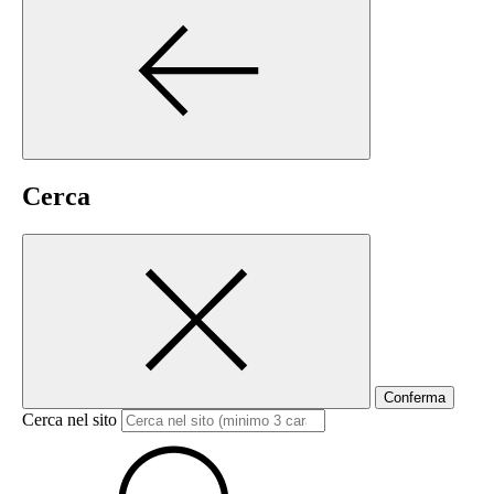
Cerca
Conferma
Cerca nel sito