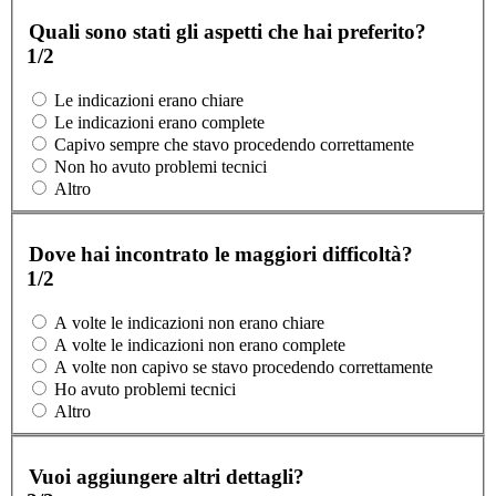
Quali sono stati gli aspetti che hai preferito?
1/2
Le indicazioni erano chiare
Le indicazioni erano complete
Capivo sempre che stavo procedendo correttamente
Non ho avuto problemi tecnici
Altro
Dove hai incontrato le maggiori difficoltà?
1/2
A volte le indicazioni non erano chiare
A volte le indicazioni non erano complete
A volte non capivo se stavo procedendo correttamente
Ho avuto problemi tecnici
Altro
Vuoi aggiungere altri dettagli?