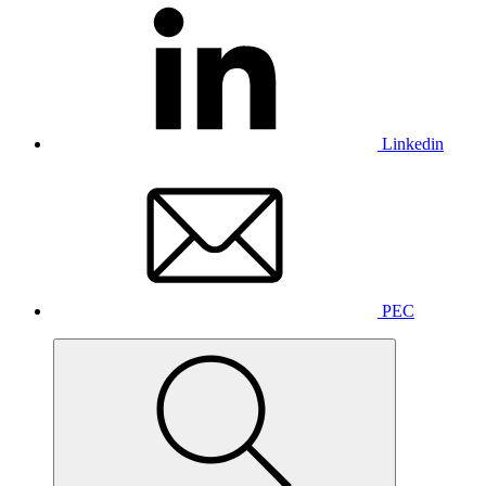
Linkedin
PEC