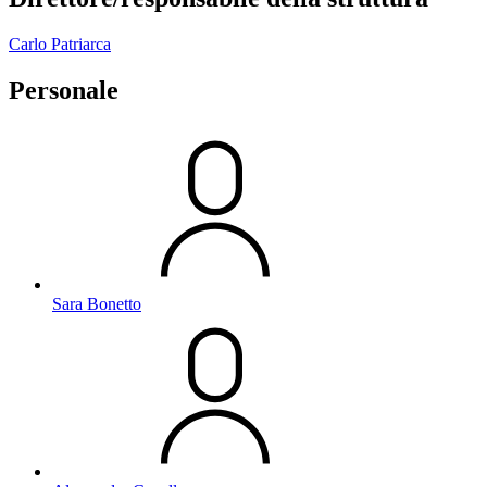
Carlo Patriarca
Personale
Sara Bonetto