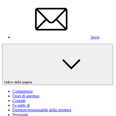
Invia
Indice della pagina
Competenze
Orari di apertura
Contatti
Fa parte di
Direttore/responsabile della struttura
Personale