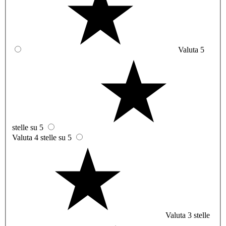
Valuta 5
stelle su 5
Valuta 4 stelle su 5
Valuta 3 stelle