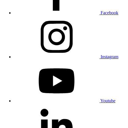
Facebook
Instagram
Youtube