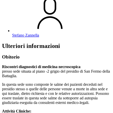
Stefano Zannella
Ulteriori informazioni
Obitorio
Riscontri diagnostici di medicina necroscopica
presso sede situata al piano -2 grigio del presidio di San Fermo della
Battaglia.
In questa sede sono composte le salme dei pazienti deceduti nel
presidio stesso o quelle delle persone venute a morte in altra sede e
qui traslate, dietro richiesta e con le relative autorizzazioni. Possono
essere traslate in questa sede salme da sottoporre ad autopsia
giudiziaria eseguita da consulenti esterni medico-legali.
Attività Cliniche: