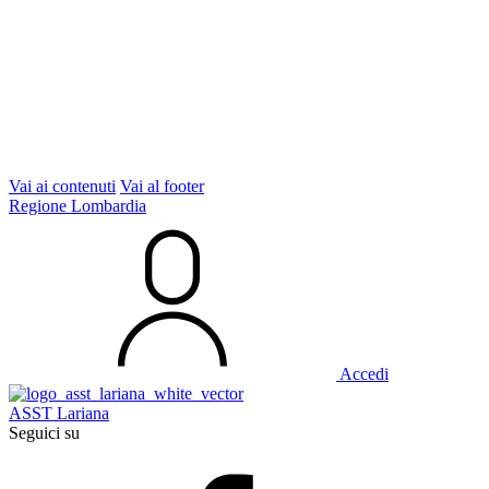
Vai ai contenuti
Vai al footer
Regione Lombardia
Accedi
ASST Lariana
Seguici su