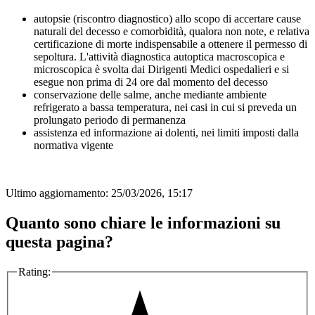
autopsie (riscontro diagnostico) allo scopo di accertare cause
naturali del decesso e comorbidità, qualora non note, e relativa
certificazione di morte indispensabile a ottenere il permesso di
sepoltura. L'attività diagnostica autoptica macroscopica e
microscopica è svolta dai Dirigenti Medici ospedalieri e si
esegue non prima di 24 ore dal momento del decesso
conservazione delle salme, anche mediante ambiente
refrigerato a bassa temperatura, nei casi in cui si preveda un
prolungato periodo di permanenza
assistenza ed informazione ai dolenti, nei limiti imposti dalla
normativa vigente
Ultimo aggiornamento:
25/03/2026, 15:17
Quanto sono chiare le informazioni su
questa pagina?
Rating: