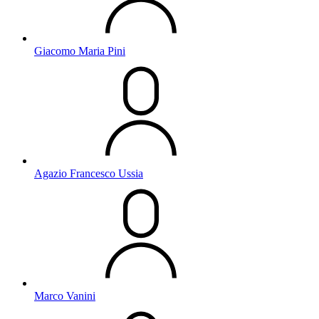
Giacomo Maria Pini
Agazio Francesco Ussia
Marco Vanini