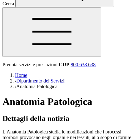
Cerca
Prenota servizi e prestazioni
CUP
800.638.638
Home
/
Dipartimento dei Servizi
/
Anatomia Patologica
Anatomia Patologica
Dettagli della notizia
L'Anatomia Patologica studia le modificazioni che i processi
morbosi provocano negli organi e nei tessuti, allo scopo di fornire