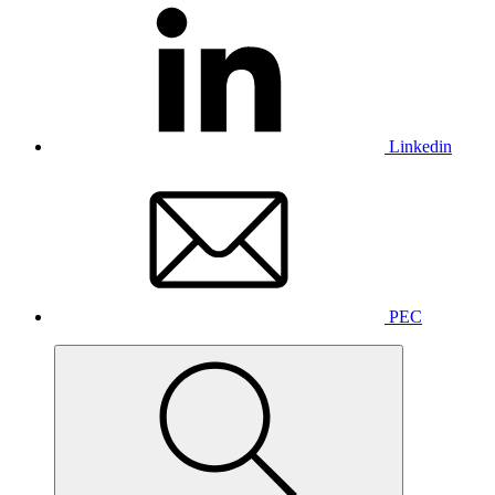
Linkedin
PEC