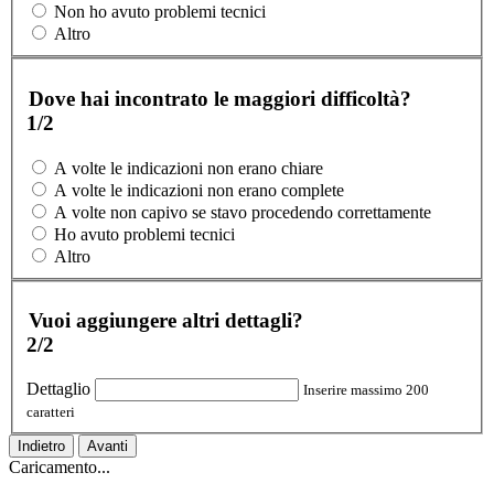
Non ho avuto problemi tecnici
Altro
Dove hai incontrato le maggiori difficoltà?
1/2
A volte le indicazioni non erano chiare
A volte le indicazioni non erano complete
A volte non capivo se stavo procedendo correttamente
Ho avuto problemi tecnici
Altro
Vuoi aggiungere altri dettagli?
2/2
Dettaglio
Inserire massimo 200
caratteri
Indietro
Avanti
Caricamento...