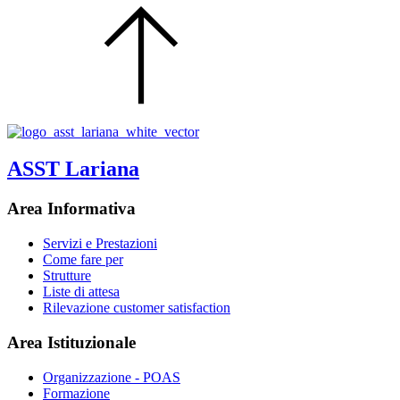
ASST Lariana
Area Informativa
Servizi e Prestazioni
Come fare per
Strutture
Liste di attesa
Rilevazione customer satisfaction
Area Istituzionale
Organizzazione - POAS
Formazione