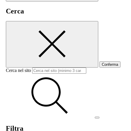
Cerca
Conferma
Cerca nel sito
Filtra