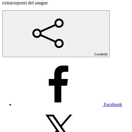
extracorporei del sangue
Condividi
Facebook