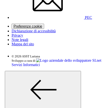
PEC
Preferenze cookie
Dichiarazione di accessibilità
Privacy
Note legali
Mappa del sito
© 2026 ASST Lariana
SI.net
Sviluppo a cura di
Servizi Informatici