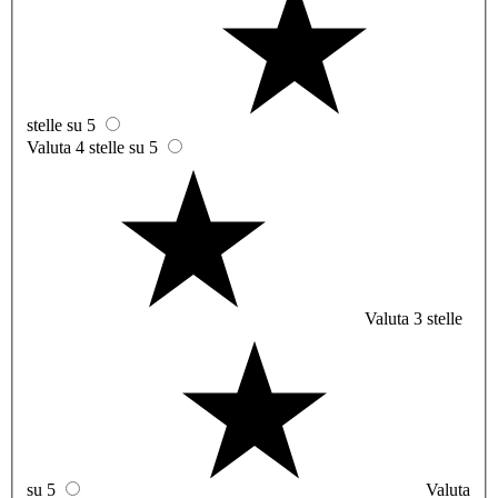
stelle su 5
Valuta 4 stelle su 5
Valuta 3 stelle
su 5
Valuta