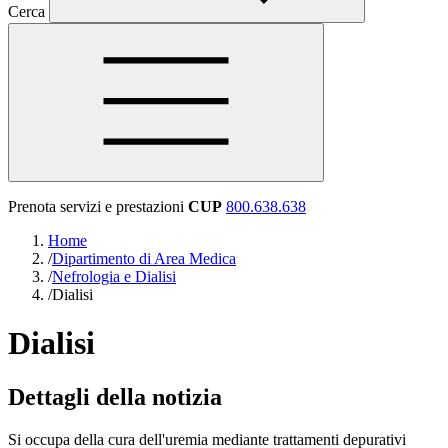
Cerca
Prenota servizi e prestazioni
CUP
800.638.638
Home
/
Dipartimento di Area Medica
/
Nefrologia e Dialisi
/
Dialisi
Dialisi
Dettagli della notizia
Si occupa della cura dell'uremia mediante trattamenti depurativi