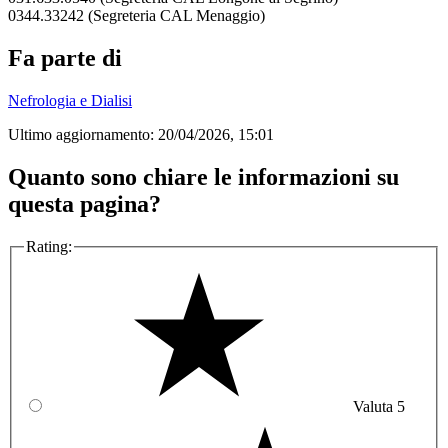
0344.33242 (Segreteria CAL Menaggio)
Fa parte di
Nefrologia e Dialisi
Ultimo aggiornamento:
20/04/2026, 15:01
Quanto sono chiare le informazioni su
questa pagina?
Rating:
Valuta 5