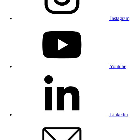
Instagram
Youtube
Linkedin