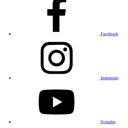
Facebook
Instagram
Youtube