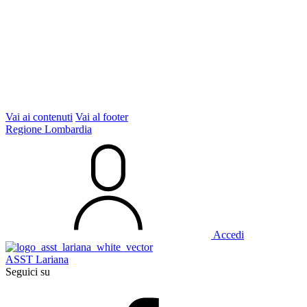
Vai ai contenuti
Vai al footer
Regione Lombardia
Accedi
ASST Lariana
Seguici su