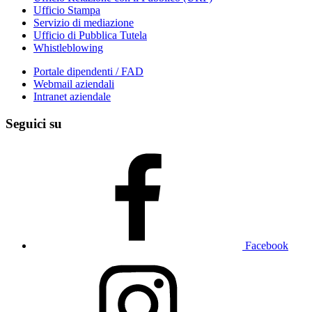
Ufficio Stampa
Servizio di mediazione
Ufficio di Pubblica Tutela
Whistleblowing
Portale dipendenti / FAD
Webmail aziendali
Intranet aziendale
Seguici su
Facebook