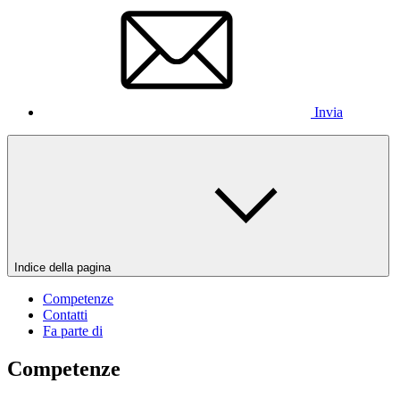
Invia
Indice della pagina
Competenze
Contatti
Fa parte di
Competenze