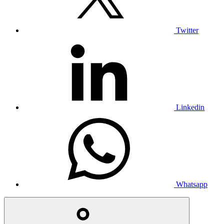
Twitter
Linkedin
Whatsapp