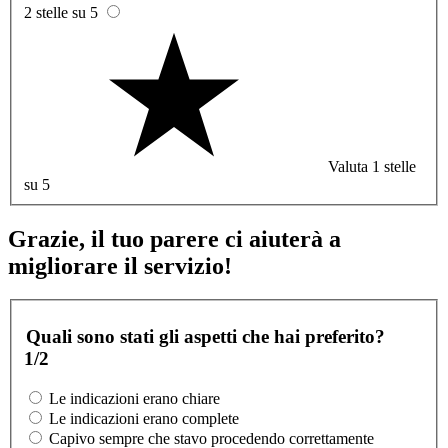
2 stelle su 5
Valuta 1 stelle
su 5
Grazie, il tuo parere ci aiuterà a
migliorare il servizio!
Quali sono stati gli aspetti che hai preferito?
1/2
Le indicazioni erano chiare
Le indicazioni erano complete
Capivo sempre che stavo procedendo correttamente