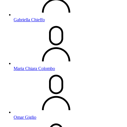
Gabriella Chieffo
Maria Chiara Colombo
Omar Giglio