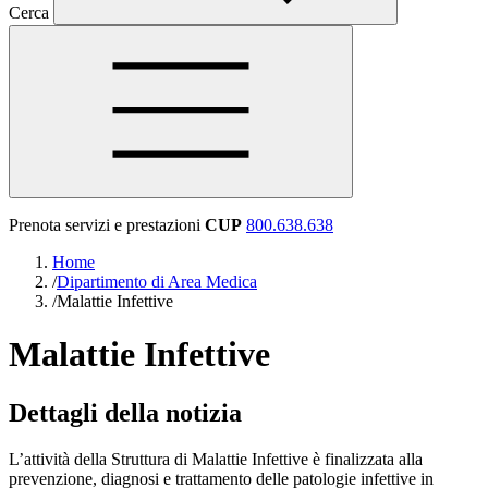
Cerca
Prenota servizi e prestazioni
CUP
800.638.638
Home
/
Dipartimento di Area Medica
/
Malattie Infettive
Malattie Infettive
Dettagli della notizia
L’attività della Struttura di Malattie Infettive è finalizzata alla
prevenzione, diagnosi e trattamento delle patologie infettive in