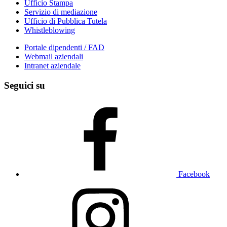
Ufficio Stampa
Servizio di mediazione
Ufficio di Pubblica Tutela
Whistleblowing
Portale dipendenti / FAD
Webmail aziendali
Intranet aziendale
Seguici su
Facebook