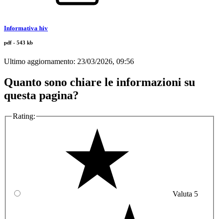
Informativa hiv
pdf - 543 kb
Ultimo aggiornamento:
23/03/2026, 09:56
Quanto sono chiare le informazioni su
questa pagina?
Rating:
Valuta 5