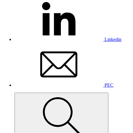
Linkedin
PEC