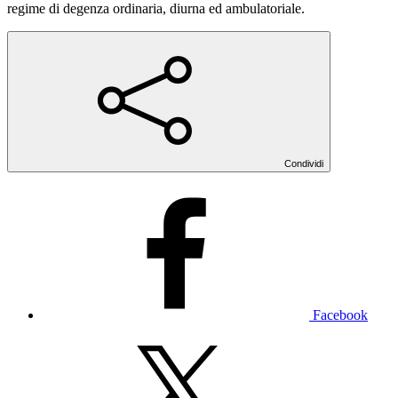
regime di degenza ordinaria, diurna ed ambulatoriale.
Condividi
Facebook