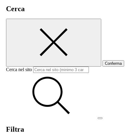
Cerca
Conferma
Cerca nel sito
Filtra