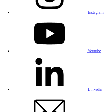
Instagram
Youtube
Linkedin