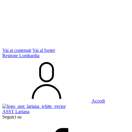
Vai ai contenuti
Vai al footer
Regione Lombardia
Accedi
ASST Lariana
Seguici su