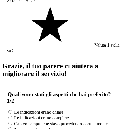
2 stelle su 5
Valuta 1 stelle
su 5
Grazie, il tuo parere ci aiuterà a
migliorare il servizio!
Quali sono stati gli aspetti che hai preferito?
1/2
Le indicazioni erano chiare
Le indicazioni erano complete
Capivo sempre che stavo procedendo correttamente