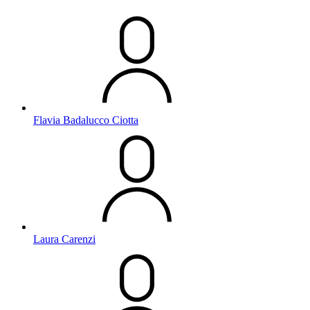
Flavia Badalucco Ciotta
Laura Carenzi