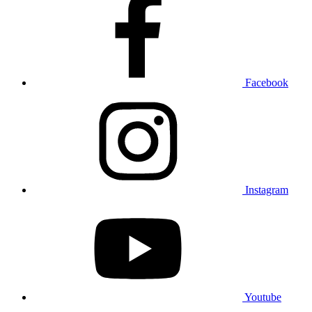
Facebook
Instagram
Youtube