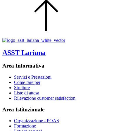
ASST Lariana
Area Informativa
Servizi e Prestazioni
Come fare per
Strutture
Liste di attesa
Rilevazione customer satisfaction
Area Istituzionale
Organizzazione - POAS
Formazione