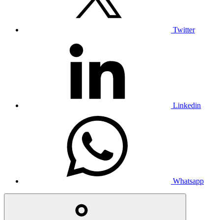
Twitter
Linkedin
Whatsapp