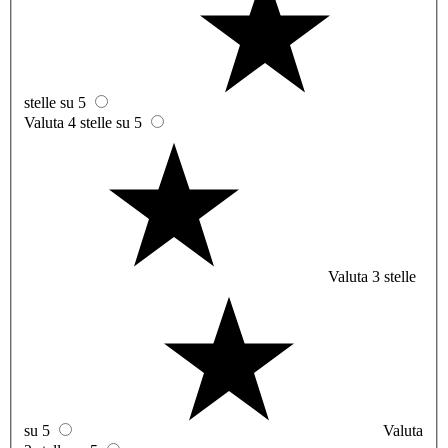
stelle su 5
Valuta 4 stelle su 5
Valuta 3 stelle
su 5
Valuta