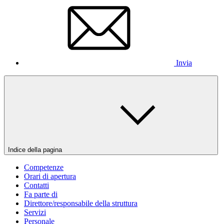
Invia
Indice della pagina
Competenze
Orari di apertura
Contatti
Fa parte di
Direttore/responsabile della struttura
Servizi
Personale