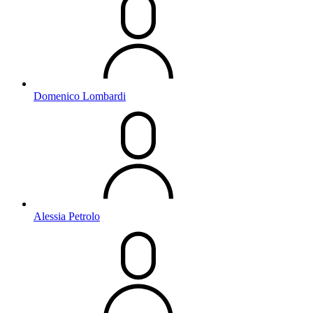
Domenico Lombardi
Alessia Petrolo