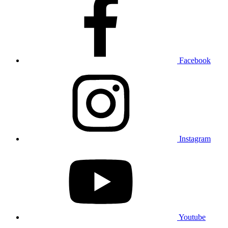
Facebook
Instagram
Youtube