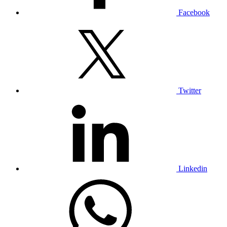
Facebook
Twitter
Linkedin