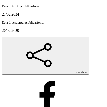
Data di inizio pubblicazione:
21/02/2024
Data di scadenza pubblicazione:
20/02/2029
Condividi