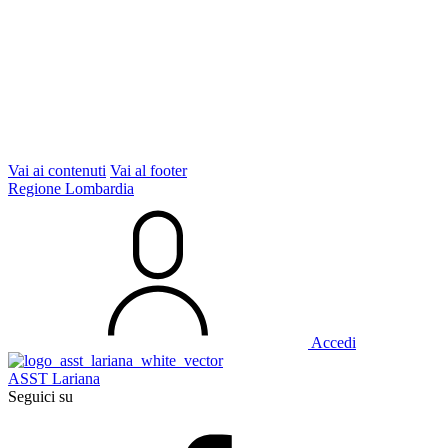
Vai ai contenuti
Vai al footer
Regione Lombardia
Accedi
ASST Lariana
Seguici su