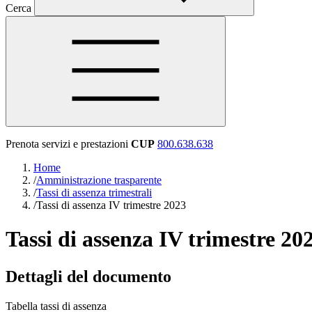
Cerca
Prenota servizi e prestazioni
CUP
800.638.638
Home
/
Amministrazione trasparente
/
Tassi di assenza trimestrali
/
Tassi di assenza IV trimestre 2023
Tassi di assenza IV trimestre 20
Dettagli del documento
Tabella tassi di assenza