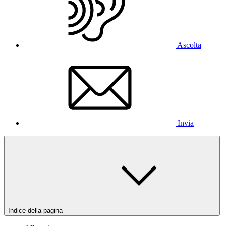
Ascolta
Invia
Indice della pagina