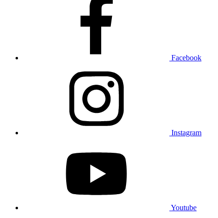
Facebook
Instagram
Youtube