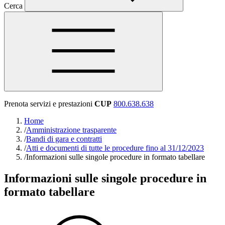
Cerca
Prenota servizi e prestazioni
CUP
800.638.638
Home
/
Amministrazione trasparente
/
Bandi di gara e contratti
/
Atti e documenti di tutte le procedure fino al 31/12/2023
/
Informazioni sulle singole procedure in formato tabellare
Informazioni sulle singole procedure in
formato tabellare