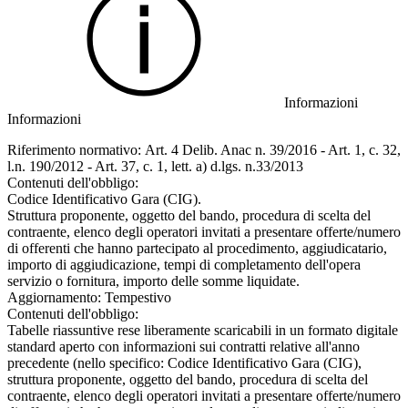
Informazioni
Informazioni
Riferimento normativo: Art. 4 Delib. Anac n. 39/2016 - Art. 1, c. 32,
l.n. 190/2012 - Art. 37, c. 1, lett. a) d.lgs. n.33/2013
Contenuti dell'obbligo:
Codice Identificativo Gara (CIG).
Struttura proponente, oggetto del bando, procedura di scelta del
contraente, elenco degli operatori invitati a presentare offerte/numero
di offerenti che hanno partecipato al procedimento, aggiudicatario,
importo di aggiudicazione, tempi di completamento dell'opera
servizio o fornitura, importo delle somme liquidate.
Aggiornamento: Tempestivo
Contenuti dell'obbligo:
Tabelle riassuntive rese liberamente scaricabili in un formato digitale
standard aperto con informazioni sui contratti relative all'anno
precedente (nello specifico: Codice Identificativo Gara (CIG),
struttura proponente, oggetto del bando, procedura di scelta del
contraente, elenco degli operatori invitati a presentare offerte/numero