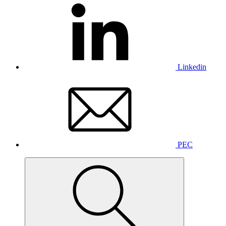
Linkedin
PEC