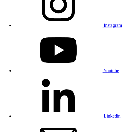
Instagram
Youtube
Linkedin