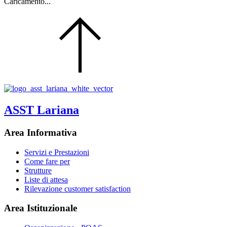
Caricamento...
ASST Lariana
Area Informativa
Servizi e Prestazioni
Come fare per
Strutture
Liste di attesa
Rilevazione customer satisfaction
Area Istituzionale