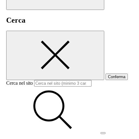
Cerca
Conferma
Cerca nel sito