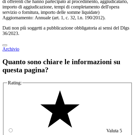
di offerenti che hanno partecipato al procedimento, aggiudicatario,
importo di aggiudicazione, tempi di completamento dell'opera
servizio o fornitura, importo delle somme liquidate)
Aggiornamento: Annuale (art. 1, c. 32, l.n. 190/2012).
Dati non più soggetti a pubblicazione obbligatoria ai sensi del Dlgs
36/2023.
Archivio
Quanto sono chiare le informazioni su
questa pagina?
Rating:
Valuta 5