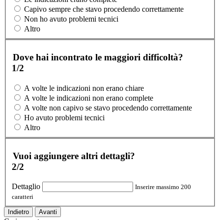
Capivo sempre che stavo procedendo correttamente
Non ho avuto problemi tecnici
Altro
Dove hai incontrato le maggiori difficoltà?
1/2
A volte le indicazioni non erano chiare
A volte le indicazioni non erano complete
A volte non capivo se stavo procedendo correttamente
Ho avuto problemi tecnici
Altro
Vuoi aggiungere altri dettagli?
2/2
Dettaglio
Inserire massimo 200
caratteri
Indietro
Avanti