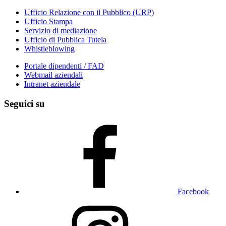
Ufficio Relazione con il Pubblico (URP)
Ufficio Stampa
Servizio di mediazione
Ufficio di Pubblica Tutela
Whistleblowing
Portale dipendenti / FAD
Webmail aziendali
Intranet aziendale
Seguici su
Facebook