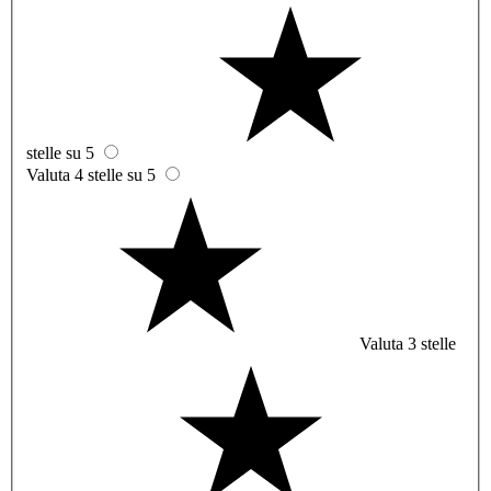
stelle su 5
Valuta 4 stelle su 5
Valuta 3 stelle