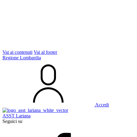
Vai ai contenuti
Vai al footer
Regione Lombardia
Accedi
ASST Lariana
Seguici su