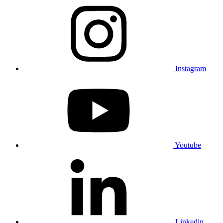
Instagram
Youtube
Linkedin