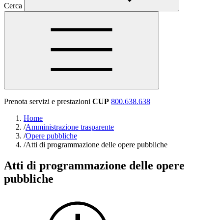
Cerca
Prenota servizi e prestazioni
CUP
800.638.638
Home
/
Amministrazione trasparente
/
Opere pubbliche
/
Atti di programmazione delle opere pubbliche
Atti di programmazione delle opere
pubbliche