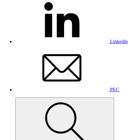
Linkedin
PEC