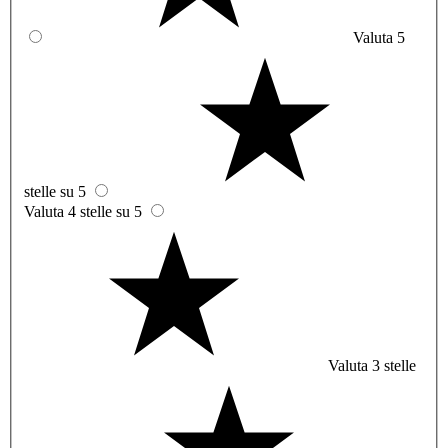
Valuta 5
stelle su 5
Valuta 4 stelle su 5
Valuta 3 stelle