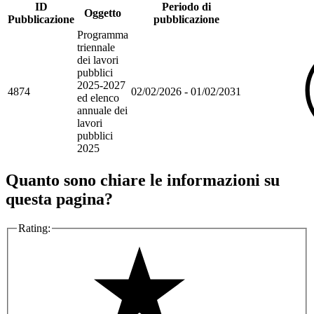
ID
Periodo di
Oggetto
Pubblicazione
pubblicazione
Programma
triennale
dei lavori
pubblici
2025-2027
4874
02/02/2026 - 01/02/2031
ed elenco
annuale dei
lavori
pubblici
2025
Quanto sono chiare le informazioni su
questa pagina?
Rating: