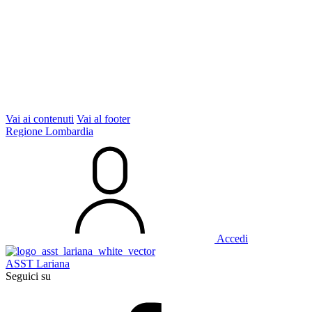
Vai ai contenuti
Vai al footer
Regione Lombardia
Accedi
ASST Lariana
Seguici su