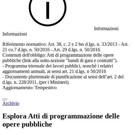
Informazioni
Informazioni
Riferimento normativo: Art. 38, c. 2 e 2 bis d.lgs. n. 33/2013 - Art.
21 co.7 d.lgs. n. 50/2016 - Art. 29 d.lgs. n. 50/2016
Contenuti dell'obbligo: Atti di programmazione delle opere
pubbliche (link alla sotto-sezione "bandi di gara e contratti").
- Programma triennale dei lavori pubblici, nonchè i relativi
aggiornamenti annuali, ai sensi art. 21 d.lgs. n 50/2016
- Documento pluriennale di pianificazione ai sensi dell’art. 2 del
d.lgs. n. 228/2011, (per i Ministeri).
Aggiornamento: Tempestivo
Archivio
Esplora Atti di programmazione delle
opere pubbliche