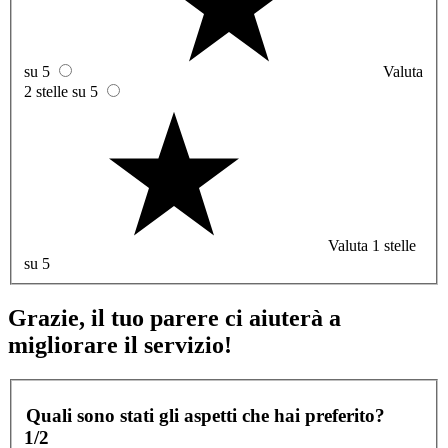
su 5
Valuta
2 stelle su 5
Valuta 1 stelle
su 5
Grazie, il tuo parere ci aiuterà a
migliorare il servizio!
Quali sono stati gli aspetti che hai preferito?
1/2