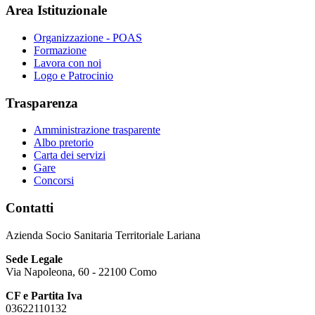
Area Istituzionale
Organizzazione - POAS
Formazione
Lavora con noi
Logo e Patrocinio
Trasparenza
Amministrazione trasparente
Albo pretorio
Carta dei servizi
Gare
Concorsi
Contatti
Azienda Socio Sanitaria Territoriale Lariana
Sede Legale
Via Napoleona, 60 - 22100 Como
CF e Partita Iva
03622110132