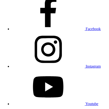
Facebook
Instagram
Youtube