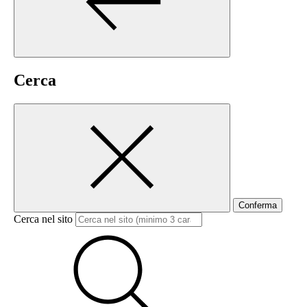
Cerca
Conferma
Cerca nel sito