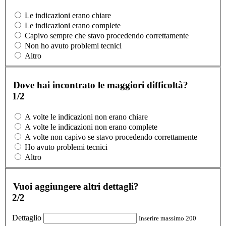
Le indicazioni erano chiare
Le indicazioni erano complete
Capivo sempre che stavo procedendo correttamente
Non ho avuto problemi tecnici
Altro
Dove hai incontrato le maggiori difficoltà?
1/2
A volte le indicazioni non erano chiare
A volte le indicazioni non erano complete
A volte non capivo se stavo procedendo correttamente
Ho avuto problemi tecnici
Altro
Vuoi aggiungere altri dettagli?
2/2
Dettaglio
Inserire massimo 200