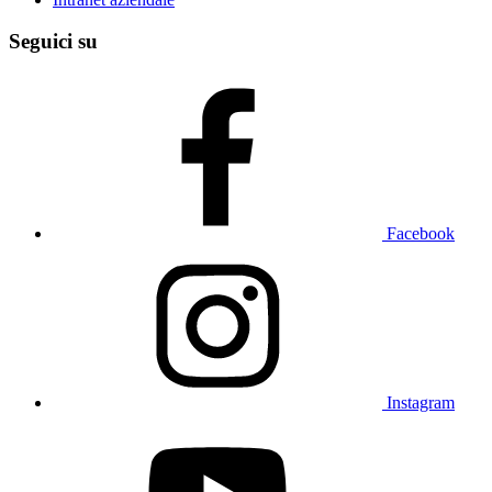
Seguici su
Facebook
Instagram