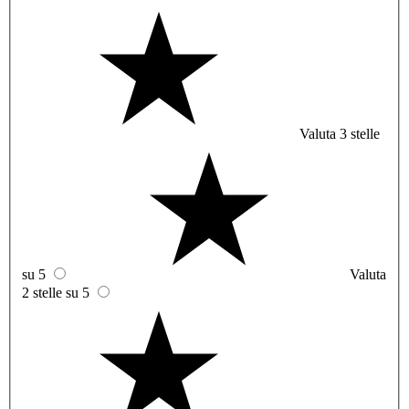
Valuta 3 stelle
su 5
Valuta
2 stelle su 5