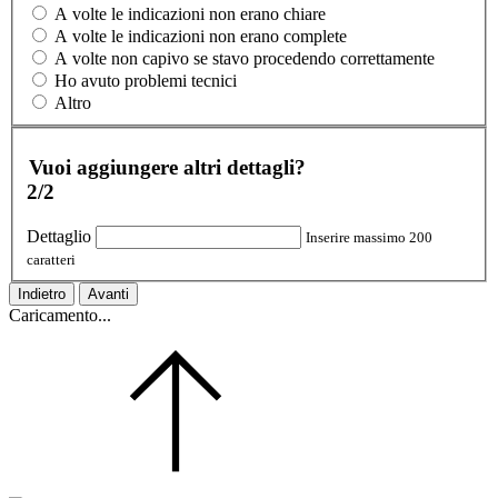
A volte le indicazioni non erano chiare
A volte le indicazioni non erano complete
A volte non capivo se stavo procedendo correttamente
Ho avuto problemi tecnici
Altro
Vuoi aggiungere altri dettagli?
2/2
Dettaglio
Inserire massimo 200
caratteri
Indietro
Avanti
Caricamento...