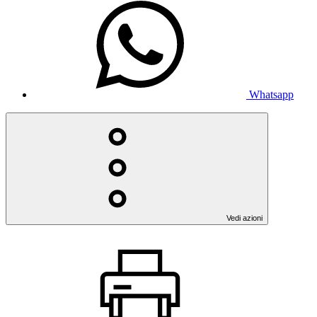
Whatsapp
Vedi azioni