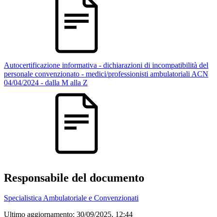
Autocertificazione informativa - dichiarazioni di incompatibilità del
personale convenzionato - medici/professionisti ambulatoriali ACN
04/04/2024 - dalla M alla Z
Responsabile del documento
Specialistica Ambulatoriale e Convenzionati
Ultimo aggiornamento:
30/09/2025, 12:44