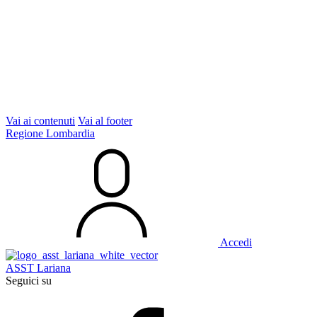
Vai ai contenuti
Vai al footer
Regione Lombardia
Accedi
ASST Lariana
Seguici su