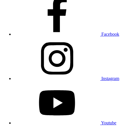
Facebook
Instagram
Youtube