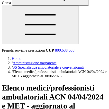
Cerca
Prenota servizi e prestazioni
CUP
800.638.638
Home
/
Amministrazione trasparente
/
SS Specialistica ambulatoriale e convenzionati
/
Elenco medici/professionisti ambulatoriali ACN 04/04/2024 e
MET - aggiornato al 30/06/2025
Elenco medici/professionisti
ambulatoriali ACN 04/04/2024
e MET - aggiornato al