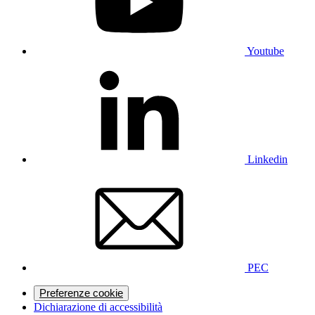
Youtube
Linkedin
PEC
Preferenze cookie
Dichiarazione di accessibilità