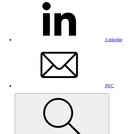
Linkedin
PEC