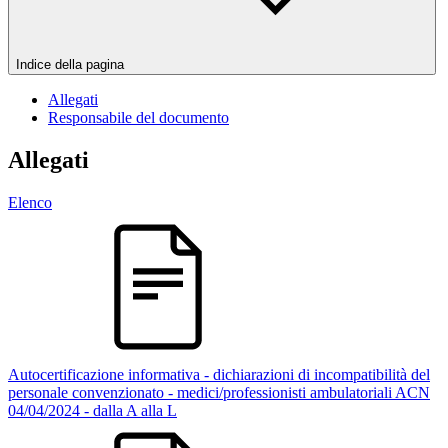
Indice della pagina
Allegati
Responsabile del documento
Allegati
Elenco
Autocertificazione informativa - dichiarazioni di incompatibilità del
personale convenzionato - medici/professionisti ambulatoriali ACN
04/04/2024 - dalla A alla L