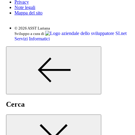
Privacy
Note legali
Mappa del sito
© 2026 ASST Lariana
SI.net
Sviluppo a cura di
Servizi Informatici
Cerca