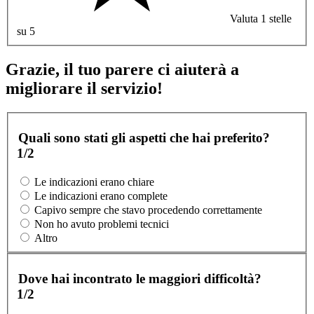
Valuta 1 stelle
su 5
Grazie, il tuo parere ci aiuterà a
migliorare il servizio!
Quali sono stati gli aspetti che hai preferito?
1/2
Le indicazioni erano chiare
Le indicazioni erano complete
Capivo sempre che stavo procedendo correttamente
Non ho avuto problemi tecnici
Altro
Dove hai incontrato le maggiori difficoltà?
1/2