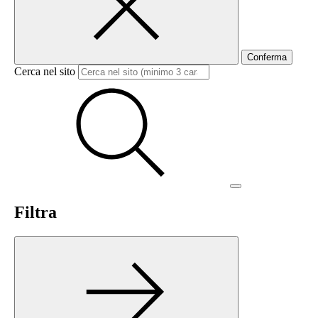
Conferma
Cerca nel sito
Filtra