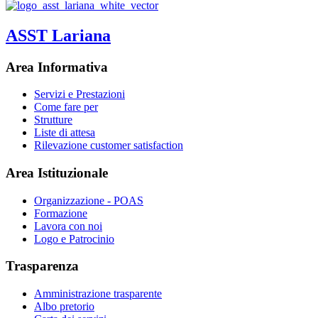
ASST Lariana
Area Informativa
Servizi e Prestazioni
Come fare per
Strutture
Liste di attesa
Rilevazione customer satisfaction
Area Istituzionale
Organizzazione - POAS
Formazione
Lavora con noi
Logo e Patrocinio
Trasparenza
Amministrazione trasparente
Albo pretorio