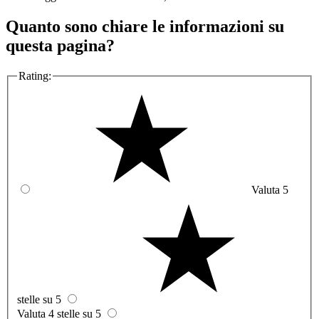
Quanto sono chiare le informazioni su
questa pagina?
Rating:
Valuta 5
stelle su 5
Valuta 4 stelle su 5