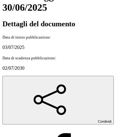
30/06/2025
Dettagli del documento
Data di inizio pubblicazione:
03/07/2025
Data di scadenza pubblicazione:
02/07/2030
Condividi