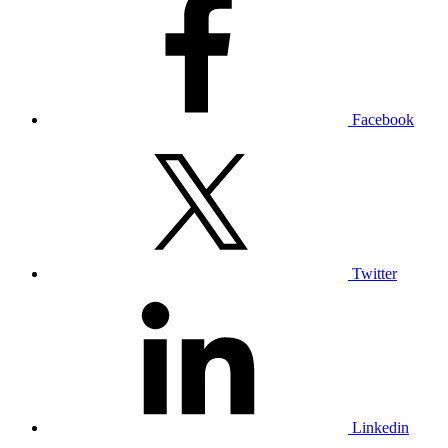
Facebook
Twitter
Linkedin