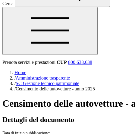
Cerca
Prenota servizi e prestazioni
CUP
800.638.638
Home
/
Amministrazione trasparente
/
SC Gestione tecnico patrimoniale
/
Censimento delle autovetture - anno 2025
Censimento delle autovetture - 
Dettagli del documento
Data di inizio pubblicazione: