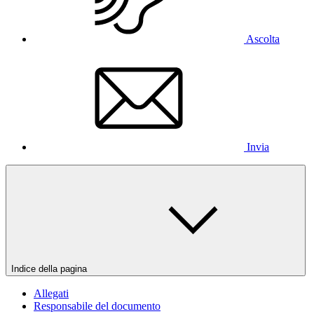
Ascolta
Invia
Indice della pagina
Allegati
Responsabile del documento