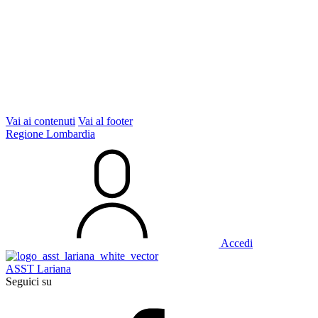
Vai ai contenuti
Vai al footer
Regione Lombardia
Accedi
ASST Lariana
Seguici su