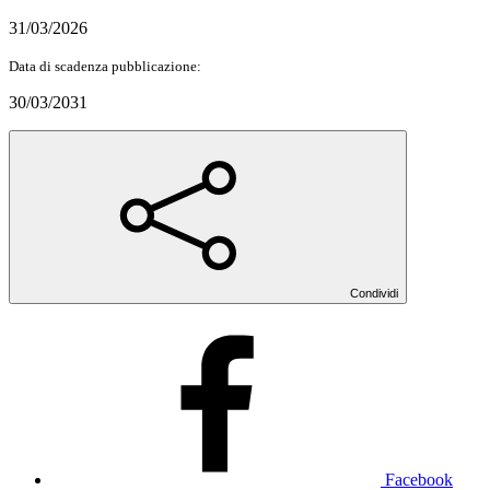
31/03/2026
Data di scadenza pubblicazione:
30/03/2031
Condividi
Facebook