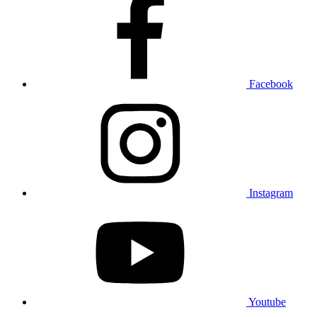
Facebook
Instagram
Youtube