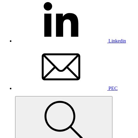
Linkedin
PEC