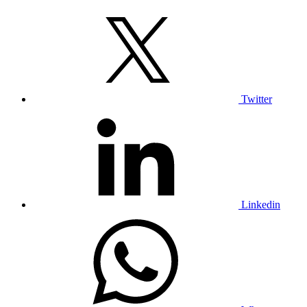
Twitter
Linkedin