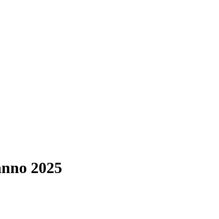
anno 2025