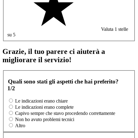
Valuta 1 stelle
su 5
Grazie, il tuo parere ci aiuterà a
migliorare il servizio!
Quali sono stati gli aspetti che hai preferito?
1/2
Le indicazioni erano chiare
Le indicazioni erano complete
Capivo sempre che stavo procedendo correttamente
Non ho avuto problemi tecnici
Altro