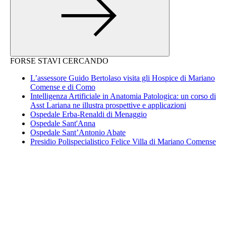
FORSE STAVI CERCANDO
L’assessore Guido Bertolaso visita gli Hospice di Mariano
Comense e di Como
Intelligenza Artificiale in Anatomia Patologica: un corso di
Asst Lariana ne illustra prospettive e applicazioni
Ospedale Erba-Renaldi di Menaggio
Ospedale Sant'Anna
Ospedale Sant’Antonio Abate
Presidio Polispecialistico Felice Villa di Mariano Comense