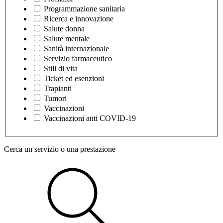
Programmazione sanitaria
Ricerca e innovazione
Salute donna
Salute mentale
Sanità internazionale
Servizio farmaceutico
Stili di vita
Ticket ed esenzioni
Trapianti
Tumori
Vaccinazioni
Vaccinazioni anti COVID-19
Cerca un servizio o una prestazione