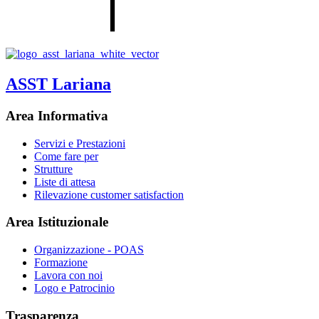
ASST Lariana
Area Informativa
Servizi e Prestazioni
Come fare per
Strutture
Liste di attesa
Rilevazione customer satisfaction
Area Istituzionale
Organizzazione - POAS
Formazione
Lavora con noi
Logo e Patrocinio
Trasparenza