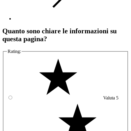
Quanto sono chiare le informazioni su
questa pagina?
Rating:
Valuta 5