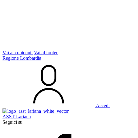
Vai ai contenuti
Vai al footer
Regione Lombardia
Accedi
ASST Lariana
Seguici su