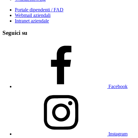
Portale dipendenti / FAD
Webmail aziendali
Intranet aziendale
Seguici su
Facebook
Instagram