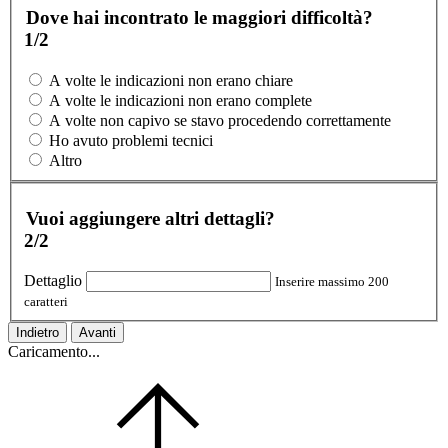
Dove hai incontrato le maggiori difficoltà?
1/2
A volte le indicazioni non erano chiare
A volte le indicazioni non erano complete
A volte non capivo se stavo procedendo correttamente
Ho avuto problemi tecnici
Altro
Vuoi aggiungere altri dettagli?
2/2
Dettaglio
Inserire massimo 200
caratteri
Indietro
Avanti
Caricamento...