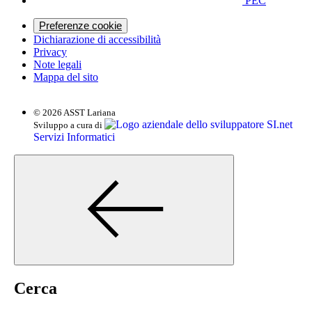
PEC
Preferenze cookie
Dichiarazione di accessibilità
Privacy
Note legali
Mappa del sito
© 2026 ASST Lariana
SI.net
Sviluppo a cura di
Servizi Informatici
Cerca