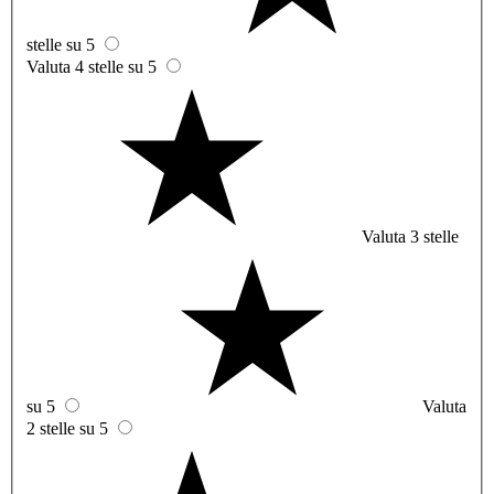
stelle su 5
Valuta 4 stelle su 5
Valuta 3 stelle
su 5
Valuta
2 stelle su 5