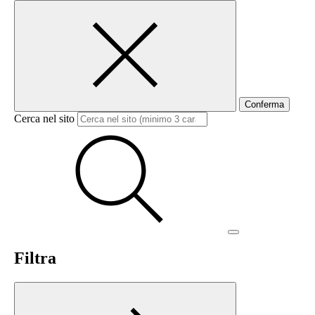
Conferma
Cerca nel sito
Filtra