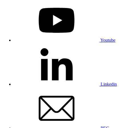
Youtube
Linkedin