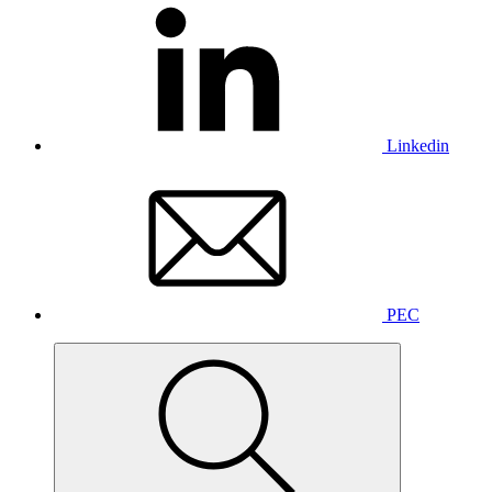
Linkedin
PEC